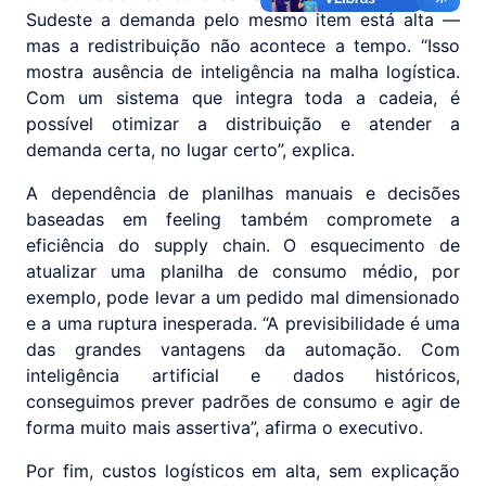
Sudeste a demanda pelo mesmo item está alta —
mas a redistribuição não acontece a tempo. “Isso
mostra ausência de inteligência na malha logística.
Com um sistema que integra toda a cadeia, é
possível otimizar a distribuição e atender a
demanda certa, no lugar certo”, explica.
A dependência de planilhas manuais e decisões
baseadas em feeling também compromete a
eficiência do supply chain. O esquecimento de
atualizar uma planilha de consumo médio, por
exemplo, pode levar a um pedido mal dimensionado
e a uma ruptura inesperada. “A previsibilidade é uma
das grandes vantagens da automação. Com
inteligência artificial e dados históricos,
conseguimos prever padrões de consumo e agir de
forma muito mais assertiva”, afirma o executivo.
Por fim, custos logísticos em alta, sem explicação