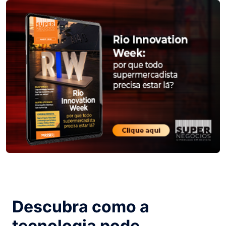
Descubra como a
tecnologia pode