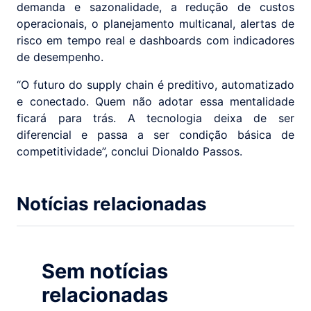
demanda e sazonalidade, a redução de custos
operacionais, o planejamento multicanal, alertas de
risco em tempo real e dashboards com indicadores
de desempenho.
“O futuro do supply chain é preditivo, automatizado
e conectado. Quem não adotar essa mentalidade
ficará para trás. A tecnologia deixa de ser
diferencial e passa a ser condição básica de
competitividade”, conclui Dionaldo Passos.
Notícias relacionadas
Sem notícias
relacionadas