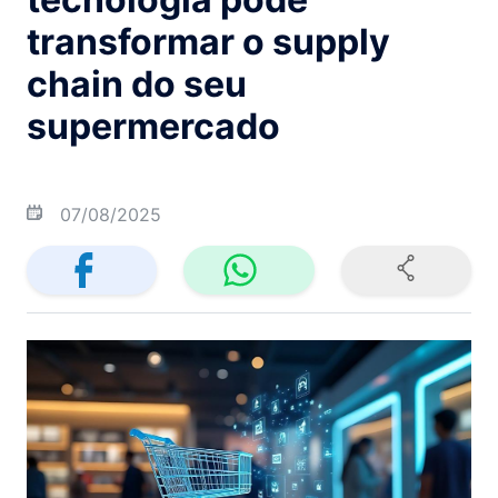
transformar o supply
chain do seu
supermercado
07/08/2025