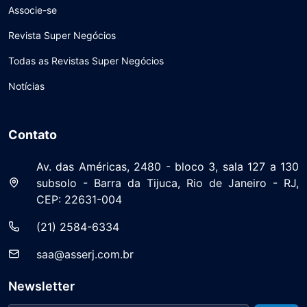
Associe-se
Revista Super Negócios
Todas as Revistas Super Negócios
Notícias
Contato
Av. das Américas, 2480 - bloco 3, sala 127 a 130
subsolo - Barra da Tijuca, Rio de Janeiro - RJ,
CEP: 22631-004
(21) 2584-6334
saa@asserj.com.br
Newsletter