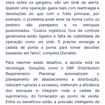
clara sobre os gargalos, são um sinal de alerta.
Quando uma operação gasta mais com reentregas e
devoluções do que com o frete principal, por
exemplo, o problema pode estar na forma como os
pedidos são planejados e os estoques
posicionados. “Custos logísticos fora de controle
geralmente estão ligados à falta de visibilidade da
operação como um todo. É preciso enxergar a
cadeia de ponta a ponta para tomar decisões
baseadas em fatos”, completa Dionaldo.
Para resolver esses desafios, a aposta está na
tecnologia. Soluções como o DRP (Distribution
Requirements Planning) automatizam o
planejamento de abastecimento e distribuição,
reduzem rupturas e excessos, melhoram a eficiência
dos estoques e integram toda a cadeia de
suprimentos, do fornecedor ao ponto de venda.
Entre os benefícios estão a previsão inteligente de