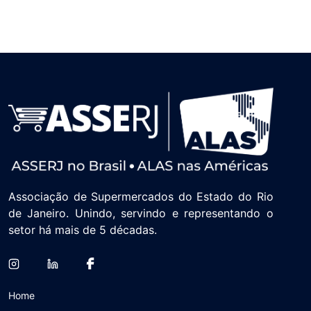
Associação de Supermercados do Estado do Rio
de Janeiro. Unindo, servindo e representando o
setor há mais de 5 décadas.
Home