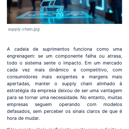
supply-chain.jpg
A cadeia de suprimentos funciona como uma
engrenagem: se um componente falha ou atrasa,
todo o sistema sente o impacto. Em um mercado
cada vez mais dinâmico e competitivo, com
consumidores mais exigentes e margens mais
apertadas, manter o supply chain alinhado à
estratégia da empresa deixou de ser uma vantagem
para se tornar uma necessidade. No entanto, muitas
empresas seguem operando com modelos
defasados, sem perceber os sinais claros de que é
hora de mudar.