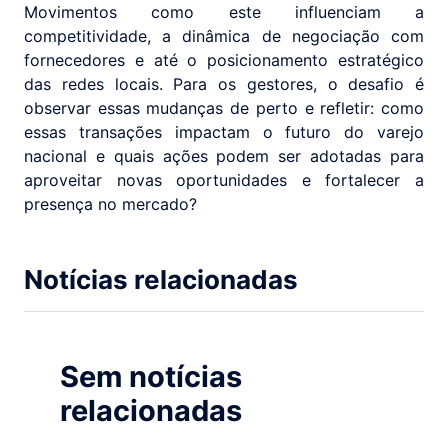
Movimentos como este influenciam a
competitividade, a dinâmica de negociação com
fornecedores e até o posicionamento estratégico
das redes locais. Para os gestores, o desafio é
observar essas mudanças de perto e refletir: como
essas transações impactam o futuro do varejo
nacional e quais ações podem ser adotadas para
aproveitar novas oportunidades e fortalecer a
presença no mercado?
Notícias relacionadas
Sem notícias
relacionadas