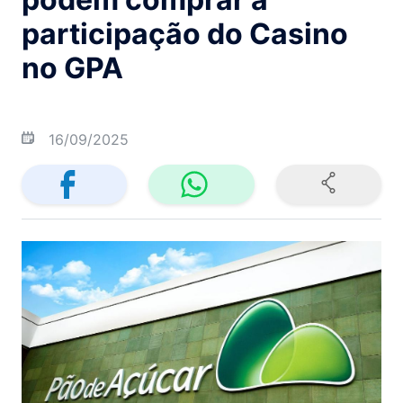
participação do Casino
no GPA
16/09/2025