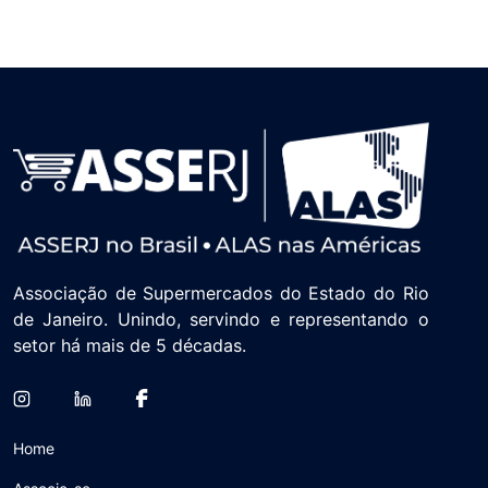
Associação de Supermercados do Estado do Rio
de Janeiro. Unindo, servindo e representando o
setor há mais de 5 décadas.
Home