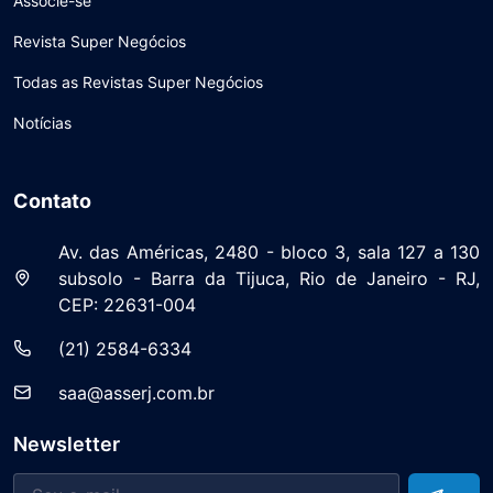
Associe-se
Revista Super Negócios
Todas as Revistas Super Negócios
Notícias
Contato
Av. das Américas, 2480 - bloco 3, sala 127 a 130
subsolo - Barra da Tijuca, Rio de Janeiro - RJ,
CEP: 22631-004
(21) 2584-6334
saa@asserj.com.br
Newsletter