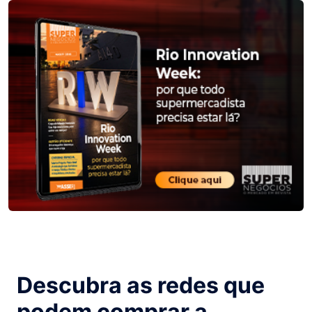
Descubra as redes que
podem comprar a