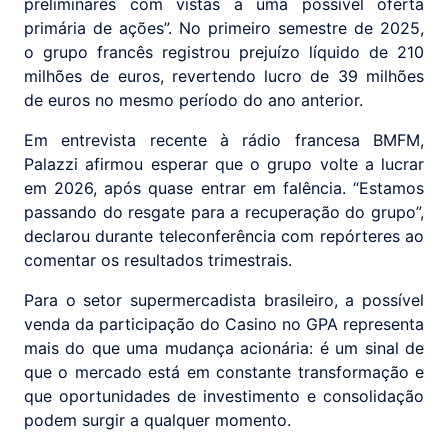
preliminares com vistas a uma possível oferta
primária de ações”. No primeiro semestre de 2025,
o grupo francês registrou prejuízo líquido de 210
milhões de euros, revertendo lucro de 39 milhões
de euros no mesmo período do ano anterior.
Em entrevista recente à rádio francesa BMFM,
Palazzi afirmou esperar que o grupo volte a lucrar
em 2026, após quase entrar em falência. “Estamos
passando do resgate para a recuperação do grupo”,
declarou durante teleconferência com repórteres ao
comentar os resultados trimestrais.
Para o setor supermercadista brasileiro, a possível
venda da participação do Casino no GPA representa
mais do que uma mudança acionária: é um sinal de
que o mercado está em constante transformação e
que oportunidades de investimento e consolidação
podem surgir a qualquer momento.