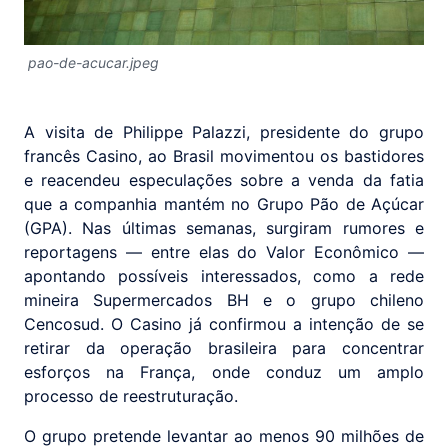
pao-de-acucar.jpeg
A visita de Philippe Palazzi, presidente do grupo
francês Casino, ao Brasil movimentou os bastidores
e reacendeu especulações sobre a venda da fatia
que a companhia mantém no Grupo Pão de Açúcar
(GPA). Nas últimas semanas, surgiram rumores e
reportagens — entre elas do Valor Econômico —
apontando possíveis interessados, como a rede
mineira Supermercados BH e o grupo chileno
Cencosud. O Casino já confirmou a intenção de se
retirar da operação brasileira para concentrar
esforços na França, onde conduz um amplo
processo de reestruturação.
O grupo pretende levantar ao menos 90 milhões de