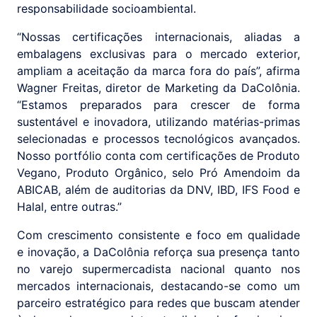
responsabilidade socioambiental.
“Nossas certificações internacionais, aliadas a
embalagens exclusivas para o mercado exterior,
ampliam a aceitação da marca fora do país”, afirma
Wagner Freitas, diretor de Marketing da DaColônia.
“Estamos preparados para crescer de forma
sustentável e inovadora, utilizando matérias-primas
selecionadas e processos tecnológicos avançados.
Nosso portfólio conta com certificações de Produto
Vegano, Produto Orgânico, selo Pró Amendoim da
ABICAB, além de auditorias da DNV, IBD, IFS Food e
Halal, entre outras.”
Com crescimento consistente e foco em qualidade
e inovação, a DaColônia reforça sua presença tanto
no varejo supermercadista nacional quanto nos
mercados internacionais, destacando-se como um
parceiro estratégico para redes que buscam atender