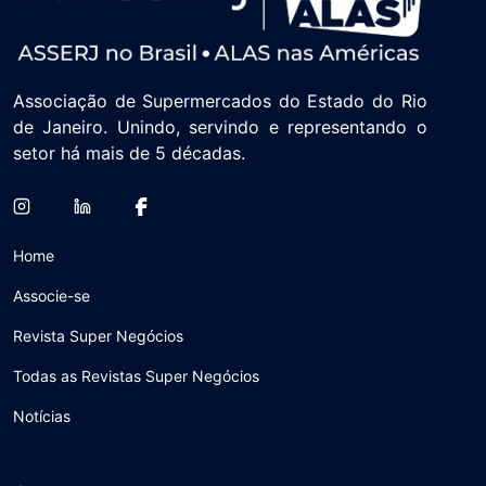
Associação de Supermercados do Estado do Rio
de Janeiro. Unindo, servindo e representando o
setor há mais de 5 décadas.
Home
Associe-se
Revista Super Negócios
Todas as Revistas Super Negócios
Notícias