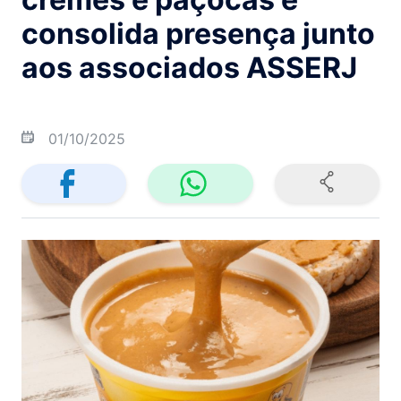
consolida presença junto
aos associados ASSERJ
01/10/2025