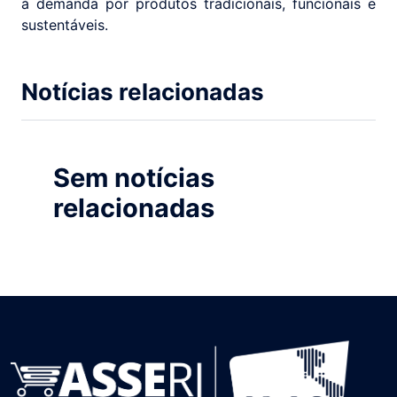
à demanda por produtos tradicionais, funcionais e
sustentáveis.
Notícias relacionadas
Sem notícias
relacionadas