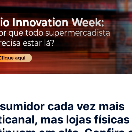
sumidor cada vez mais
icanal, mas lojas físicas