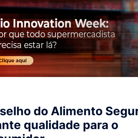
selho do Alimento Segu
ante qualidade para o