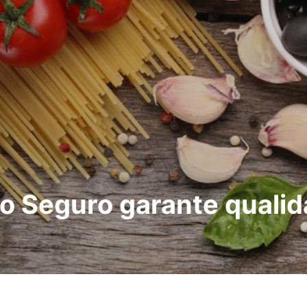
o Seguro garante qualid