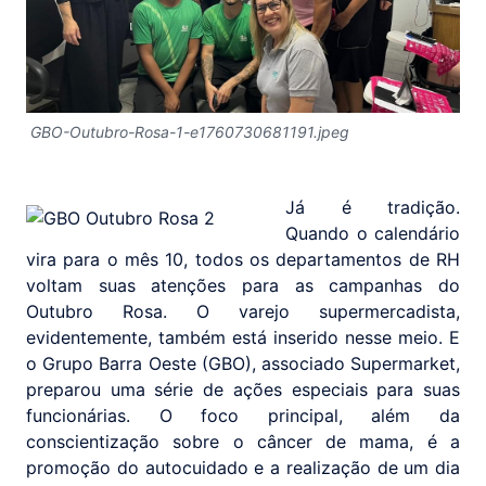
GBO-Outubro-Rosa-1-e1760730681191.jpeg
Já é tradição.
Quando o calendário
vira para o mês 10, todos os departamentos de RH
voltam suas atenções para as campanhas do
Outubro Rosa. O varejo supermercadista,
evidentemente, também está inserido nesse meio. E
o Grupo Barra Oeste (GBO), associado Supermarket,
preparou uma série de ações especiais para suas
funcionárias. O foco principal, além da
conscientização sobre o câncer de mama, é a
promoção do autocuidado e a realização de um dia