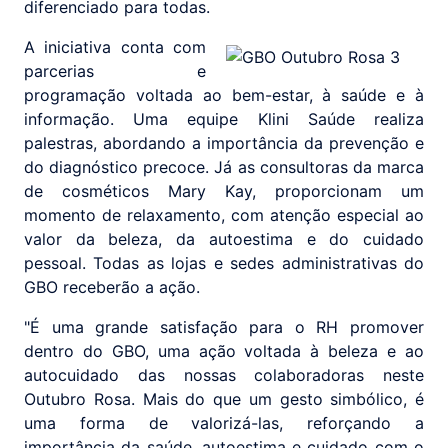
diferenciado para todas.
A iniciativa conta com
parcerias e
programação voltada ao bem-estar, à saúde e à
informação. Uma equipe Klini Saúde realiza
palestras, abordando a importância da prevenção e
do diagnóstico precoce. Já as consultoras da marca
de cosméticos Mary Kay, proporcionam um
momento de relaxamento, com atenção especial ao
valor da beleza, da autoestima e do cuidado
pessoal. Todas as lojas e sedes administrativas do
GBO receberão a ação.
"É uma grande satisfação para o RH promover
dentro do GBO, uma ação voltada à beleza e ao
autocuidado das nossas colaboradoras neste
Outubro Rosa. Mais do que um gesto simbólico, é
uma forma de valorizá-las, reforçando a
importância da saúde, autoestima e cuidado com o