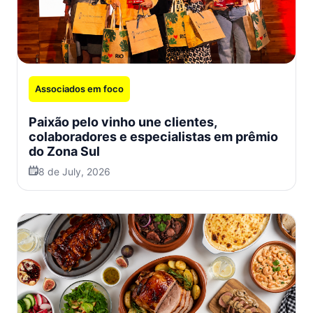
Associados em foco
Paixão pelo vinho une clientes,
colaboradores e especialistas em prêmio
do Zona Sul
8 de July, 2026