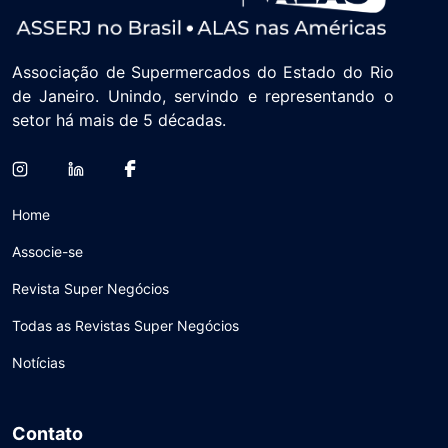
Associação de Supermercados do Estado do Rio
de Janeiro. Unindo, servindo e representando o
setor há mais de 5 décadas.
Home
Associe-se
Revista Super Negócios
Todas as Revistas Super Negócios
Notícias
Contato