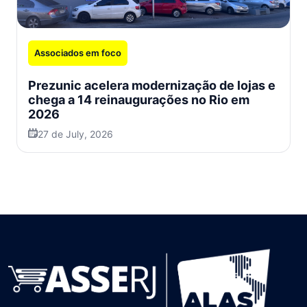
Associados em foco
Prezunic acelera modernização de lojas e
chega a 14 reinaugurações no Rio em
2026
27 de July, 2026