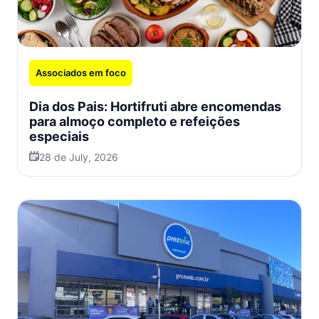
Associados em foco
Dia dos Pais: Hortifruti abre encomendas
para almoço completo e refeições
especiais
28 de July, 2026