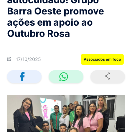
Barra Oeste promove
ações em apoio ao
Outubro Rosa
17/10/2025
Associados em foco