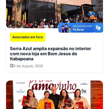
Associados em foco
Serra Azul amplia expansão no interior
com nova loja em Bom Jesus do
Itabapoana
3 de August, 2026