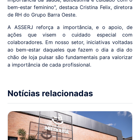
bem-estar feminino", destaca Cristina Felix, diretora
de RH do Grupo Barra Oeste.
A ASSERJ reforça a importância, e o apoio, de
ações que visem o cuidado especial com
colaboradores. Em nosso setor, iniciativas voltadas
ao bem-estar daqueles que fazem o dia a dia do
chão de loja pulsar são fundamentais para valorizar
a importância de cada profissional.
Notícias relacionadas