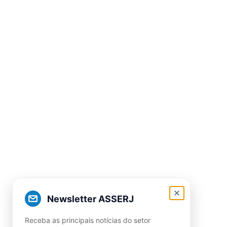
Newsletter ASSERJ
Receba as principais notícias do setor