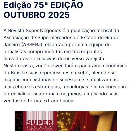
Edição 75ª EDIÇÃO
OUTUBRO 2025
A Revista Super Negócios é a publicação mensal da
Associação de Supermercados do Estado do Rio de
Janeiro (ASSERJ), elaborada por uma equipe de
jornalistas comprometidos em trazer pautas
inovadoras e exclusivas do universo varejista.
Nesta revista, você desvendará o panorama econômico
do Brasil e suas repercussões no setor, além de se
inspirar com histórias de sucesso e se atualizar nas
mais eficazes estratégias, tecnologias e inovações para
potencializar sua rotina e negócios, ampliando suas
vendas de forma extraordinária.