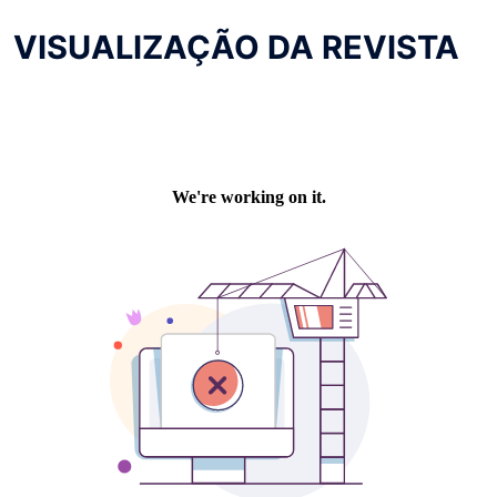
VISUALIZAÇÃO DA REVISTA