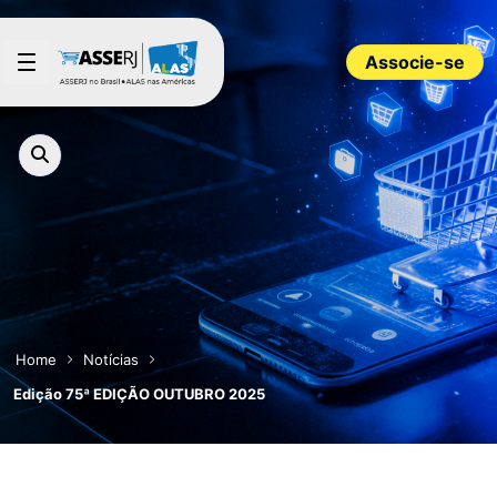
Pular para o Conteúdo principal
Associe-se
Home
Notícias
Edição 75ª EDIÇÃO OUTUBRO 2025