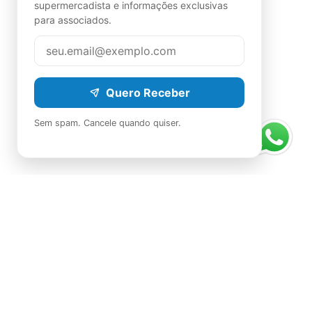
supermercadista e informações exclusivas
para associados.
Quero Receber
Sem spam. Cancele quando quiser.