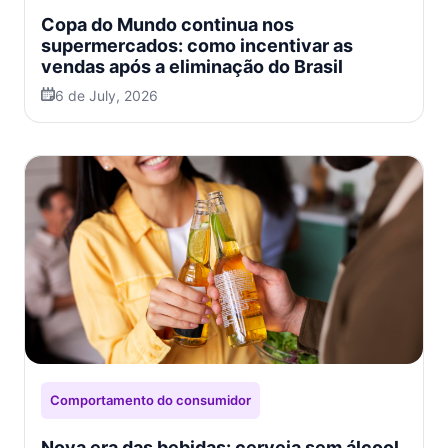
Copa do Mundo continua nos
supermercados: como incentivar as
vendas após a eliminação do Brasil
6 de July, 2026
Comportamento do consumidor
Nova era das bebidas: cerveja sem álcool