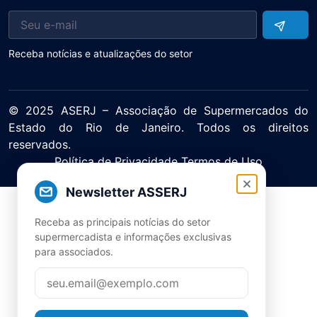
Receba notícias e atualizações do setor
© 2025 ASERJ – Associação de Supermercados do
Estado do Rio de Janeiro. Todos os direitos
reservados.
Política de Privacidade Termos de Uso
Newsletter ASSERJ
Receba as principais notícias do setor
supermercadista e informações exclusivas
para associados.