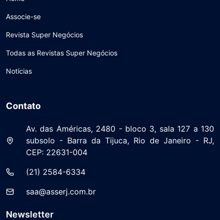
Associe-se
Revista Super Negócios
Todas as Revistas Super Negócios
Notícias
Contato
Av. das Américas, 2480 - bloco 3, sala 127 a 130
subsolo - Barra da Tijuca, Rio de Janeiro - RJ,
CEP: 22631-004
(21) 2584-6334
saa@asserj.com.br
Newsletter