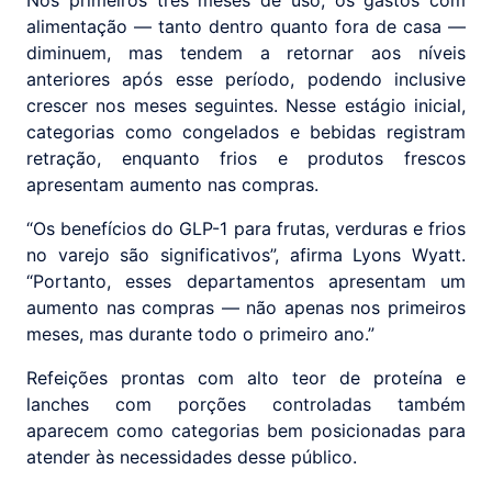
alimentação — tanto dentro quanto fora de casa —
diminuem, mas tendem a retornar aos níveis
anteriores após esse período, podendo inclusive
crescer nos meses seguintes. Nesse estágio inicial,
categorias como congelados e bebidas registram
retração, enquanto frios e produtos frescos
apresentam aumento nas compras.
“Os benefícios do GLP-1 para frutas, verduras e frios
no varejo são significativos”, afirma Lyons Wyatt.
“Portanto, esses departamentos apresentam um
aumento nas compras — não apenas nos primeiros
meses, mas durante todo o primeiro ano.”
Refeições prontas com alto teor de proteína e
lanches com porções controladas também
aparecem como categorias bem posicionadas para
atender às necessidades desse público.