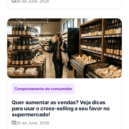
26 de June, 2026
Comportamento do consumidor
Quer aumentar as vendas? Veja dicas
para usar o cross-selling a seu favor no
supermercado!
29 de June, 2026