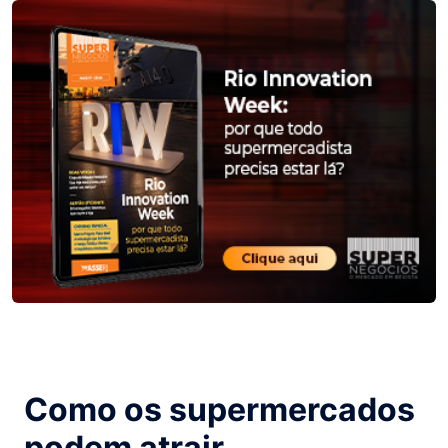
Como os supermercados
podem atrair