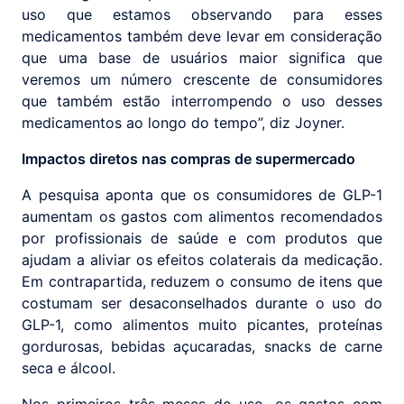
uso que estamos observando para esses
medicamentos também deve levar em consideração
que uma base de usuários maior significa que
veremos um número crescente de consumidores
que também estão interrompendo o uso desses
medicamentos ao longo do tempo”, diz Joyner.
Impactos diretos nas compras de supermercado
A pesquisa aponta que os consumidores de GLP-1
aumentam os gastos com alimentos recomendados
por profissionais de saúde e com produtos que
ajudam a aliviar os efeitos colaterais da medicação.
Em contrapartida, reduzem o consumo de itens que
costumam ser desaconselhados durante o uso do
GLP-1, como alimentos muito picantes, proteínas
gordurosas, bebidas açucaradas, snacks de carne
seca e álcool.
Nos primeiros três meses de uso, os gastos com