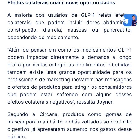
Efeitos colaterais criam novas oportunidades
A maioria dos usuários de GLP-1 relata efeitos
colaterais, que podem incluir dores abdominais,
constipação, diarreia, náuseas ou pancreatite,
dependendo do medicamento.
“Além de pensar em como os medicamentos GLP-1
podem impactar diretamente a demanda a longo
prazo por certas categorias de alimentos e bebidas,
também existe uma grande oportunidade para os
profissionais de marketing inovarem nas mensagens
e ofertas de produtos para atingir os consumidores
que podem estar sofrendo com alguns desses
efeitos colaterais negativos”, ressalta Joyner.
Segundo a Circana, produtos como gomas de
mascar para mau hálito e chás voltados ao conforto
digestivo já apresentam aumento nos gastos desse
público.