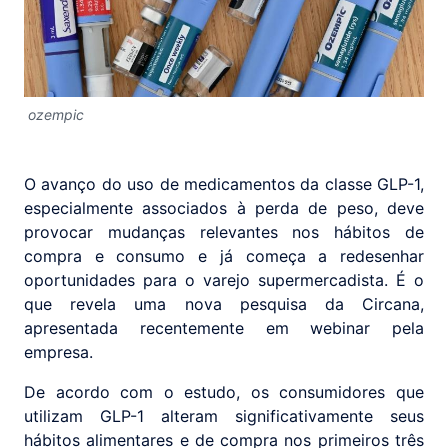
ozempic
O avanço do uso de medicamentos da classe GLP-1,
especialmente associados à perda de peso, deve
provocar mudanças relevantes nos hábitos de
compra e consumo e já começa a redesenhar
oportunidades para o varejo supermercadista. É o
que revela uma nova pesquisa da Circana,
apresentada recentemente em webinar pela
empresa.
De acordo com o estudo, os consumidores que
utilizam GLP-1 alteram significativamente seus
hábitos alimentares e de compra nos primeiros três