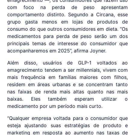
com foco na perda de peso apresentam
comportamento distinto. Segundo a Circana, esse
grupo gasta menos em lojas de produtos de
consumo do que outros consumidores em dieta. “Os
medicamentos para perda de peso serão um dos
principais temas de interesse do consumidor que
acompanharemos em 2025”, afirma Joyner.
Além disso, usuários de GLP-1 voltados ao
emagrecimento tendem a ser millennials, vivem com
mais frequência em famílias maiores com filhos,
residem em áreas urbanas e se concentram tanto
nas faixas de renda mais altas quanto nas mais
baixas. Eles também esperam utilizar o
medicamento por um período mais curto.
“Qualquer empresa voltada para o consumidor que
esteja ajustando suas estratégias de produto e
marketing em resposta ao aumento nas taxas de