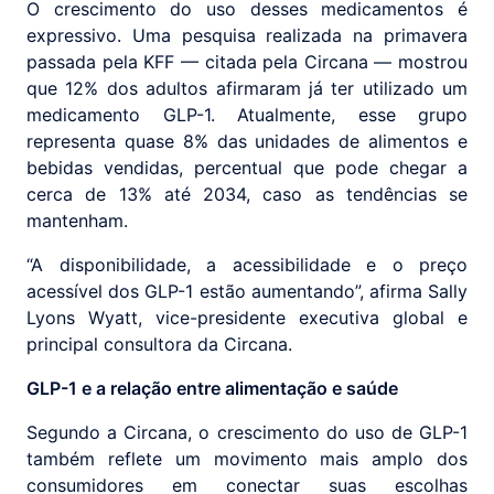
O crescimento do uso desses medicamentos é
expressivo. Uma pesquisa realizada na primavera
passada pela KFF — citada pela Circana — mostrou
que 12% dos adultos afirmaram já ter utilizado um
medicamento GLP-1. Atualmente, esse grupo
representa quase 8% das unidades de alimentos e
bebidas vendidas, percentual que pode chegar a
cerca de 13% até 2034, caso as tendências se
mantenham.
“A disponibilidade, a acessibilidade e o preço
acessível dos GLP-1 estão aumentando”, afirma Sally
Lyons Wyatt, vice-presidente executiva global e
principal consultora da Circana.
GLP-1 e a relação entre alimentação e saúde
Segundo a Circana, o crescimento do uso de GLP-1
também reflete um movimento mais amplo dos
consumidores em conectar suas escolhas