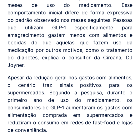
meses de uso do medicamento. Esse
comportamento inicial difere de forma expressiva
do padrão observado nos meses seguintes. Pessoas
que utilizam GLP-1 especificamente para
emagrecimento gastam menos com alimentos e
bebidas do que aquelas que fazem uso da
medicação por outros motivos, como o tratamento
do diabetes, explica o consultor da Circana, DJ
Joyner.
Apesar da redução geral nos gastos com alimentos,
o cenário traz sinais positivos para os
supermercados. Segundo a pesquisa, durante o
primeiro ano de uso do medicamento, os
consumidores de GLP-1 aumentaram os gastos com
alimentação comprada em supermercados e
reduziram o consumo em redes de fast-food e lojas
de conveniência.