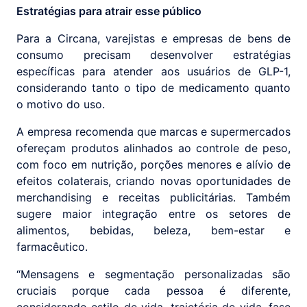
Estratégias para atrair esse público
Para a Circana, varejistas e empresas de bens de
consumo precisam desenvolver estratégias
específicas para atender aos usuários de GLP-1,
considerando tanto o tipo de medicamento quanto
o motivo do uso.
A empresa recomenda que marcas e supermercados
ofereçam produtos alinhados ao controle de peso,
com foco em nutrição, porções menores e alívio de
efeitos colaterais, criando novas oportunidades de
merchandising e receitas publicitárias. Também
sugere maior integração entre os setores de
alimentos, bebidas, beleza, bem-estar e
farmacêutico.
“Mensagens e segmentação personalizadas são
cruciais porque cada pessoa é diferente,
considerando estilo de vida, trajetória de vida, fase