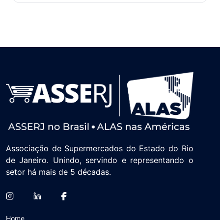
Associação de Supermercados do Estado do Rio
de Janeiro. Unindo, servindo e representando o
setor há mais de 5 décadas.
Home