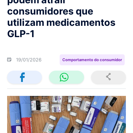
consumidores que
utilizam medicamentos
GLP-1
19/01/2026
Comportamento do consumidor