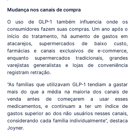
Mudança nos canais de compra
O uso de GLP-1 também influencia onde os
consumidores fazem suas compras. Um ano após o
início do tratamento, há aumento de gastos em
atacarejos, supermercados de baixo custo,
farmácias e canais exclusivos de e-commerce,
enquanto supermercados tradicionais, grandes
varejistas generalistas e lojas de conveniência
registram retração.
“As famílias que utilizavam GLP-1 tendiam a gastar
mais do que a média na maioria dos canais de
venda antes de começarem a usar esses
medicamentos, e continuam a ter um índice de
gastos superior ao dos não usuários nesses canais,
considerando cada família individualmente”, destaca
Joyner.