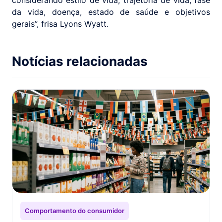
da vida, doença, estado de saúde e objetivos
gerais”, frisa Lyons Wyatt.
Notícias relacionadas
Comportamento do consumidor