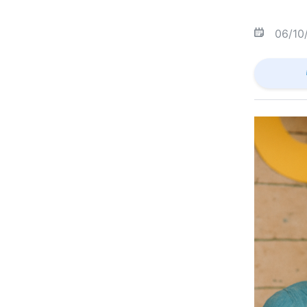
06/10