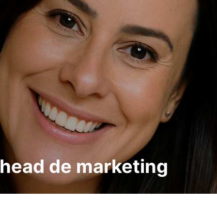
head de marketing