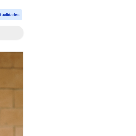
tualidades