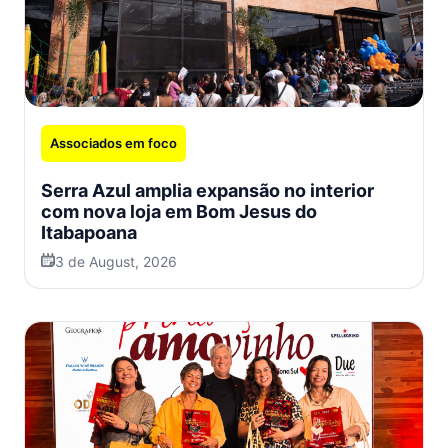
Associados em foco
Serra Azul amplia expansão no interior
com nova loja em Bom Jesus do
Itabapoana
3 de August, 2026