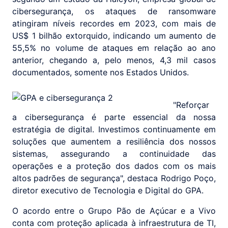
cibersegurança, os ataques de ransomware
atingiram níveis recordes em 2023, com mais de
US$ 1 bilhão extorquido, indicando um aumento de
55,5% no volume de ataques em relação ao ano
anterior, chegando a, pelo menos, 4,3 mil casos
documentados, somente nos Estados Unidos.
"Reforçar
a cibersegurança é parte essencial da nossa
estratégia de digital. Investimos continuamente em
soluções que aumentem a resiliência dos nossos
sistemas, assegurando a continuidade das
operações e a proteção dos dados com os mais
altos padrões de segurança", destaca Rodrigo Poço,
diretor executivo de Tecnologia e Digital do GPA.
O acordo entre o Grupo Pão de Açúcar e a Vivo
conta com proteção aplicada à infraestrutura de TI,