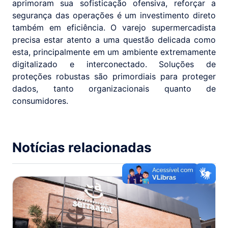
aprimoram sua sofisticação ofensiva, reforçar a
segurança das operações é um investimento direto
também em eficiência. O varejo supermercadista
precisa estar atento a uma questão delicada como
esta, principalmente em um ambiente extremamente
digitalizado e interconectado. Soluções de
proteções robustas são primordiais para proteger
dados, tanto organizacionais quanto de
consumidores.
Notícias relacionadas