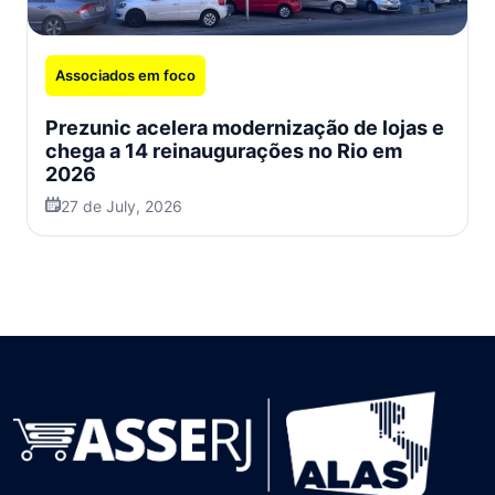
Associados em foco
Prezunic acelera modernização de lojas e
chega a 14 reinaugurações no Rio em
2026
27 de July, 2026