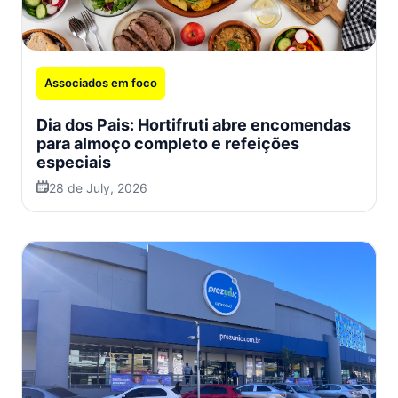
Associados em foco
Dia dos Pais: Hortifruti abre encomendas
para almoço completo e refeições
especiais
28 de July, 2026