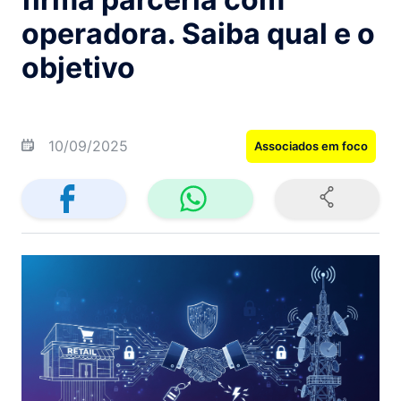
operadora. Saiba qual e o
objetivo
10/09/2025
Associados em foco