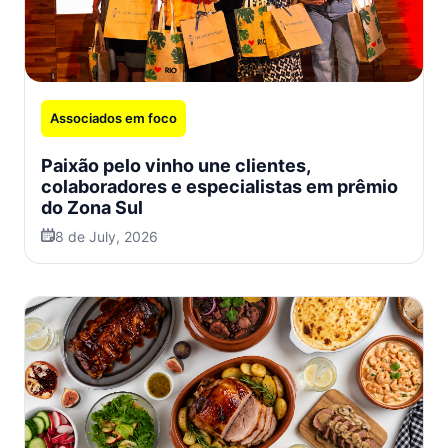
Associados em foco
Paixão pelo vinho une clientes,
colaboradores e especialistas em prêmio
do Zona Sul
8 de July, 2026