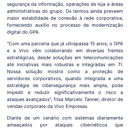
segurança da informação, operações de loja e áreas
administrativas do grupo. Os termos ainda preveem
maior estabilidade de conexão à rede corporativa,
fornecendo auxílio no processo de modernização
digital do GPA.
"Com uma parceria que já ultrapassa 15 anos, o GPA
e a Vivo vêm colaborando em diversas frentes
estratégicas, desde soluções em telecomunicações
até iniciativas mais robustas e integradas em TI.
Nossa solução mostra como a proteção de
servidores corporativos, quando integrada a uma
estratégia de cibersegurança mais ampla, pode
impedir e reduzir significativamente o risco a
ataques avançados", frisa Marcelo Tanner, diretor de
vendas corporate da Vivo Empresas.
Diante de um cenário com sistemas diariamente
ameaçados por ataques cibernéticos que