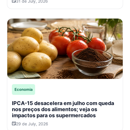
31 de July, 2026
Economia
IPCA-15 desacelera em julho com queda
nos preços dos alimentos; veja os
impactos para os supermercados
29 de July, 2026