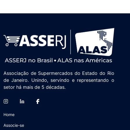
Associação de Supermercados do Estado do Rio
de Janeiro. Unindo, servindo e representando o
setor há mais de 5 décadas.
Home
Associe-se