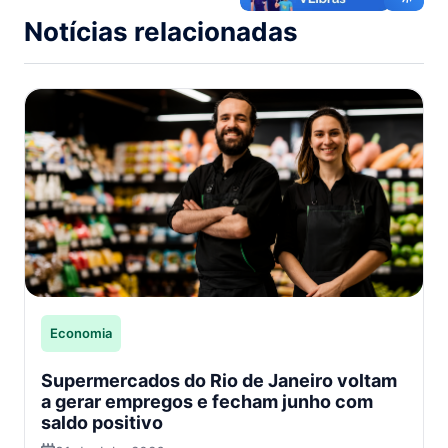
Notícias relacionadas
Economia
Supermercados do Rio de Janeiro voltam
a gerar empregos e fecham junho com
saldo positivo