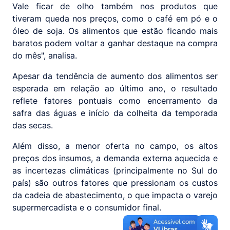
Vale ficar de olho também nos produtos que
tiveram queda nos preços, como o café em pó e o
óleo de soja. Os alimentos que estão ficando mais
baratos podem voltar a ganhar destaque na compra
do mês", analisa.
Apesar da tendência de aumento dos alimentos ser
esperada em relação ao último ano, o resultado
reflete fatores pontuais como encerramento da
safra das águas e início da colheita da temporada
das secas.
Além disso, a menor oferta no campo, os altos
preços dos insumos, a demanda externa aquecida e
as incertezas climáticas (principalmente no Sul do
país) são outros fatores que pressionam os custos
da cadeia de abastecimento, o que impacta o varejo
supermercadista e o consumidor final.