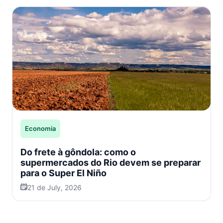
Economia
Do frete à gôndola: como o
supermercados do Rio devem se preparar
para o Super El Niño
21 de July, 2026