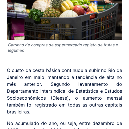
Carrinho de compras de supermercado repleto de frutas e
legumes
O custo da cesta básica continuou a subir no Rio de
Janeiro em maio, mantendo a tendência de alta no
mês anterior. Segundo levantamento do
Departamento Intersindical de Estatística e Estudos
Socioeconômicos (Dieese), o aumento mensal
também foi registrado em todas as outras capitais
brasileiras.
No acumulado do ano, ou seja, entre dezembro de