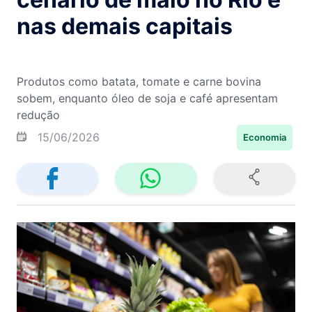
nas demais capitais
Produtos como batata, tomate e carne bovina
sobem, enquanto óleo de soja e café apresentam
redução
15/06/2026
Economia