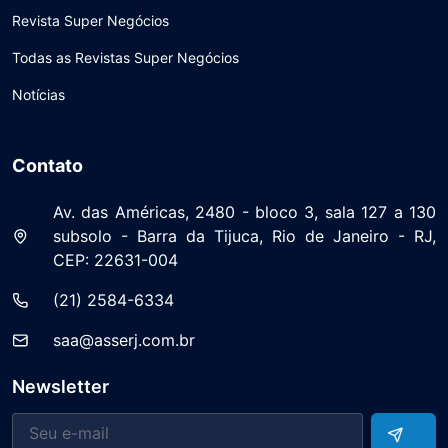
Revista Super Negócios
Todas as Revistas Super Negócios
Notícias
Contato
Av. das Américas, 2480 - bloco 3, sala 127 a 130
subsolo - Barra da Tijuca, Rio de Janeiro - RJ,
CEP: 22631-004
(21) 2584-6334
saa@asserj.com.br
Newsletter