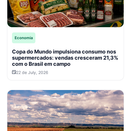
Economia
Copa do Mundo impulsiona consumo nos
supermercados: vendas cresceram 21,3%
com o Brasil em campo
22 de July, 2026