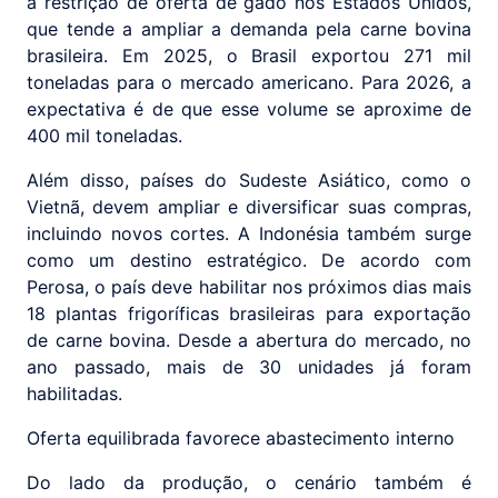
a restrição de oferta de gado nos Estados Unidos,
que tende a ampliar a demanda pela carne bovina
brasileira. Em 2025, o Brasil exportou 271 mil
toneladas para o mercado americano. Para 2026, a
expectativa é de que esse volume se aproxime de
400 mil toneladas.
Além disso, países do Sudeste Asiático, como o
Vietnã, devem ampliar e diversificar suas compras,
incluindo novos cortes. A Indonésia também surge
como um destino estratégico. De acordo com
Perosa, o país deve habilitar nos próximos dias mais
18 plantas frigoríficas brasileiras para exportação
de carne bovina. Desde a abertura do mercado, no
ano passado, mais de 30 unidades já foram
habilitadas.
Oferta equilibrada favorece abastecimento interno
Do lado da produção, o cenário também é