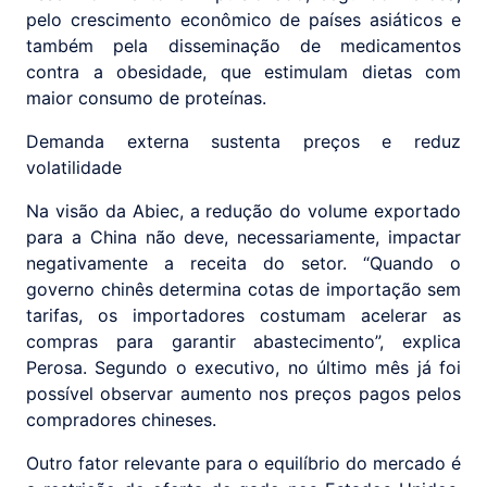
pelo crescimento econômico de países asiáticos e
também pela disseminação de medicamentos
contra a obesidade, que estimulam dietas com
maior consumo de proteínas.
Demanda externa sustenta preços e reduz
volatilidade
Na visão da Abiec, a redução do volume exportado
para a China não deve, necessariamente, impactar
negativamente a receita do setor. “Quando o
governo chinês determina cotas de importação sem
tarifas, os importadores costumam acelerar as
compras para garantir abastecimento”, explica
Perosa. Segundo o executivo, no último mês já foi
possível observar aumento nos preços pagos pelos
compradores chineses.
Outro fator relevante para o equilíbrio do mercado é