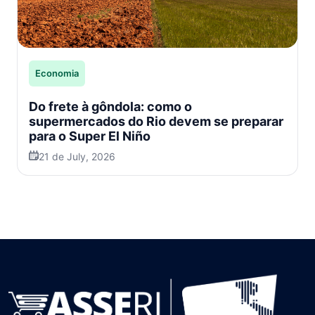
Economia
Do frete à gôndola: como o
supermercados do Rio devem se preparar
para o Super El Niño
21 de July, 2026