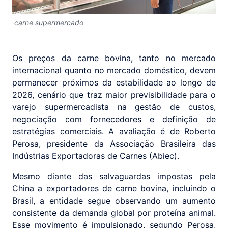
carne supermercado
Os preços da carne bovina, tanto no mercado
internacional quanto no mercado doméstico, devem
permanecer próximos da estabilidade ao longo de
2026, cenário que traz maior previsibilidade para o
varejo supermercadista na gestão de custos,
negociação com fornecedores e definição de
estratégias comerciais. A avaliação é de Roberto
Perosa, presidente da Associação Brasileira das
Indústrias Exportadoras de Carnes (Abiec).
Mesmo diante das salvaguardas impostas pela
China a exportadores de carne bovina, incluindo o
Brasil, a entidade segue observando um aumento
consistente da demanda global por proteína animal.
Esse movimento é impulsionado, segundo Perosa,