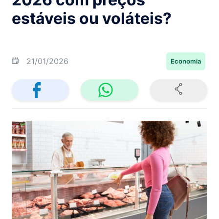
estáveis ou voláteis?
21/01/2026
Economia