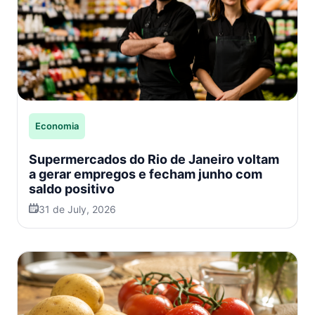
Economia
Supermercados do Rio de Janeiro voltam
a gerar empregos e fecham junho com
saldo positivo
31 de July, 2026