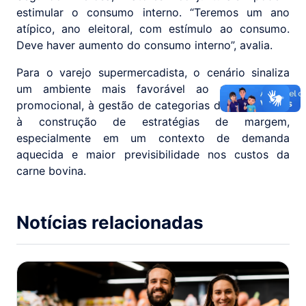
estimular o consumo interno. “Teremos um ano
atípico, ano eleitoral, com estímulo ao consumo.
Deve haver aumento do consumo interno”, avalia.
Para o varejo supermercadista, o cenário sinaliza
um ambiente mais favorável ao planejamento
promocional, à gestão de categorias de proteínas e
à construção de estratégias de margem,
especialmente em um contexto de demanda
aquecida e maior previsibilidade nos custos da
carne bovina.
Notícias relacionadas