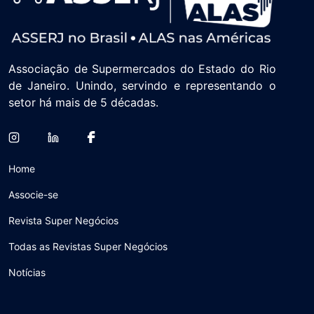
Associação de Supermercados do Estado do Rio
de Janeiro. Unindo, servindo e representando o
setor há mais de 5 décadas.
Home
Associe-se
Revista Super Negócios
Todas as Revistas Super Negócios
Notícias