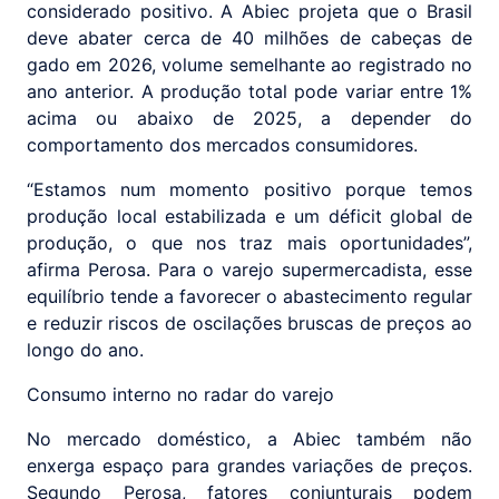
considerado positivo. A Abiec projeta que o Brasil
deve abater cerca de 40 milhões de cabeças de
gado em 2026, volume semelhante ao registrado no
ano anterior. A produção total pode variar entre 1%
acima ou abaixo de 2025, a depender do
comportamento dos mercados consumidores.
“Estamos num momento positivo porque temos
produção local estabilizada e um déficit global de
produção, o que nos traz mais oportunidades”,
afirma Perosa. Para o varejo supermercadista, esse
equilíbrio tende a favorecer o abastecimento regular
e reduzir riscos de oscilações bruscas de preços ao
longo do ano.
Consumo interno no radar do varejo
No mercado doméstico, a Abiec também não
enxerga espaço para grandes variações de preços.
Segundo Perosa, fatores conjunturais podem