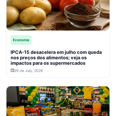
Economia
IPCA-15 desacelera em julho com queda
nos preços dos alimentos; veja os
impactos para os supermercados
29 de July, 2026