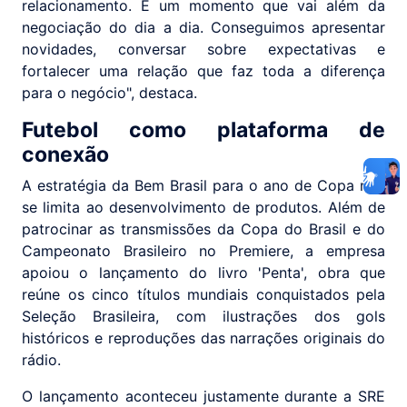
relacionamento. É um momento que vai além da
negociação do dia a dia. Conseguimos apresentar
novidades, conversar sobre expectativas e
fortalecer uma relação que faz toda a diferença
para o negócio", destaca.
Futebol como plataforma de
conexão
A estratégia da Bem Brasil para o ano de Copa não
se limita ao desenvolvimento de produtos. Além de
patrocinar as transmissões da Copa do Brasil e do
Campeonato Brasileiro no Premiere, a empresa
apoiou o lançamento do livro 'Penta', obra que
reúne os cinco títulos mundiais conquistados pela
Seleção Brasileira, com ilustrações dos gols
históricos e reproduções das narrações originais do
rádio.
O lançamento aconteceu justamente durante a SRE