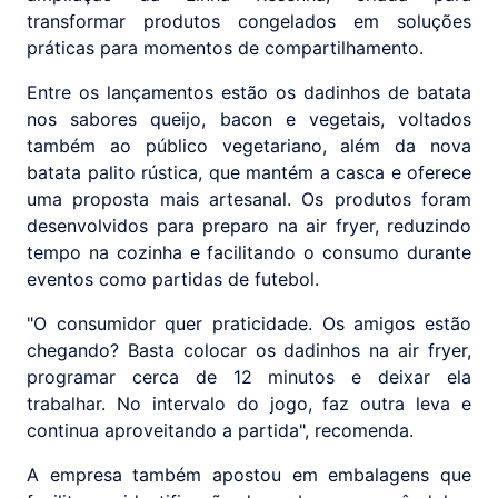
transformar produtos congelados em soluções
práticas para momentos de compartilhamento.
Entre os lançamentos estão os dadinhos de batata
nos sabores queijo, bacon e vegetais, voltados
também ao público vegetariano, além da nova
batata palito rústica, que mantém a casca e oferece
uma proposta mais artesanal. Os produtos foram
desenvolvidos para preparo na air fryer, reduzindo
tempo na cozinha e facilitando o consumo durante
eventos como partidas de futebol.
"O consumidor quer praticidade. Os amigos estão
chegando? Basta colocar os dadinhos na air fryer,
programar cerca de 12 minutos e deixar ela
trabalhar. No intervalo do jogo, faz outra leva e
continua aproveitando a partida", recomenda.
A empresa também apostou em embalagens que