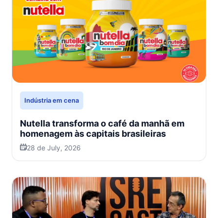
Indústria em cena
Nutella transforma o café da manhã em
homenagem às capitais brasileiras
28 de July, 2026