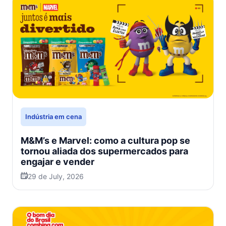
Indústria em cena
M&M’s e Marvel: como a cultura pop se
tornou aliada dos supermercados para
engajar e vender
29 de July, 2026