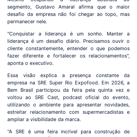
segmento, Gustavo Amaral afirma que o maior
desafio da empresa não foi chegar ao topo, mas
permanecer nele.
"Conquistar a liderança é um sonho. Manter a
liderança é um desafio diário. Precisamos ouvir o
cliente constantemente, entender o que podemos
fazer diferente e fortalecer os relacionamentos",
aponta o executivo.
Essa visão explica a presença constante da
empresa na SRE Super Rio Expofood. Em 2026, a
Bem Brasil participou da feira pela quinta vez e
voltou ao SRE Cast, podcast oficial do evento,
utilizando o ambiente para apresentar novidades,
estreitar relacionamento com supermercadistas e
ampliar a visibilidade da marca.
"A SRE é uma feira incrível para construção de