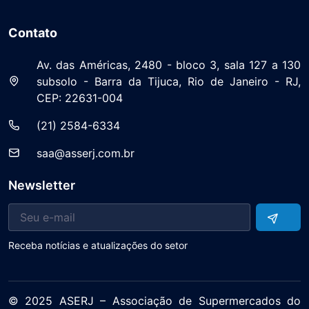
Contato
Av. das Américas, 2480 - bloco 3, sala 127 a 130
subsolo - Barra da Tijuca, Rio de Janeiro - RJ,
CEP: 22631-004
(21) 2584-6334
saa@asserj.com.br
Newsletter
Receba notícias e atualizações do setor
© 2025 ASERJ – Associação de Supermercados do