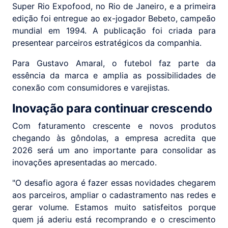
Super Rio Expofood, no Rio de Janeiro, e a primeira
edição foi entregue ao ex-jogador Bebeto, campeão
mundial em 1994. A publicação foi criada para
presentear parceiros estratégicos da companhia.
Para Gustavo Amaral, o futebol faz parte da
essência da marca e amplia as possibilidades de
conexão com consumidores e varejistas.
Inovação para continuar crescendo
Com faturamento crescente e novos produtos
chegando às gôndolas, a empresa acredita que
2026 será um ano importante para consolidar as
inovações apresentadas ao mercado.
"O desafio agora é fazer essas novidades chegarem
aos parceiros, ampliar o cadastramento nas redes e
gerar volume. Estamos muito satisfeitos porque
quem já aderiu está recomprando e o crescimento