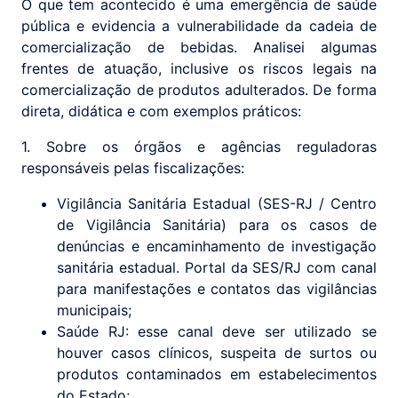
O que tem acontecido é uma emergência de saúde
pública e evidencia a vulnerabilidade da cadeia de
comercialização de bebidas. Analisei algumas
frentes de atuação, inclusive os riscos legais na
comercialização de produtos adulterados. De forma
direta, didática e com exemplos práticos:
1. Sobre os órgãos e agências reguladoras
responsáveis pelas fiscalizações:
Vigilância Sanitária Estadual (SES-RJ / Centro
de Vigilância Sanitária) para os casos de
denúncias e encaminhamento de investigação
sanitária estadual. Portal da SES/RJ com canal
para manifestações e contatos das vigilâncias
municipais;
Saúde RJ: esse canal deve ser utilizado se
houver casos clínicos, suspeita de surtos ou
produtos contaminados em estabelecimentos
do Estado;