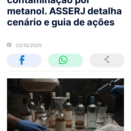
metanol. ASSERJ detalha
cenário e guia de ações
03/10/2025