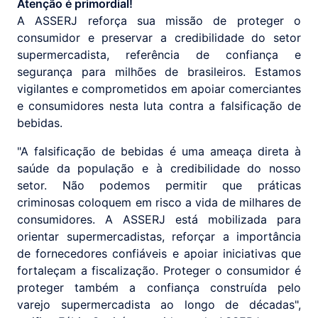
Atenção é primordial!
A ASSERJ reforça sua missão de proteger o
consumidor e preservar a credibilidade do setor
supermercadista, referência de confiança e
segurança para milhões de brasileiros. Estamos
vigilantes e comprometidos em apoiar comerciantes
e consumidores nesta luta contra a falsificação de
bebidas.
"A falsificação de bebidas é uma ameaça direta à
saúde da população e à credibilidade do nosso
setor. Não podemos permitir que práticas
criminosas coloquem em risco a vida de milhares de
consumidores. A ASSERJ está mobilizada para
orientar supermercadistas, reforçar a importância
de fornecedores confiáveis e apoiar iniciativas que
fortaleçam a fiscalização. Proteger o consumidor é
proteger também a confiança construída pelo
varejo supermercadista ao longo de décadas",