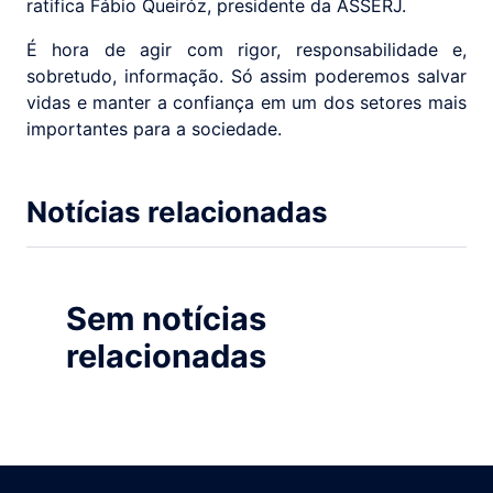
ratifica Fábio Queiróz, presidente da ASSERJ.
É hora de agir com rigor, responsabilidade e,
sobretudo, informação. Só assim poderemos salvar
vidas e manter a confiança em um dos setores mais
importantes para a sociedade.
Notícias relacionadas
Sem notícias
relacionadas