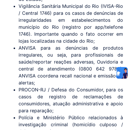
Vigilância Sanitária Municipal do Rio (IVISA-Rio
/ Central 1746) para os casos de denúncias de
irregularidades em estabelecimentos do
município do Rio (registro por app/telefone
1746). Importante quando o fato ocorrer em
lojas localizadas na cidade do Rio;
ANVISA para as denúncias de produtos
irregulares, ou seja, para profissionais de
saúde/reportar reações adversas, Ouvidoria e
central de atendimento (0800 642 9782).
ANVISA coordena recall nacional e emissão de
alertas;
PROCON-RJ / Defesa do Consumidor, para os
casos de registro de reclamações de
consumidores, atuação administrativa e apoio
para reparação;
Polícia e Ministério Público relacionados à
investigação criminal (homicídio culposo /