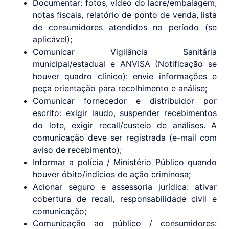
Documentar: fotos, vídeo do lacre/embalagem,
notas fiscais, relatório de ponto de venda, lista
de consumidores atendidos no período (se
aplicável);
Comunicar Vigilância Sanitária
municipal/estadual e ANVISA (Notificação se
houver quadro clínico): envie informações e
peça orientação para recolhimento e análise;
Comunicar fornecedor e distribuidor por
escrito: exigir laudo, suspender recebimentos
do lote, exigir recall/custeio de análises. A
comunicação deve ser registrada (e-mail com
aviso de recebimento);
Informar a polícia / Ministério Público quando
houver óbito/indícios de ação criminosa;
Acionar seguro e assessoria jurídica: ativar
cobertura de recall, responsabilidade civil e
comunicação;
Comunicação ao público / consumidores: