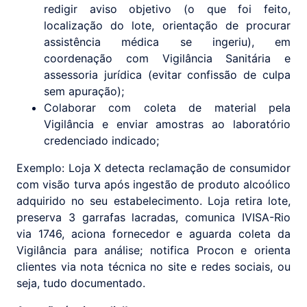
redigir aviso objetivo (o que foi feito,
localização do lote, orientação de procurar
assistência médica se ingeriu), em
coordenação com Vigilância Sanitária e
assessoria jurídica (evitar confissão de culpa
sem apuração);
Colaborar com coleta de material pela
Vigilância e enviar amostras ao laboratório
credenciado indicado;
Exemplo: Loja X detecta reclamação de consumidor
com visão turva após ingestão de produto alcoólico
adquirido no seu estabelecimento. Loja retira lote,
preserva 3 garrafas lacradas, comunica IVISA-Rio
via 1746, aciona fornecedor e aguarda coleta da
Vigilância para análise; notifica Procon e orienta
clientes via nota técnica no site e redes sociais, ou
seja, tudo documentado.