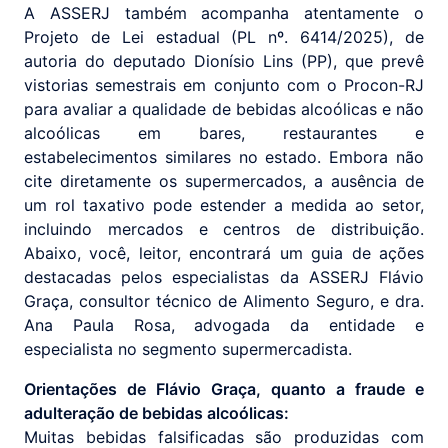
A ASSERJ também acompanha atentamente o
Projeto de Lei estadual (PL nº. 6414/2025), de
autoria do deputado Dionísio Lins (PP), que prevê
vistorias semestrais em conjunto com o Procon-RJ
para avaliar a qualidade de bebidas alcoólicas e não
alcoólicas em bares, restaurantes e
estabelecimentos similares no estado. Embora não
cite diretamente os supermercados, a ausência de
um rol taxativo pode estender a medida ao setor,
incluindo mercados e centros de distribuição.
Abaixo, você, leitor, encontrará um guia de ações
destacadas pelos especialistas da ASSERJ Flávio
Graça, consultor técnico de Alimento Seguro, e dra.
Ana Paula Rosa, advogada da entidade e
especialista no segmento supermercadista.
Orientações de Flávio Graça, quanto a fraude e
adulteração de bebidas alcoólicas:
Muitas bebidas falsificadas são produzidas com