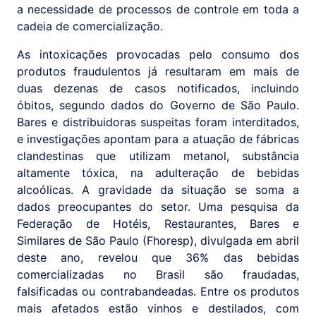
a necessidade de processos de controle em toda a
cadeia de comercialização.
As intoxicações provocadas pelo consumo dos
produtos fraudulentos já resultaram em mais de
duas dezenas de casos notificados, incluindo
óbitos, segundo dados do Governo de São Paulo.
Bares e distribuidoras suspeitas foram interditados,
e investigações apontam para a atuação de fábricas
clandestinas que utilizam metanol, substância
altamente tóxica, na adulteração de bebidas
alcoólicas. A gravidade da situação se soma a
dados preocupantes do setor. Uma pesquisa da
Federação de Hotéis, Restaurantes, Bares e
Similares de São Paulo (Fhoresp), divulgada em abril
deste ano, revelou que 36% das bebidas
comercializadas no Brasil são fraudadas,
falsificadas ou contrabandeadas. Entre os produtos
mais afetados estão vinhos e destilados, com