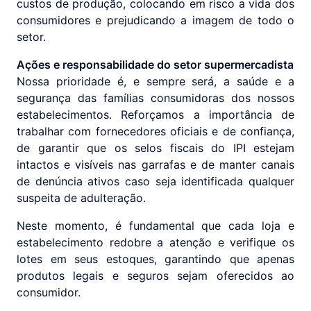
custos de produção, colocando em risco a vida dos
consumidores e prejudicando a imagem de todo o
setor.
Ações e responsabilidade do setor supermercadista
Nossa prioridade é, e sempre será, a saúde e a
segurança das famílias consumidoras dos nossos
estabelecimentos. Reforçamos a importância de
trabalhar com fornecedores oficiais e de confiança,
de garantir que os selos fiscais do IPI estejam
intactos e visíveis nas garrafas e de manter canais
de denúncia ativos caso seja identificada qualquer
suspeita de adulteração.
Neste momento, é fundamental que cada loja e
estabelecimento redobre a atenção e verifique os
lotes em seus estoques, garantindo que apenas
produtos legais e seguros sejam oferecidos ao
consumidor.