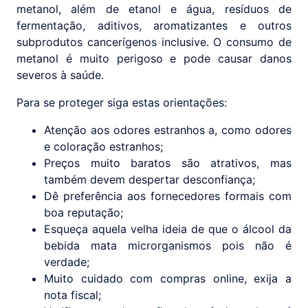
metanol, além de etanol e água, resíduos de
fermentação, aditivos, aromatizantes e outros
subprodutos cancerígenos inclusive. O consumo de
metanol é muito perigoso e pode causar danos
severos à saúde.
Para se proteger siga estas orientações:
Atenção aos odores estranhos a, como odores
e coloração estranhos;
Preços muito baratos são atrativos, mas
também devem despertar desconfiança;
Dê preferência aos fornecedores formais com
boa reputação;
Esqueça aquela velha ideia de que o álcool da
bebida mata microrganismos pois não é
verdade;
Muito cuidado com compras online, exija a
nota fiscal;