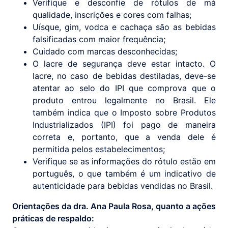
Verifique e desconfie de rótulos de má
qualidade, inscrições e cores com falhas;
Uísque, gim, vodca e cachaça são as bebidas
falsificadas com maior frequência;
Cuidado com marcas desconhecidas;
O lacre de segurança deve estar intacto. O
lacre, no caso de bebidas destiladas, deve-se
atentar ao selo do IPI que comprova que o
produto entrou legalmente no Brasil. Ele
também indica que o Imposto sobre Produtos
Industrializados (IPI) foi pago de maneira
correta e, portanto, que a venda dele é
permitida pelos estabelecimentos;
Verifique se as informações do rótulo estão em
português, o que também é um indicativo de
autenticidade para bebidas vendidas no Brasil.
Orientações da dra. Ana Paula Rosa, quanto a ações
práticas de respaldo: