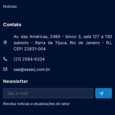
Notícias
Contato
Av. das Américas, 2480 - bloco 3, sala 127 a 130
subsolo - Barra da Tijuca, Rio de Janeiro - RJ,
CEP: 22631-004
(21) 2584-6334
saa@asserj.com.br
Newsletter
Receba notícias e atualizações do setor