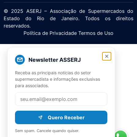
© 2025 ASERJ – Associação de Supermercados do
Estado do Rio de Janeiro. Todos os direitos
reservados.
Política de Privacidade Termos de Uso
Newsletter ASSERJ
Receba as principais notícias do setor
supermercadista e informações exclusivas
para associados.
Quero Receber
Sem spam. Cancele quando quiser.