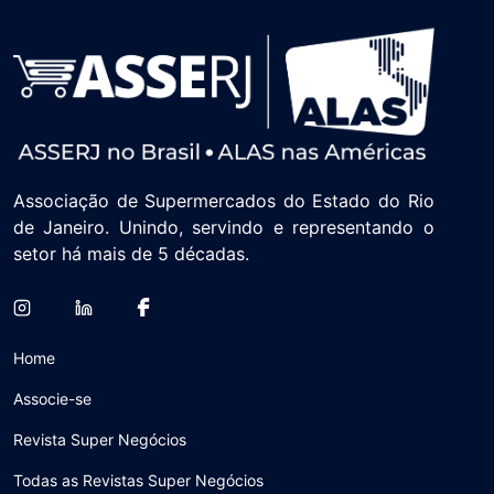
Associação de Supermercados do Estado do Rio
de Janeiro. Unindo, servindo e representando o
setor há mais de 5 décadas.
Home
Associe-se
Revista Super Negócios
Todas as Revistas Super Negócios