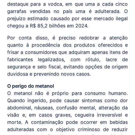
destaque para a vodca, em que uma a cada cinco
garrafas vendidas no país uma é adulterada. O
prejuízo estimado causado por esse mercado ilegal
chegou a R$ 85,2 bilhões em 2024.
Por conta disso, é preciso redobrar a atenção
quanto à procedência dos produtos oferecidos e
frisar a consumidores que adquiram apenas itens de
fabricantes legalizados, com rótulo, lacre de
segurança e selo fiscal, evitando opções de origem
duvidosa e prevenindo novos casos.
O perigo do metanol
O metanol não é próprio para consumo humano.
Quando ingerido, pode causar sintomas como dor
abdominal, náuseas, confusão mental, alteração da
visão e, em casos graves, cegueira irreversível e
morte. A contaminação pode ocorrer em bebidas
adulteradas com o objetivo criminoso de reduzir