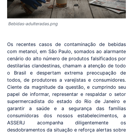
Bebidas-adulteradas.png
Os recentes casos de contaminação de bebidas
com metanol, em São Paulo, somados ao alarmante
cenário do alto número de produtos falsificados por
destilarias clandestinas, chamam a atenção de todo
o Brasil e despertam extrema preocupação de
todos, de produtores a varejistas e consumidores.
Ciente da magnitude da questão, e cumprindo seu
papel de informar, representar e respaldar o setor
supermercadista do estado do Rio de Janeiro e
garantir a saúde e a segurança das famílias
consumidoras dos nossos estabelecimentos, a
ASSERJ acompanha diligentemente os
desdobramentos da situação e reforça alertas sobre