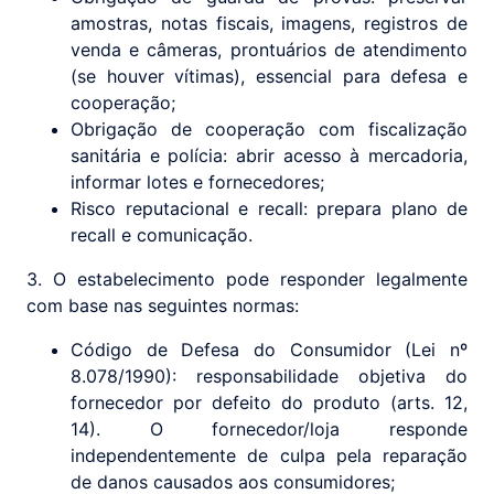
amostras, notas fiscais, imagens, registros de
venda e câmeras, prontuários de atendimento
(se houver vítimas), essencial para defesa e
cooperação;
Obrigação de cooperação com fiscalização
sanitária e polícia: abrir acesso à mercadoria,
informar lotes e fornecedores;
Risco reputacional e recall: prepara plano de
recall e comunicação.
3. O estabelecimento pode responder legalmente
com base nas seguintes normas:
Código de Defesa do Consumidor (Lei nº
8.078/1990): responsabilidade objetiva do
fornecedor por defeito do produto (arts. 12,
14). O fornecedor/loja responde
independentemente de culpa pela reparação
de danos causados aos consumidores;