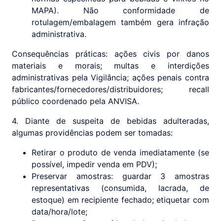
MAPA). Não conformidade de
rotulagem/embalagem também gera infração
administrativa.
Consequências práticas: ações civis por danos
materiais e morais; multas e interdições
administrativas pela Vigilância; ações penais contra
fabricantes/fornecedores/distribuidores; recall
público coordenado pela ANVISA.
4. Diante de suspeita de bebidas adulteradas,
algumas providências podem ser tomadas:
Retirar o produto de venda imediatamente (se
possível, impedir venda em PDV);
Preservar amostras: guardar 3 amostras
representativas (consumida, lacrada, de
estoque) em recipiente fechado; etiquetar com
data/hora/lote;