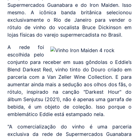
Supermercados Guanabara e do Iron Maiden. Isso
mesmo. A icônica banda britânica selecionou
exclusivamente o Rio de Janeiro para vender o
rótulo de vinho do vocalista Bruce Dickinson em
lojas físicas do varejo supermercadista no Brasil.
A rede foi
escolhida pelo
conjunto para receber em suas gôndolas o Eddie’s
Blend Darkest Red, vinho tinto do Douro criado em
parceria com a Van Zeller Wine Collection. E para
aumentar ainda mais a sedução aos olhos dos fãs, o
rótulo, inspirado na canção "Darkest Hour" do
álbum Senjutsu (2021), não é apenas uma garrafa de
bebida, é um objeto de coleção. Isso porque o
emblemático Eddie está estampado nela.
"A comercialização do vinho é uma parceria
exclusiva da rede de Supermercados Guanabara