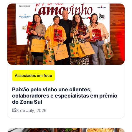
Associados em foco
Paixão pelo vinho une clientes,
colaboradores e especialistas em prêmio
do Zona Sul
8 de July, 2026