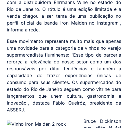
com a distribuidora Ehrmanns Wine no estado do
Rio de Janeiro. O rótulo é uma edição limitada e a
venda chegou a ser tema de uma publicação no
perfil oficial da banda Iron Maiden no Instagram",
informa a rede.
Esse movimento representa muito mais que apenas
uma novidade para a categoria de vinhos no varejo
supermercadista fluminense: "Esse tipo de parceria
reforça a relevância do nosso setor como um dos
responsáveis por ditar tendências e também a
capacidade de trazer experiências únicas de
consumo para seus clientes. Os supermercados do
estado do Rio de Janeiro seguem como vitrine para
lançamentos que unem cultura, gastronomia e
inovação", destaca Fábio Queiróz, presidente da
ASSERJ.
Bruce Dickinson
que, aliás, já foi