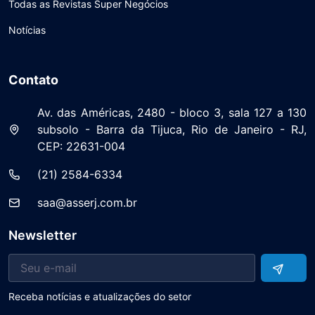
Todas as Revistas Super Negócios
Notícias
Contato
Av. das Américas, 2480 - bloco 3, sala 127 a 130
subsolo - Barra da Tijuca, Rio de Janeiro - RJ,
CEP: 22631-004
(21) 2584-6334
saa@asserj.com.br
Newsletter
Receba notícias e atualizações do setor