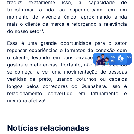
traduz exatamente isso, a capacidade de
transformar a ida ao supermercado em um
momento de vivência único, aproximando ainda
mais o cliente da marca e reforçando a relevância
do nosso setor".
Essa é uma grande oportunidade para o setor
repensar experiências e formatos de conexão com
o cliente, levando em consideração seus hábitos,
gostos e preferências. Portanto, não se surpreenda
se começar a ver uma movimentação de pessoas
vestidas de preto, usando coturnos ou cabelos
longos pelos corredores do Guanabara. Isso é
relacionamento convertido em faturamento e
memória afetiva!
Notícias relacionadas