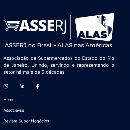
Associação de Supermercados do Estado do Rio
de Janeiro. Unindo, servindo e representando o
setor há mais de 5 décadas.
Home
Associe-se
Revista Super Negócios