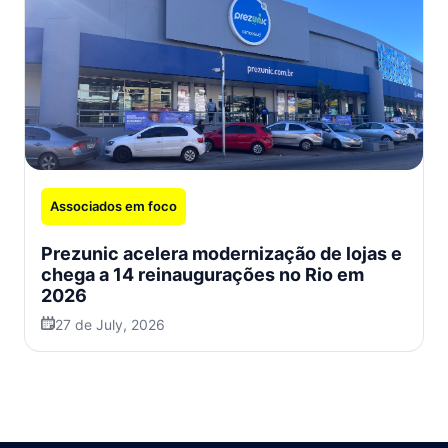
Associados em foco
Prezunic acelera modernização de lojas e
chega a 14 reinaugurações no Rio em
2026
27 de July, 2026