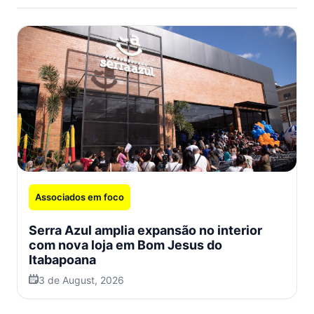
Associados em foco
Serra Azul amplia expansão no interior
com nova loja em Bom Jesus do
Itabapoana
3 de August, 2026