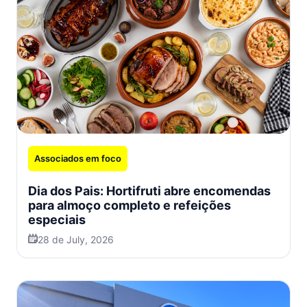
Associados em foco
Dia dos Pais: Hortifruti abre encomendas
para almoço completo e refeições
especiais
28 de July, 2026