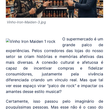
Vinho-Iron-Maiden-3.jpg
O supermercado é um
grande palco de
experiências. Pelos corredores das lojas do nosso
setor se criam histórias e memórias afetivas das
mais diversas. A conexão cultural e afetuosa é
capaz de incentivar compras e fidelizar
consumidores, justamente pela vivência
diferenciada criando um vínculo real. Mas que tal
ver esse espaço virar "palco de rock" e impactar os
amantes desse estilo musical?
Certamente, isso passou pelo imaginário de
pouquíssimas pessoas. Mas esse não é o caso do