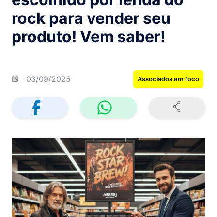
rock para vender seu
produto! Vem saber!
03/09/2025
Associados em foco