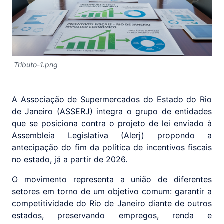
Tributo-1.png
A Associação de Supermercados do Estado do Rio
de Janeiro (ASSERJ) integra o grupo de entidades
que se posiciona contra o projeto de lei enviado à
Assembleia Legislativa (Alerj) propondo a
antecipação do fim da política de incentivos fiscais
no estado, já a partir de 2026.
O movimento representa a união de diferentes
setores em torno de um objetivo comum: garantir a
competitividade do Rio de Janeiro diante de outros
estados, preservando empregos, renda e