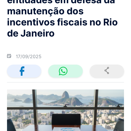
manutenção dos
incentivos fiscais no Rio
de Janeiro
17/09/2025