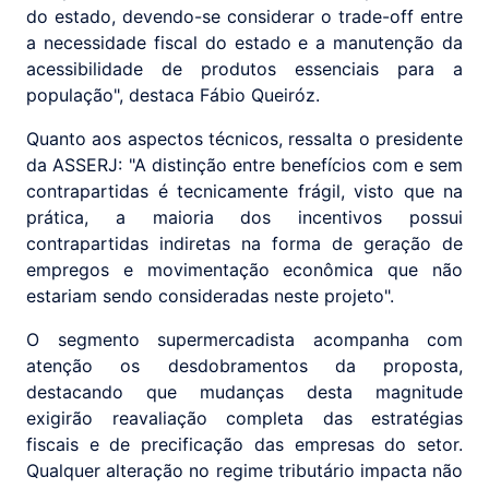
do estado, devendo-se considerar o trade-off entre
a necessidade fiscal do estado e a manutenção da
acessibilidade de produtos essenciais para a
população", destaca Fábio Queiróz.
Quanto aos aspectos técnicos, ressalta o presidente
da ASSERJ: "A distinção entre benefícios com e sem
contrapartidas é tecnicamente frágil, visto que na
prática, a maioria dos incentivos possui
contrapartidas indiretas na forma de geração de
empregos e movimentação econômica que não
estariam sendo consideradas neste projeto".
O segmento supermercadista acompanha com
atenção os desdobramentos da proposta,
destacando que mudanças desta magnitude
exigirão reavaliação completa das estratégias
fiscais e de precificação das empresas do setor.
Qualquer alteração no regime tributário impacta não