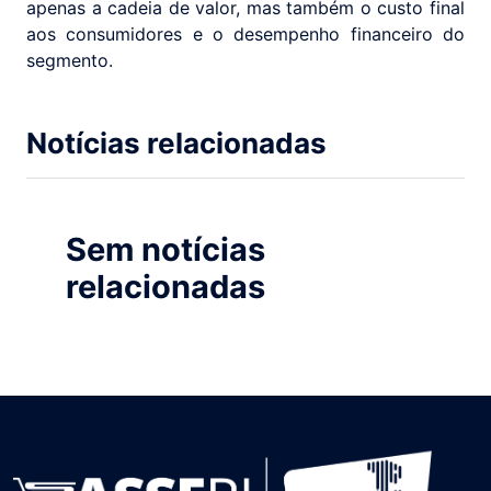
apenas a cadeia de valor, mas também o custo final
aos consumidores e o desempenho financeiro do
segmento.
Notícias relacionadas
Sem notícias
relacionadas