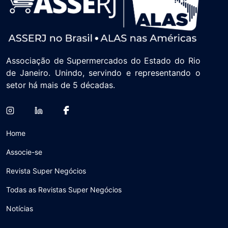
Associação de Supermercados do Estado do Rio
de Janeiro. Unindo, servindo e representando o
setor há mais de 5 décadas.
Home
Associe-se
Revista Super Negócios
Todas as Revistas Super Negócios
Notícias