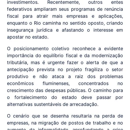
investimentos. Recentemente, outros entes
federativos ampliaram seus programas de renúncia
fiscal para atrair mais empresas e aplicações,
enquanto o Rio caminha no sentido oposto, criando
insegurança jurídica e afastando o interesse em
apostar no estado.
O posicionamento coletivo reconhece a evidente
importância do equilíbrio fiscal e da modernização
tributária, mas é urgente fazer o alerta de que a
antecipação prevista no projeto fragiliza o setor
produtivo e não ataca a raiz dos problemas
econômicos fluminenses, concentrados no
crescimento das despesas públicas. O caminho para
o fortalecimento do estado deve passar por
alternativas sustentáveis de arrecadação.
O cenário que se desenha resultaria na perda de
empresas, na migração de postos de trabalho e no
aumento da informalidade, aprofundando a crise