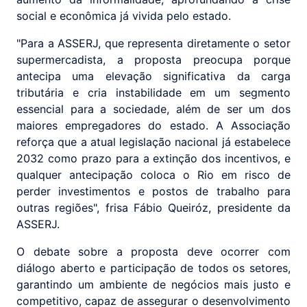
social e econômica já vivida pelo estado.
"Para a ASSERJ, que representa diretamente o setor
supermercadista, a proposta preocupa porque
antecipa uma elevação significativa da carga
tributária e cria instabilidade em um segmento
essencial para a sociedade, além de ser um dos
maiores empregadores do estado. A Associação
reforça que a atual legislação nacional já estabelece
2032 como prazo para a extinção dos incentivos, e
qualquer antecipação coloca o Rio em risco de
perder investimentos e postos de trabalho para
outras regiões", frisa Fábio Queiróz, presidente da
ASSERJ.
O debate sobre a proposta deve ocorrer com
diálogo aberto e participação de todos os setores,
garantindo um ambiente de negócios mais justo e
competitivo, capaz de assegurar o desenvolvimento