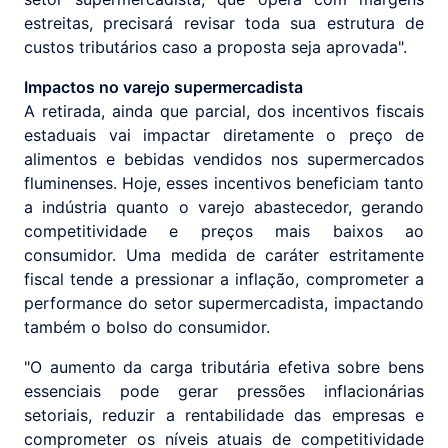
estreitas, precisará revisar toda sua estrutura de
custos tributários caso a proposta seja aprovada".
Impactos no varejo supermercadista
A retirada, ainda que parcial, dos incentivos fiscais
estaduais vai impactar diretamente o preço de
alimentos e bebidas vendidos nos supermercados
fluminenses. Hoje, esses incentivos beneficiam tanto
a indústria quanto o varejo abastecedor, gerando
competitividade e preços mais baixos ao
consumidor. Uma medida de caráter estritamente
fiscal tende a pressionar a inflação, comprometer a
performance do setor supermercadista, impactando
também o bolso do consumidor.
"O aumento da carga tributária efetiva sobre bens
essenciais pode gerar pressões inflacionárias
setoriais, reduzir a rentabilidade das empresas e
comprometer os níveis atuais de competitividade