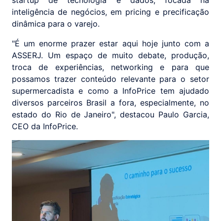
startup de tecnologia e dados, focada na
inteligência de negócios, em pricing e precificação
dinâmica para o varejo.
"É um enorme prazer estar aqui hoje junto com a
ASSERJ. Um espaço de muito debate, produção,
troca de experiências, networking e para que
possamos trazer conteúdo relevante para o setor
supermercadista e como a InfoPrice tem ajudado
diversos parceiros Brasil a fora, especialmente, no
estado do Rio de Janeiro", destacou Paulo Garcia,
CEO da InfoPrice.