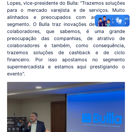
Lopes, vice-presidente do Bulla: "Trazemos soluções
para o mercado varejista e de serviços. Muito
alinhados e preocupados com as dores do
segmento. O Bulla traz inovações de retenção de
colaboradores, que sabemos, é uma grande
preocupação das companhias, de atrativo de
colaboradores e também, como consequência,
trazemos soluções de cashback e de ciclo
financeiro. Por isso apostamos no segmento
supermercadista e estamos aqui prestigiando o
evento".