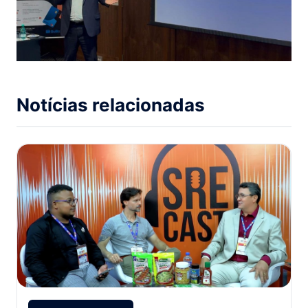
Notícias relacionadas