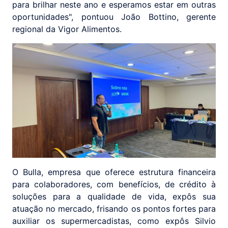
para brilhar neste ano e esperamos estar em outras
oportunidades", pontuou João Bottino, gerente
regional da Vigor Alimentos.
O Bulla, empresa que oferece estrutura financeira
para colaboradores, com benefícios, de crédito à
soluções para a qualidade de vida, expôs sua
atuação no mercado, frisando os pontos fortes para
auxiliar os supermercadistas, como expôs Silvio