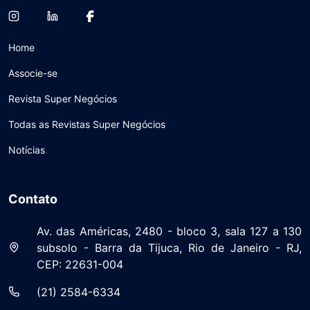
Home
Associe-se
Revista Super Negócios
Todas as Revistas Super Negócios
Notícias
Contato
Av. das Américas, 2480 - bloco 3, sala 127 a 130
subsolo - Barra da Tijuca, Rio de Janeiro - RJ,
CEP: 22631-004
(21) 2584-6334