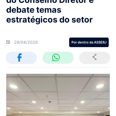
debate temas
estratégicos do setor
29/04/2026
Por dentro da ASSERJ