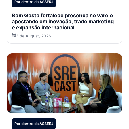
Por dentro da ASSERJ
Bom Gosto fortalece presença no varejo
apostando em inovação, trade marketing
e expansão internacional
3 de August, 2026
Por dentro da ASSERJ