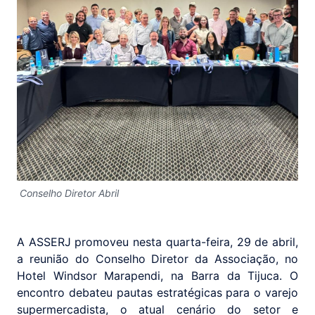
Conselho Diretor Abril
A ASSERJ promoveu nesta quarta-feira, 29 de abril,
a reunião do Conselho Diretor da Associação, no
Hotel Windsor Marapendi, na Barra da Tijuca. O
encontro debateu pautas estratégicas para o varejo
supermercadista, o atual cenário do setor e