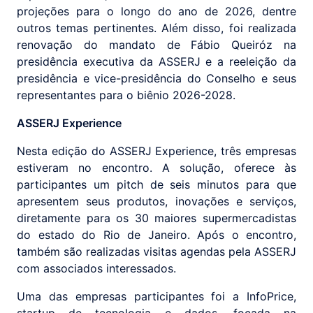
projeções para o longo do ano de 2026, dentre
outros temas pertinentes. Além disso, foi realizada
renovação do mandato de Fábio Queiróz na
presidência executiva da ASSERJ e a reeleição da
presidência e vice-presidência do Conselho e seus
representantes para o biênio 2026-2028.
ASSERJ Experience
Nesta edição do ASSERJ Experience, três empresas
estiveram no encontro. A solução, oferece às
participantes um pitch de seis minutos para que
apresentem seus produtos, inovações e serviços,
diretamente para os 30 maiores supermercadistas
do estado do Rio de Janeiro. Após o encontro,
também são realizadas visitas agendas pela ASSERJ
com associados interessados.
Uma das empresas participantes foi a InfoPrice,