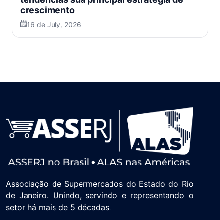
crescimento
16 de July, 2026
Associação de Supermercados do Estado do Rio
de Janeiro. Unindo, servindo e representando o
setor há mais de 5 décadas.