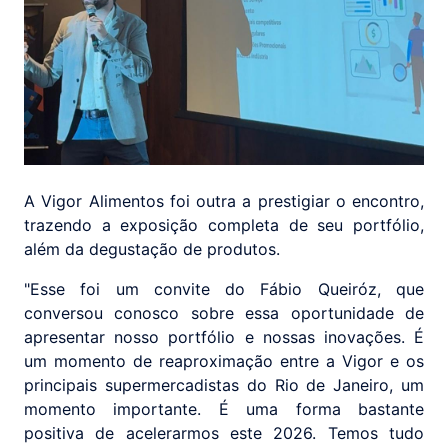
A Vigor Alimentos foi outra a prestigiar o encontro,
trazendo a exposição completa de seu portfólio,
além da degustação de produtos.
"Esse foi um convite do Fábio Queiróz, que
conversou conosco sobre essa oportunidade de
apresentar nosso portfólio e nossas inovações. É
um momento de reaproximação entre a Vigor e os
principais supermercadistas do Rio de Janeiro, um
momento importante. É uma forma bastante
positiva de acelerarmos este 2026. Temos tudo