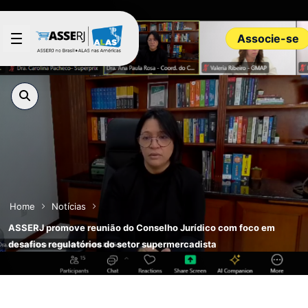
Pular para o Conteúdo principal
Associe-se
Home
Notícias
ASSERJ promove reunião do Conselho Jurídico com foco em
desafios regulatórios do setor supermercadista