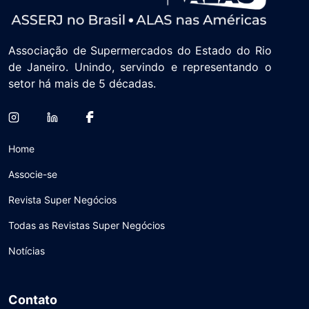
Associação de Supermercados do Estado do Rio
de Janeiro. Unindo, servindo e representando o
setor há mais de 5 décadas.
Home
Associe-se
Revista Super Negócios
Todas as Revistas Super Negócios
Notícias
Contato