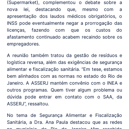
(Supermarket), complementou o debate sobre a
nova lei, destacando que, mesmo com a
apresentação dos laudos médicos obrigatórios, o
INSS pode eventualmente negar a prorrogação das
licenças, fazendo com que os custos do
afastamento continuado acabem recaindo sobre os
empregadores.
A reunião também tratou da gestão de resíduos e
logística reversa, além das exigências de segurança
alimentar e fiscalização sanitária. “Em tese, estamos
bem alinhados com as normas no estado do Rio de
Janeiro. A ASSERJ mantém convênio com o INEA e
outros programas. Quem tiver algum problema ou
dúvida pode entrar em contato com o SAA, da
ASSERJ”, ressaltou.
No tema de Segurança Alimentar e Fiscalização
Sanitária, a Dra. Ana Paula destacou que as redes