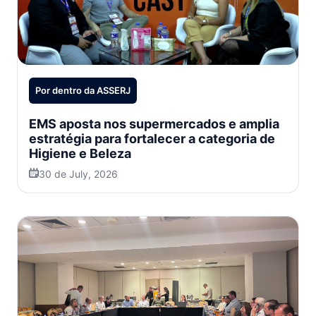
Por dentro da ASSERJ
EMS aposta nos supermercados e amplia
estratégia para fortalecer a categoria de
Higiene e Beleza
30 de July, 2026