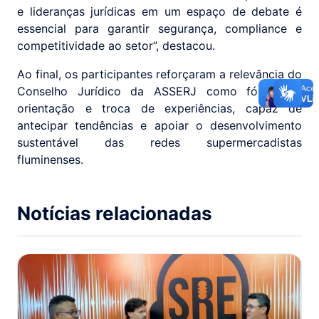
e lideranças jurídicas em um espaço de debate é
essencial para garantir segurança, compliance e
competitividade ao setor”, destacou.
Ao final, os participantes reforçaram a relevância do
Conselho Jurídico da ASSERJ como fórum de
orientação e troca de experiências, capaz de
antecipar tendências e apoiar o desenvolvimento
sustentável das redes supermercadistas
fluminenses.
Notícias relacionadas