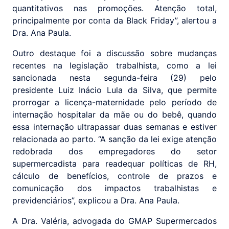
quantitativos nas promoções. Atenção total,
principalmente por conta da Black Friday”, alertou a
Dra. Ana Paula.
Outro destaque foi a discussão sobre mudanças
recentes na legislação trabalhista, como a lei
sancionada nesta segunda-feira (29) pelo
presidente Luiz Inácio Lula da Silva, que permite
prorrogar a licença-maternidade pelo período de
internação hospitalar da mãe ou do bebê, quando
essa internação ultrapassar duas semanas e estiver
relacionada ao parto. “A sanção da lei exige atenção
redobrada dos empregadores do setor
supermercadista para readequar políticas de RH,
cálculo de benefícios, controle de prazos e
comunicação dos impactos trabalhistas e
previdenciários”, explicou a Dra. Ana Paula.
A Dra. Valéria, advogada do GMAP Supermercados