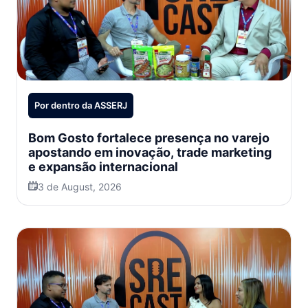
Por dentro da ASSERJ
Bom Gosto fortalece presença no varejo
apostando em inovação, trade marketing
e expansão internacional
3 de August, 2026