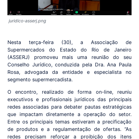
juridico-asserj.png
Nesta terça-feira (30), a Associação de
Supermercados do Estado do Rio de Janeiro
(ASSERJ) promoveu mais uma reunião do seu
Conselho Jurídico, conduzida pela Dra. Ana Paula
Rosa, advogada da entidade e especialista no
segmento supermercadista.
O encontro, realizado de forma on-line, reuniu
executivos e profissionais jurídicos das principais
redes associadas para debater pautas estratégicas
que impactam diretamente a operação do setor.
Entre os principais temas estiveram a precificação
de produtos e a regulamentação de ofertas. “As
redes precisam reforçar a proibição dos itens