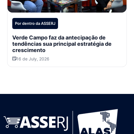
Por dentro da ASSERJ
Verde Campo faz da antecipação de
tendências sua principal estratégia de
crescimento
16 de July, 2026