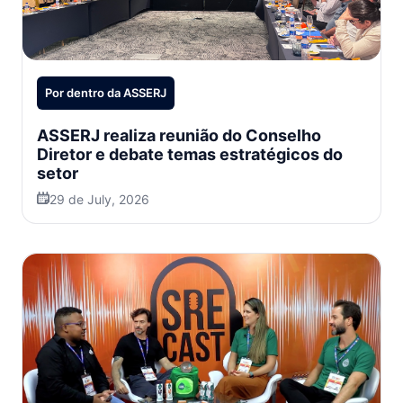
Por dentro da ASSERJ
ASSERJ realiza reunião do Conselho
Diretor e debate temas estratégicos do
setor
29 de July, 2026