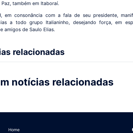
 Paz, também em Itaboraí.
, em consonância com a fala de seu presidente, manif
ias a todo grupo Italianinho, desejando força, em esp
 e amigos de Saulo Elias.
ias relacionadas
m notícias relacionadas
Home