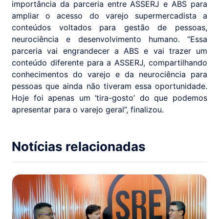
importância da parceria entre ASSERJ e ABS para
ampliar o acesso do varejo supermercadista a
conteúdos voltados para gestão de pessoas,
neurociência e desenvolvimento humano. “Essa
parceria vai engrandecer a ABS e vai trazer um
conteúdo diferente para a ASSERJ, compartilhando
conhecimentos do varejo e da neurociência para
pessoas que ainda não tiveram essa oportunidade.
Hoje foi apenas um ‘tira-gosto’ do que podemos
apresentar para o varejo geral”, finalizou.
Notícias relacionadas