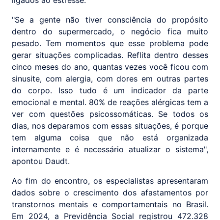
"Se a gente não tiver consciência do propósito
dentro do supermercado, o negócio fica muito
pesado. Tem momentos que esse problema pode
gerar situações complicadas. Reflita dentro desses
cinco meses do ano, quantas vezes você ficou com
sinusite, com alergia, com dores em outras partes
do corpo. Isso tudo é um indicador da parte
emocional e mental. 80% de reações alérgicas tem a
ver com questões psicossomáticas. Se todos os
dias, nos deparamos com essas situações, é porque
tem alguma coisa que não está organizada
internamente e é necessário atualizar o sistema",
apontou Daudt.
Ao fim do encontro, os especialistas apresentaram
dados sobre o crescimento dos afastamentos por
transtornos mentais e comportamentais no Brasil.
Em 2024, a Previdência Social registrou 472.328