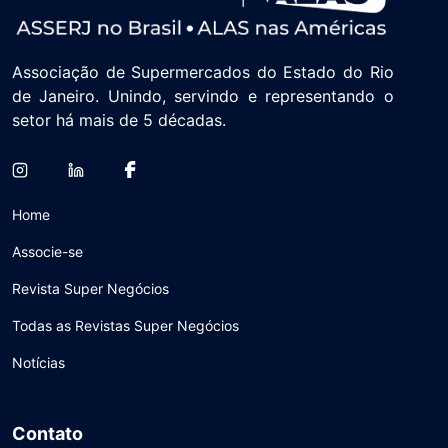
Associação de Supermercados do Estado do Rio
de Janeiro. Unindo, servindo e representando o
setor há mais de 5 décadas.
Home
Associe-se
Revista Super Negócios
Todas as Revistas Super Negócios
Notícias
Contato