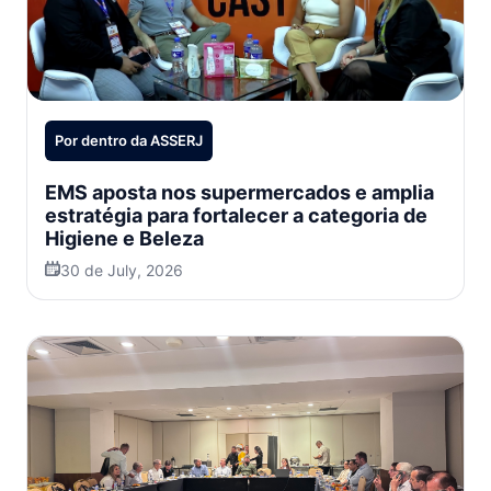
Por dentro da ASSERJ
EMS aposta nos supermercados e amplia
estratégia para fortalecer a categoria de
Higiene e Beleza
30 de July, 2026