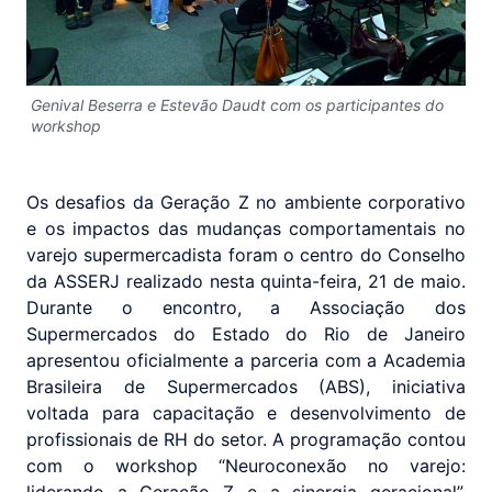
Genival Beserra e Estevão Daudt com os participantes do
workshop
Os desafios da Geração Z no ambiente corporativo
e os impactos das mudanças comportamentais no
varejo supermercadista foram o centro do Conselho
da ASSERJ realizado nesta quinta-feira, 21 de maio.
Durante o encontro, a Associação dos
Supermercados do Estado do Rio de Janeiro
apresentou oficialmente a parceria com a Academia
Brasileira de Supermercados (ABS), iniciativa
voltada para capacitação e desenvolvimento de
profissionais de RH do setor. A programação contou
com o workshop “Neuroconexão no varejo:
liderando a Geração Z e a sinergia geracional”,