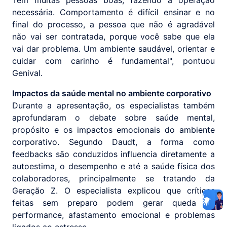
necessária. Comportamento é difícil ensinar e no
final do processo, a pessoa que não é agradável
não vai ser contratada, porque você sabe que ela
vai dar problema. Um ambiente saudável, orientar e
cuidar com carinho é fundamental", pontuou
Genival.
Impactos da saúde mental no ambiente corporativo
Durante a apresentação, os especialistas também
aprofundaram o debate sobre saúde mental,
propósito e os impactos emocionais do ambiente
corporativo. Segundo Daudt, a forma como
feedbacks são conduzidos influencia diretamente a
autoestima, o desempenho e até a saúde física dos
colaboradores, principalmente se tratando da
Geração Z. O especialista explicou que críticas
feitas sem preparo podem gerar queda de
performance, afastamento emocional e problemas
ligados ao estresse.