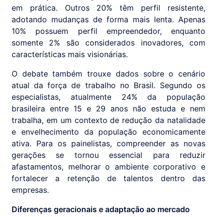
em prática. Outros 20% têm perfil resistente,
adotando mudanças de forma mais lenta. Apenas
10% possuem perfil empreendedor, enquanto
somente 2% são considerados inovadores, com
características mais visionárias.
O debate também trouxe dados sobre o cenário
atual da força de trabalho no Brasil. Segundo os
especialistas, atualmente 24% da população
brasileira entre 15 e 29 anos não estuda e nem
trabalha, em um contexto de redução da natalidade
e envelhecimento da população economicamente
ativa. Para os painelistas, compreender as novas
gerações se tornou essencial para reduzir
afastamentos, melhorar o ambiente corporativo e
fortalecer a retenção de talentos dentro das
empresas.
Diferenças geracionais e adaptação ao mercado