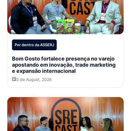
Por dentro da ASSERJ
Bom Gosto fortalece presença no varejo
apostando em inovação, trade marketing
e expansão internacional
3 de August, 2026