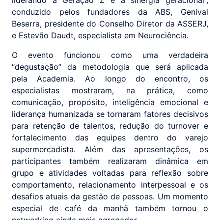
conduzido pelos fundadores da ABS, Genival
Beserra, presidente do Conselho Diretor da ASSERJ,
e Estevão Daudt, especialista em Neurociência.
O evento funcionou como uma verdadeira
“degustação” da metodologia que será aplicada
pela Academia. Ao longo do encontro, os
especialistas mostraram, na prática, como
comunicação, propósito, inteligência emocional e
liderança humanizada se tornaram fatores decisivos
para retenção de talentos, redução do turnover e
fortalecimento das equipes dentro do varejo
supermercadista. Além das apresentações, os
participantes também realizaram dinâmica em
grupo e atividades voltadas para reflexão sobre
comportamento, relacionamento interpessoal e os
desafios atuais da gestão de pessoas. Um momento
especial de café da manhã também tornou o
networking ainda mais agregador.