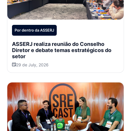
Por dentro da ASSERJ
ASSERJ realiza reunião do Conselho
Diretor e debate temas estratégicos do
setor
29 de July, 2026