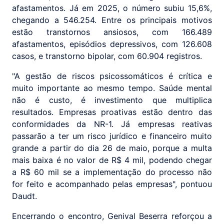
afastamentos. Já em 2025, o número subiu 15,6%,
chegando a 546.254. Entre os principais motivos
estão transtornos ansiosos, com 166.489
afastamentos, episódios depressivos, com 126.608
casos, e transtorno bipolar, com 60.904 registros.
"A gestão de riscos psicossomáticos é crítica e
muito importante ao mesmo tempo. Saúde mental
não é custo, é investimento que multiplica
resultados. Empresas proativas estão dentro das
conformidades da NR-1. Já empresas reativas
passarão a ter um risco jurídico e financeiro muito
grande a partir do dia 26 de maio, porque a multa
mais baixa é no valor de R$ 4 mil, podendo chegar
a R$ 60 mil se a implementação do processo não
for feito e acompanhado pelas empresas", pontuou
Daudt.
Encerrando o encontro, Genival Beserra reforçou a