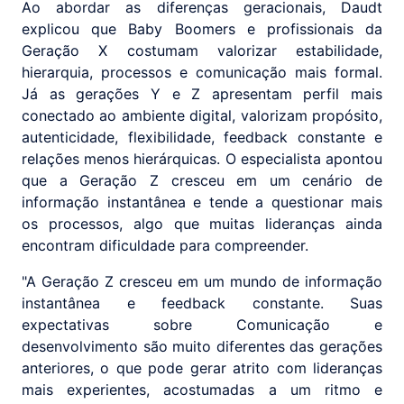
Ao abordar as diferenças geracionais, Daudt
explicou que Baby Boomers e profissionais da
Geração X costumam valorizar estabilidade,
hierarquia, processos e comunicação mais formal.
Já as gerações Y e Z apresentam perfil mais
conectado ao ambiente digital, valorizam propósito,
autenticidade, flexibilidade, feedback constante e
relações menos hierárquicas. O especialista apontou
que a Geração Z cresceu em um cenário de
informação instantânea e tende a questionar mais
os processos, algo que muitas lideranças ainda
encontram dificuldade para compreender.
"A Geração Z cresceu em um mundo de informação
instantânea e feedback constante. Suas
expectativas sobre Comunicação e
desenvolvimento são muito diferentes das gerações
anteriores, o que pode gerar atrito com lideranças
mais experientes, acostumadas a um ritmo e