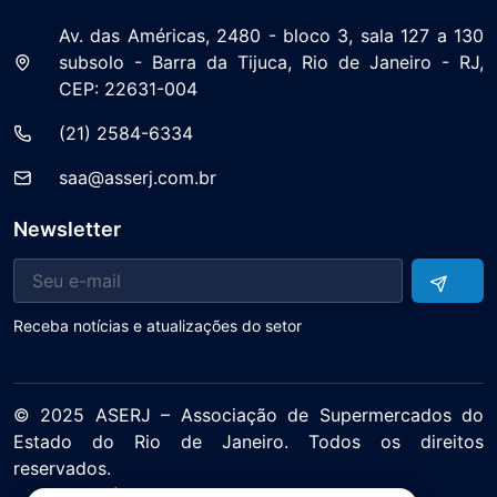
Av. das Américas, 2480 - bloco 3, sala 127 a 130
subsolo - Barra da Tijuca, Rio de Janeiro - RJ,
CEP: 22631-004
(21) 2584-6334
saa@asserj.com.br
Newsletter
Receba notícias e atualizações do setor
© 2025 ASERJ – Associação de Supermercados do
Estado do Rio de Janeiro. Todos os direitos
reservados.
Política de Privacidade Termos de Uso