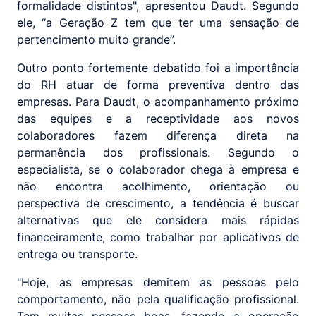
formalidade distintos", apresentou Daudt. Segundo
ele, “a Geração Z tem que ter uma sensação de
pertencimento muito grande”.
Outro ponto fortemente debatido foi a importância
do RH atuar de forma preventiva dentro das
empresas. Para Daudt, o acompanhamento próximo
das equipes e a receptividade aos novos
colaboradores fazem diferença direta na
permanência dos profissionais. Segundo o
especialista, se o colaborador chega à empresa e
não encontra acolhimento, orientação ou
perspectiva de crescimento, a tendência é buscar
alternativas que ele considera mais rápidas
financeiramente, como trabalhar por aplicativos de
entrega ou transporte.
"Hoje, as empresas demitem as pessoas pelo
comportamento, não pela qualificação profissional.
Tem muitas pessoas boas, fazendo a operação