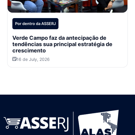
Por dentro da ASSERJ
Verde Campo faz da antecipação de
tendências sua principal estratégia de
crescimento
16 de July, 2026