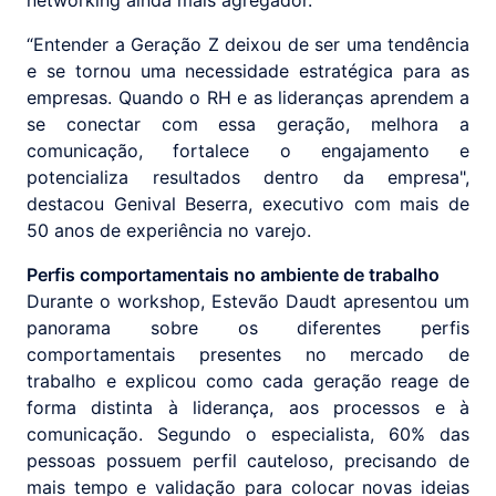
“Entender a Geração Z deixou de ser uma tendência
e se tornou uma necessidade estratégica para as
empresas. Quando o RH e as lideranças aprendem a
se conectar com essa geração, melhora a
comunicação, fortalece o engajamento e
potencializa resultados dentro da empresa",
destacou Genival Beserra, executivo com mais de
50 anos de experiência no varejo.
Perfis comportamentais no ambiente de trabalho
Durante o workshop, Estevão Daudt apresentou um
panorama sobre os diferentes perfis
comportamentais presentes no mercado de
trabalho e explicou como cada geração reage de
forma distinta à liderança, aos processos e à
comunicação. Segundo o especialista, 60% das
pessoas possuem perfil cauteloso, precisando de
mais tempo e validação para colocar novas ideias