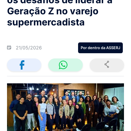
Geração Z no varejo
supermercadista
21/05/2026
Por dentro da ASSERJ