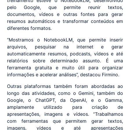
treinamento esteve o NotebookLM, desenvolvido
pelo Google, que permite reunir textos,
documentos, vídeos e outras fontes para gerar
resumos automáticos e transformar conteúdos em
diferentes formatos.
“Mostramos o NotebookLM, que permite inserir
arquivos, pesquisar na internet e gerar
automaticamente resumos, podcasts, vídeos e até
relatórios sobre determinado assunto. É uma
ferramenta gratuita e muito útil para organizar
informações e acelerar análises”, destacou Firmino.
Outras plataformas também foram abordadas ao
longo das atividades, como o Gemini, também do
Google, o ChatGPT, da OpenAI, e o Gamma,
amplamente utilizado para criação de
apresentações, imagens e vídeos. “Trabalhamos
com ferramentas que permitem gerar textos,
imagens, vídeos e até apresentações