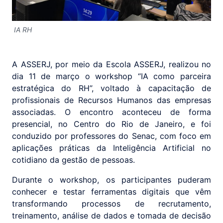
IA RH
A ASSERJ, por meio da Escola ASSERJ, realizou no
dia 11 de março o workshop “IA como parceira
estratégica do RH”, voltado à capacitação de
profissionais de Recursos Humanos das empresas
associadas. O encontro aconteceu de forma
presencial, no Centro do Rio de Janeiro, e foi
conduzido por professores do Senac, com foco em
aplicações práticas da Inteligência Artificial no
cotidiano da gestão de pessoas.
Durante o workshop, os participantes puderam
conhecer e testar ferramentas digitais que vêm
transformando processos de recrutamento,
treinamento, análise de dados e tomada de decisão