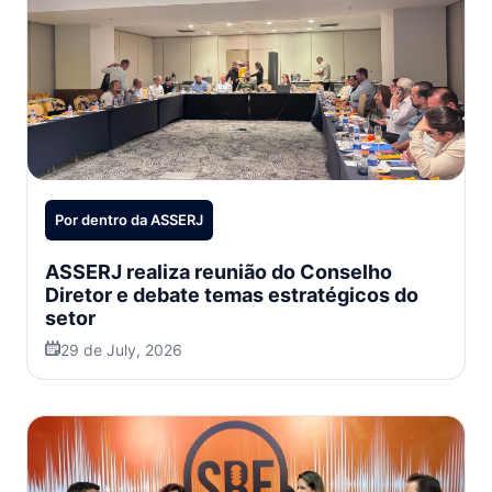
Por dentro da ASSERJ
ASSERJ realiza reunião do Conselho
Diretor e debate temas estratégicos do
setor
29 de July, 2026