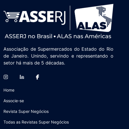
Associação de Supermercados do Estado do Rio
de Janeiro. Unindo, servindo e representando o
setor há mais de 5 décadas.
Home
Associe-se
Revista Super Negócios
Todas as Revistas Super Negócios