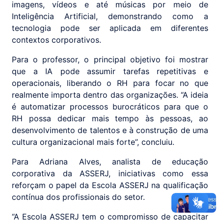
imagens, vídeos e até músicas por meio de
Inteligência Artificial, demonstrando como a
tecnologia pode ser aplicada em diferentes
contextos corporativos.
Para o professor, o principal objetivo foi mostrar
que a IA pode assumir tarefas repetitivas e
operacionais, liberando o RH para focar no que
realmente importa dentro das organizações. “A ideia
é automatizar processos burocráticos para que o
RH possa dedicar mais tempo às pessoas, ao
desenvolvimento de talentos e à construção de uma
cultura organizacional mais forte”, concluiu.
Para Adriana Alves, analista de educação
corporativa da ASSERJ, iniciativas como essa
reforçam o papel da Escola ASSERJ na qualificação
contínua dos profissionais do setor.
“A Escola ASSERJ tem o compromisso de capacitar