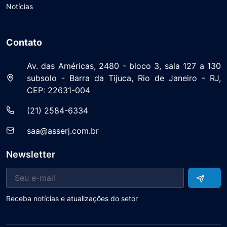
Notícias
Contato
Av. das Américas, 2480 - bloco 3, sala 127 a 130
subsolo - Barra da Tijuca, Rio de Janeiro - RJ,
CEP: 22631-004
(21) 2584-6334
saa@asserj.com.br
Newsletter
Receba notícias e atualizações do setor