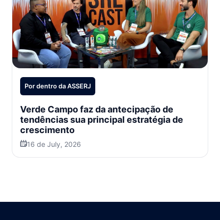
Por dentro da ASSERJ
Verde Campo faz da antecipação de
tendências sua principal estratégia de
crescimento
16 de July, 2026