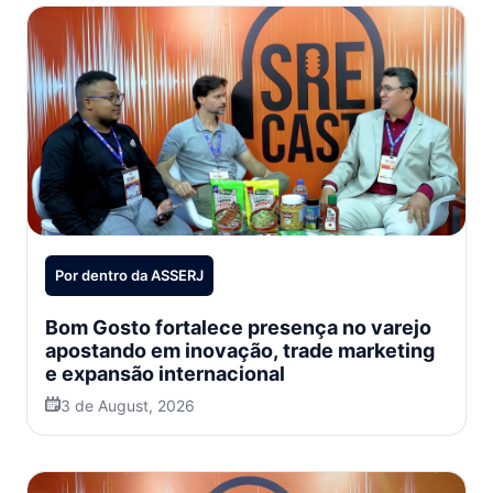
Por dentro da ASSERJ
Bom Gosto fortalece presença no varejo
apostando em inovação, trade marketing
e expansão internacional
3 de August, 2026