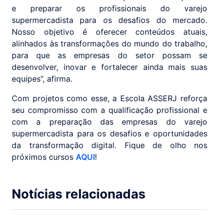
e preparar os profissionais do varejo
supermercadista para os desafios do mercado.
Nosso objetivo é oferecer conteúdos atuais,
alinhados às transformações do mundo do trabalho,
para que as empresas do setor possam se
desenvolver, inovar e fortalecer ainda mais suas
equipes”, afirma.
Com projetos como esse, a Escola ASSERJ reforça
seu compromisso com a qualificação profissional e
com a preparação das empresas do varejo
supermercadista para os desafios e oportunidades
da transformação digital. Fique de olho nos
próximos cursos
AQUI
!
Notícias relacionadas