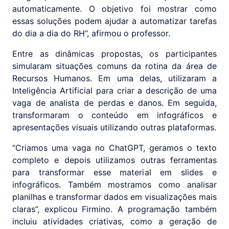
automaticamente. O objetivo foi mostrar como
essas soluções podem ajudar a automatizar tarefas
do dia a dia do RH”, afirmou o professor.
Entre as dinâmicas propostas, os participantes
simularam situações comuns da rotina da área de
Recursos Humanos. Em uma delas, utilizaram a
Inteligência Artificial para criar a descrição de uma
vaga de analista de perdas e danos. Em seguida,
transformaram o conteúdo em infográficos e
apresentações visuais utilizando outras plataformas.
“Criamos uma vaga no ChatGPT, geramos o texto
completo e depois utilizamos outras ferramentas
para transformar esse material em slides e
infográficos. Também mostramos como analisar
planilhas e transformar dados em visualizações mais
claras”, explicou Firmino. A programação também
incluiu atividades criativas, como a geração de