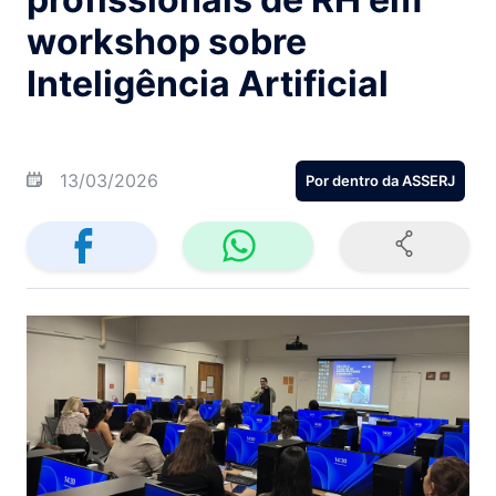
workshop sobre
Inteligência Artificial
13/03/2026
Por dentro da ASSERJ