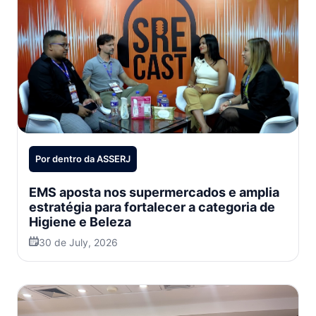
Por dentro da ASSERJ
EMS aposta nos supermercados e amplia
estratégia para fortalecer a categoria de
Higiene e Beleza
30 de July, 2026