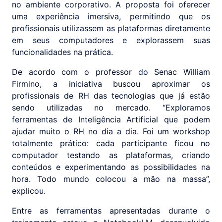
no ambiente corporativo. A proposta foi oferecer
uma experiência imersiva, permitindo que os
profissionais utilizassem as plataformas diretamente
em seus computadores e explorassem suas
funcionalidades na prática.
De acordo com o professor do Senac William
Firmino, a iniciativa buscou aproximar os
profissionais de RH das tecnologias que já estão
sendo utilizadas no mercado. “Exploramos
ferramentas de Inteligência Artificial que podem
ajudar muito o RH no dia a dia. Foi um workshop
totalmente prático: cada participante ficou no
computador testando as plataformas, criando
conteúdos e experimentando as possibilidades na
hora. Todo mundo colocou a mão na massa”,
explicou.
Entre as ferramentas apresentadas durante o