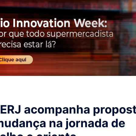
ERJ acompanha propos
mudança na jornada de