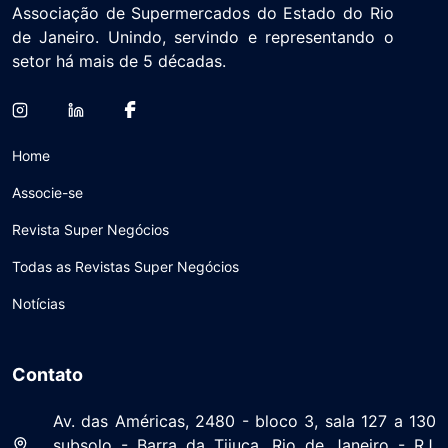
Associação de Supermercados do Estado do Rio
de Janeiro. Unindo, servindo e representando o
setor há mais de 5 décadas.
Home
Associe-se
Revista Super Negócios
Todas as Revistas Super Negócios
Notícias
Contato
Av. das Américas, 2480 - bloco 3, sala 127 a 130
subsolo - Barra da Tijuca, Rio de Janeiro - RJ,