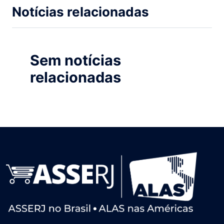
Notícias relacionadas
Sem notícias
relacionadas