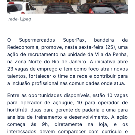
rede-1.jpeg
O Supermercados SuperPax, bandeira da
Redeconomia, promove, nesta sexta-feira (25), uma
ação de recrutamento na unidade da Vila da Penha,
na Zona Norte do Rio de Janeiro. A iniciativa abre
23 vagas de emprego e tem como foco atrair novos
talentos, fortalecer o time da rede e contribuir para
a inclusão profissional nas comunidades onde atua.
Entre as oportunidades disponíveis, estão 10 vagas
para operador de açougue, 10 para operador de
hortifrúti, duas para gerente de padaria e uma para
analista de treinamento e desenvolvimento. A ação
começa às 9h, diretamente na loja, e os
interessados devem comparecer com currículo e