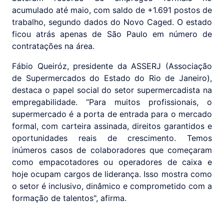
acumulado até maio, com saldo de +1.691 postos de
trabalho, segundo dados do Novo Caged. O estado
ficou atrás apenas de São Paulo em número de
contratações na área.
Fábio Queiróz, presidente da ASSERJ (Associação
de Supermercados do Estado do Rio de Janeiro),
destaca o papel social do setor supermercadista na
empregabilidade. “Para muitos profissionais, o
supermercado é a porta de entrada para o mercado
formal, com carteira assinada, direitos garantidos e
oportunidades reais de crescimento. Temos
inúmeros casos de colaboradores que começaram
como empacotadores ou operadores de caixa e
hoje ocupam cargos de liderança. Isso mostra como
o setor é inclusivo, dinâmico e comprometido com a
formação de talentos", afirma.