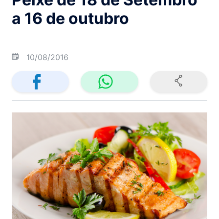
a 16 de outubro
10/08/2016