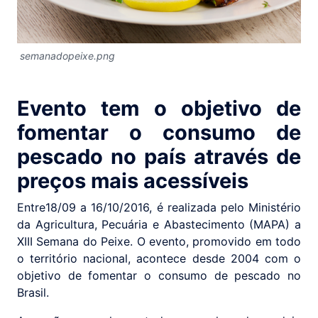
semanadopeixe.png
Evento tem o objetivo de
fomentar o consumo de
pescado no país através de
preços mais acessíveis
Entre18/09 a 16/10/2016, é realizada pelo Ministério
da Agricultura, Pecuária e Abastecimento (MAPA) a
XIII Semana do Peixe. O evento, promovido em todo
o território nacional, acontece desde 2004 com o
objetivo de fomentar o consumo de pescado no
Brasil.