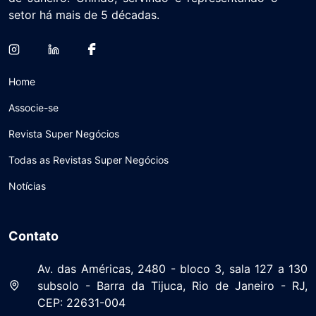
setor há mais de 5 décadas.
Home
Associe-se
Revista Super Negócios
Todas as Revistas Super Negócios
Notícias
Contato
Av. das Américas, 2480 - bloco 3, sala 127 a 130
subsolo - Barra da Tijuca, Rio de Janeiro - RJ,
CEP: 22631-004