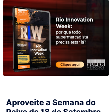
Aproveite a Semana do
Peixe de 18 de Setembro