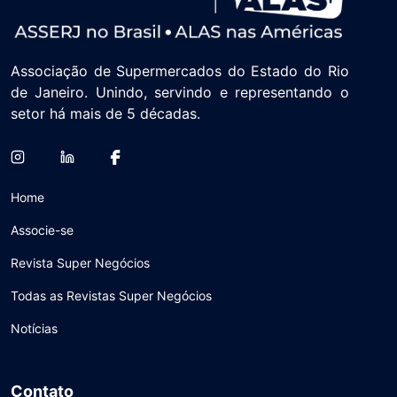
Associação de Supermercados do Estado do Rio
de Janeiro. Unindo, servindo e representando o
setor há mais de 5 décadas.
Home
Associe-se
Revista Super Negócios
Todas as Revistas Super Negócios
Notícias
Contato