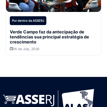
Por dentro da ASSERJ
Verde Campo faz da antecipação de
tendências sua principal estratégia de
crescimento
16 de July, 2026