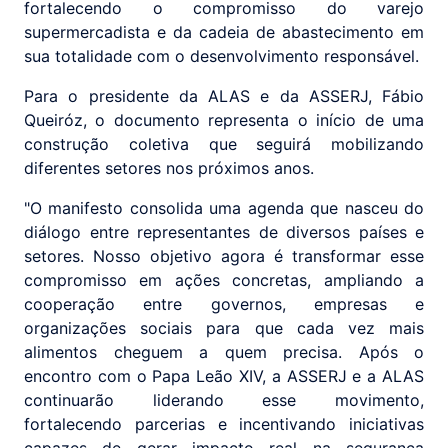
fortalecendo o compromisso do varejo
supermercadista e da cadeia de abastecimento em
sua totalidade com o desenvolvimento responsável.
Para o presidente da ALAS e da ASSERJ, Fábio
Queiróz, o documento representa o início de uma
construção coletiva que seguirá mobilizando
diferentes setores nos próximos anos.
"O manifesto consolida uma agenda que nasceu do
diálogo entre representantes de diversos países e
setores. Nosso objetivo agora é transformar esse
compromisso em ações concretas, ampliando a
cooperação entre governos, empresas e
organizações sociais para que cada vez mais
alimentos cheguem a quem precisa. Após o
encontro com o Papa Leão XIV, a ASSERJ e a ALAS
continuarão liderando esse movimento,
fortalecendo parcerias e incentivando iniciativas
capazes de gerar impacto real na segurança