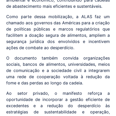
de abastecimento mais eficientes e sustentáveis.
Como parte dessa mobilização, a ALAS faz um
chamado aos governos das Américas para a criação
de políticas públicas e marcos regulatórios que
facilitem a doação segura de alimentos, ampliem a
segurança jurídica dos envolvidos e incentivem
ações de combate ao desperdício.
O documento também convida organizações
sociais, bancos de alimentos, universidades, meios
de comunicação e a sociedade civil a integrarem
uma rede de cooperação voltada à redução da
fome e das perdas ao longo da cadeia.
Ao setor privado, o manifesto reforça a
oportunidade de incorporar a gestão eficiente de
excedentes e a redução do desperdício às
estratégias de sustentabilidade e operação,