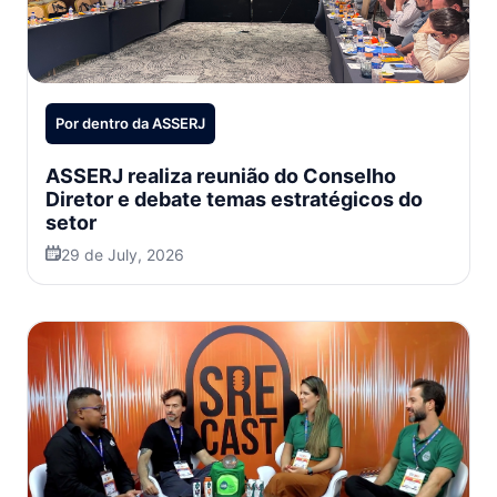
Por dentro da ASSERJ
ASSERJ realiza reunião do Conselho
Diretor e debate temas estratégicos do
setor
29 de July, 2026