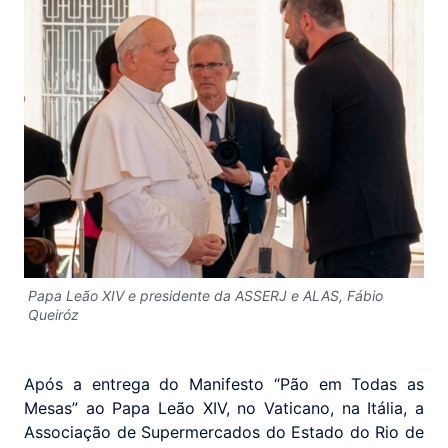
Papa Leão XIV e presidente da ASSERJ e ALAS, Fábio
Queiróz
Após a entrega do Manifesto “Pão em Todas as
Mesas” ao Papa Leão XIV, no Vaticano, na Itália, a
Associação de Supermercados do Estado do Rio de