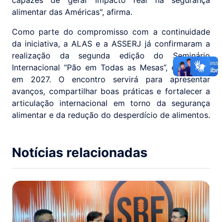
alimentar das Américas", afirma.
Como parte do compromisso com a continuidade
da iniciativa, a ALAS e a ASSERJ já confirmaram a
realização da segunda edição do Seminário
Internacional “Pão em Todas as Mesas”, em Roma,
em 2027. O encontro servirá para apresentar
avanços, compartilhar boas práticas e fortalecer a
articulação internacional em torno da segurança
alimentar e da redução do desperdício de alimentos.
Notícias relacionadas