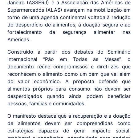
Janeiro (ASSERJ) e a Associação das Américas de
Supermercados (ALAS) avançam na mobilização em
torno de uma agenda continental voltada à redução
do desperdício de alimentos, à doação segura e ao
fortalecimento da segurança alimentar nas
Américas.
Construído a partir dos debates do Seminário
Internacional “Pão em Todas as Mesas”, o
documento reúne compromissos e diretrizes que
reconhecem o alimento como um bem que vai além
do valor econômico. A proposta defende que
alimentos próprios para consumo não devem ser
desperdiçados quando ainda podem beneficiar
pessoas, famílias e comunidades.
O manifesto destaca que a recuperação e a doação
de alimentos devem ser compreendidas como
estratégias capazes de gerar impacto social,
ambiental e econômico, contribuindo para cadeias