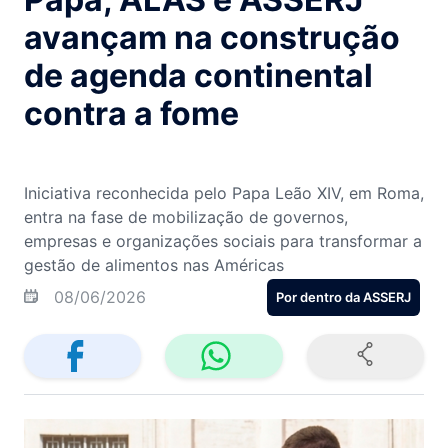
avançam na construção
de agenda continental
contra a fome
Iniciativa reconhecida pelo Papa Leão XIV, em Roma,
entra na fase de mobilização de governos,
empresas e organizações sociais para transformar a
gestão de alimentos nas Américas
08/06/2026
Por dentro da ASSERJ