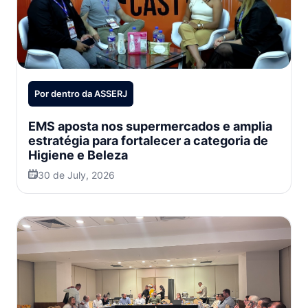
Por dentro da ASSERJ
EMS aposta nos supermercados e amplia
estratégia para fortalecer a categoria de
Higiene e Beleza
30 de July, 2026