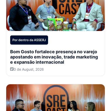
Por dentro da ASSERJ
Bom Gosto fortalece presença no varejo
apostando em inovação, trade marketing
e expansão internacional
3 de August, 2026