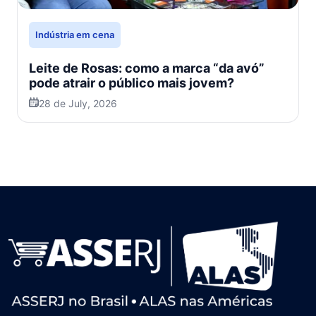
Indústria em cena
Leite de Rosas: como a marca “da avó”
pode atrair o público mais jovem?
28 de July, 2026