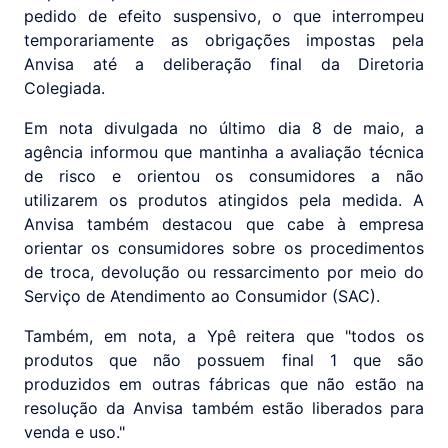
pedido de efeito suspensivo, o que interrompeu
temporariamente as obrigações impostas pela
Anvisa até a deliberação final da Diretoria
Colegiada.
Em nota divulgada no último dia 8 de maio, a
agência informou que mantinha a avaliação técnica
de risco e orientou os consumidores a não
utilizarem os produtos atingidos pela medida. A
Anvisa também destacou que cabe à empresa
orientar os consumidores sobre os procedimentos
de troca, devolução ou ressarcimento por meio do
Serviço de Atendimento ao Consumidor (SAC).
Também, em nota, a Ypê reitera que "todos os
produtos que não possuem final 1 que são
produzidos em outras fábricas que não estão na
resolução da Anvisa também estão liberados para
venda e uso."