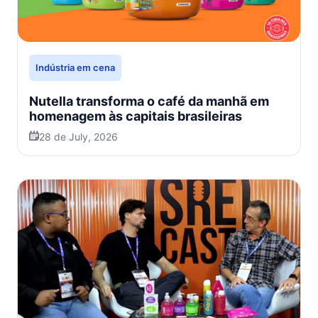
Indústria em cena
Nutella transforma o café da manhã em
homenagem às capitais brasileiras
28 de July, 2026