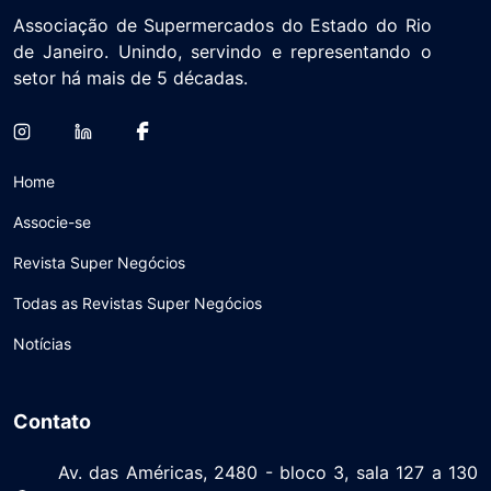
Associação de Supermercados do Estado do Rio
de Janeiro. Unindo, servindo e representando o
setor há mais de 5 décadas.
Home
Associe-se
Revista Super Negócios
Todas as Revistas Super Negócios
Notícias
Contato
Av. das Américas, 2480 - bloco 3, sala 127 a 130