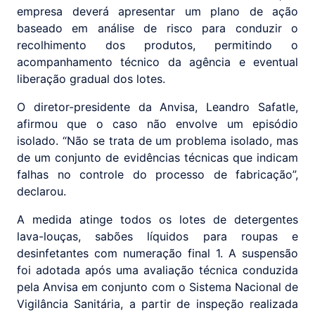
empresa deverá apresentar um plano de ação
baseado em análise de risco para conduzir o
recolhimento dos produtos, permitindo o
acompanhamento técnico da agência e eventual
liberação gradual dos lotes.
O diretor-presidente da Anvisa, Leandro Safatle,
afirmou que o caso não envolve um episódio
isolado. “Não se trata de um problema isolado, mas
de um conjunto de evidências técnicas que indicam
falhas no controle do processo de fabricação”,
declarou.
A medida atinge todos os lotes de detergentes
lava-louças, sabões líquidos para roupas e
desinfetantes com numeração final 1. A suspensão
foi adotada após uma avaliação técnica conduzida
pela Anvisa em conjunto com o Sistema Nacional de
Vigilância Sanitária, a partir de inspeção realizada