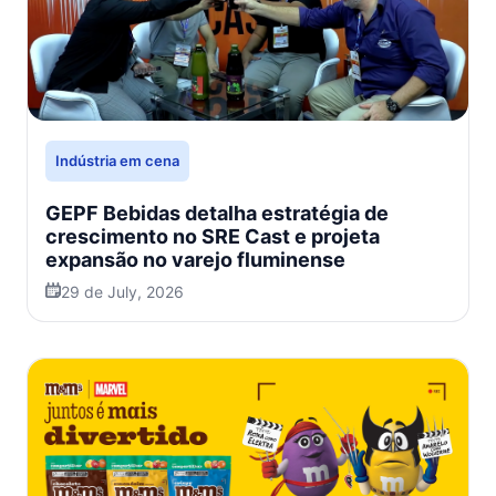
Indústria em cena
GEPF Bebidas detalha estratégia de
crescimento no SRE Cast e projeta
expansão no varejo fluminense
29 de July, 2026