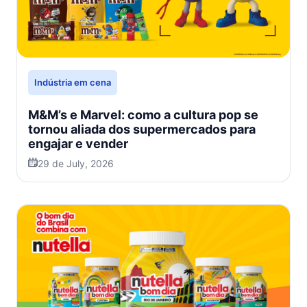
Indústria em cena
M&M’s e Marvel: como a cultura pop se
tornou aliada dos supermercados para
engajar e vender
29 de July, 2026