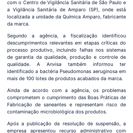
com o Centro de Vigilância Sanitária de São Paulo e
a Vigilância Sanitária de Amparo (SP), onde está
localizada a unidade da Química Amparo, fabricante
da marca.
Segundo a agência, a fiscalização identificou
descumprimentos relevantes em etapas críticas do
processo produtivo, incluindo falhas nos sistemas
de garantia da qualidade, produção e controle de
qualidade. A Anvisa também informou ter
identificado a bactéria Pseudomonas aeruginosa em
mais de 100 lotes de produtos acabados da marca.
Ainda de acordo com a agência, os problemas
comprometem o cumprimento das Boas Práticas de
Fabricação de saneantes e representam risco de
contaminação microbiológica dos produtos.
Após a publicação da resolução de suspensão, a
empresa apresentou recurso administrativo com