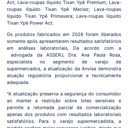
Act; Lava-roupas líquido Tixan Ypê Premium; Lava-
roupas líquido Tixan Ypê Maciez; Lava-roupas
líquido Tixan Ypê Primavera; Lava-roupas líquido
Tixan Ypê Power Act.
Os produtos fabricados em 2026 foram liberados
somente após apresentarem resultados satisfatórios
em análises laboratoriais. De acordo com a
advogada da ASSERJ, Dra. Ana Paula Rosa,
especialista no segmento de varejo de
supermercados, a atualização da Anvisa demonstra
atuação regulatória proporcional e tecnicamente
adequada.
"A atualização preserva a segurança do consumidor
ao manter a restrição sobre lotes sensíveis e
permite a retomada parcial da comercialização
apenas dos produtos com resultados laboratoriais
satisfatórios. Para o varejo supermercadista, a