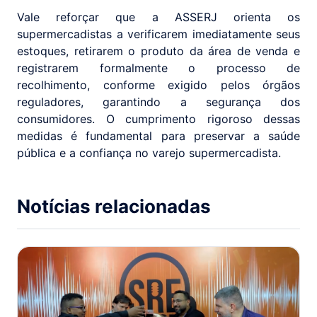
Vale reforçar que a ASSERJ orienta os
supermercadistas a verificarem imediatamente seus
estoques, retirarem o produto da área de venda e
registrarem formalmente o processo de
recolhimento, conforme exigido pelos órgãos
reguladores, garantindo a segurança dos
consumidores. O cumprimento rigoroso dessas
medidas é fundamental para preservar a saúde
pública e a confiança no varejo supermercadista.
Notícias relacionadas