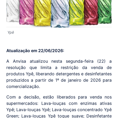
Ypê
Atualização em 22/06/2026:
A Anvisa atualizou nesta segunda-feira (22) a
resolução que limita a restrição da venda de
produtos Ypê, liberando detergentes e desinfetantes
produzidos a partir de 1º de janeiro de 2026 para
comercialização.
Com a decisão, estão liberados para venda nos
supermercados: Lava-louças com enzimas ativas
Ypê; Lava-louças Ypê; Lava-louças concentrado Ypê
Green; Lava-louças Ypê toque suave; Desinfetante