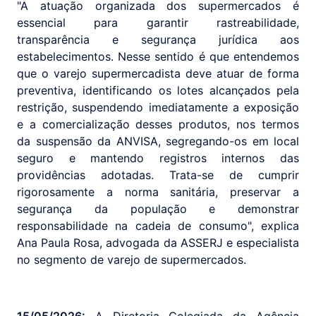
"A atuação organizada dos supermercados é
essencial para garantir rastreabilidade,
transparência e segurança jurídica aos
estabelecimentos. Nesse sentido é que entendemos
que o varejo supermercadista deve atuar de forma
preventiva, identificando os lotes alcançados pela
restrição, suspendendo imediatamente a exposição
e a comercialização desses produtos, nos termos
da suspensão da ANVISA, segregando-os em local
seguro e mantendo registros internos das
providências adotadas. Trata-se de cumprir
rigorosamente a norma sanitária, preservar a
segurança da população e demonstrar
responsabilidade na cadeia de consumo", explica
Ana Paula Rosa, advogada da ASSERJ e especialista
no segmento de varejo de supermercados.