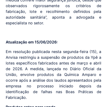
medida confere maior segurança jurídica, desde que
observados rigorosamente os critérios de
fabricação, lote e recolhimento definidos pela
autoridade sanitária”, aponta a advogada e
especialista no setor.
Atualização em 15/06/2026:
Em resolução publicada nesta segunda-feira (15), a
Anvisa restringiu a suspensão de produtos da Ypê a
lotes específicos fabricados antes de março e abril
de 2026. A medida, lançada no Diário Oficial da
União, envolve produtos da Química Amparo e
ocorre após a análise dos laudos apresentados pela
empresa no processo iniciado depois da
identificação de falhas nas Boas Práticas de
Fabricação.