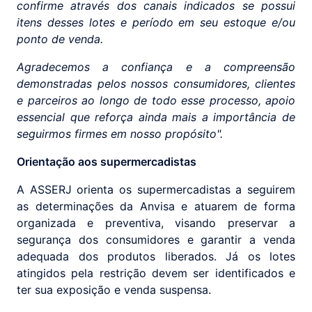
confirme através dos canais indicados se possui
itens desses lotes e período em seu estoque e/ou
ponto de venda.
Agradecemos a confiança e a compreensão
demonstradas pelos nossos consumidores, clientes
e parceiros ao longo de todo esse processo, apoio
essencial que reforça ainda mais a importância de
seguirmos firmes em nosso propósito".
Orientação aos supermercadistas
A ASSERJ orienta os supermercadistas a seguirem
as determinações da Anvisa e atuarem de forma
organizada e preventiva, visando preservar a
segurança dos consumidores e garantir a venda
adequada dos produtos liberados. Já os lotes
atingidos pela restrição devem ser identificados e
ter sua exposição e venda suspensa.