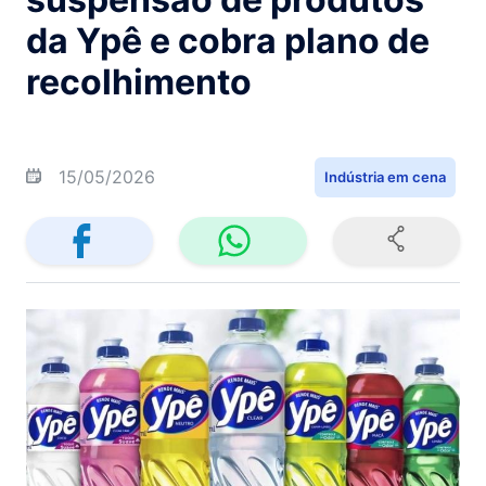
da Ypê e cobra plano de
recolhimento
15/05/2026
Indústria em cena