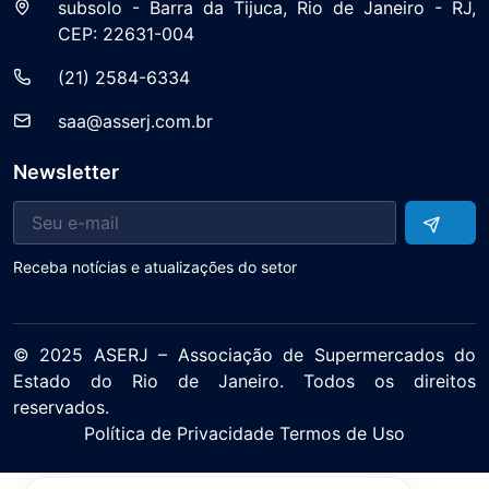
subsolo - Barra da Tijuca, Rio de Janeiro - RJ,
CEP: 22631-004
(21) 2584-6334
saa@asserj.com.br
Newsletter
Receba notícias e atualizações do setor
© 2025 ASERJ – Associação de Supermercados do
Estado do Rio de Janeiro. Todos os direitos
reservados.
Política de Privacidade Termos de Uso