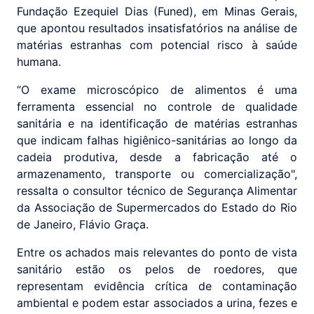
Fundação Ezequiel Dias (Funed), em Minas Gerais,
que apontou resultados insatisfatórios na análise de
matérias estranhas com potencial risco à saúde
humana.
“O exame microscópico de alimentos é uma
ferramenta essencial no controle de qualidade
sanitária e na identificação de matérias estranhas
que indicam falhas higiênico-sanitárias ao longo da
cadeia produtiva, desde a fabricação até o
armazenamento, transporte ou comercialização",
ressalta o consultor técnico de Segurança Alimentar
da Associação de Supermercados do Estado do Rio
de Janeiro, Flávio Graça.
Entre os achados mais relevantes do ponto de vista
sanitário estão os pelos de roedores, que
representam evidência crítica de contaminação
ambiental e podem estar associados a urina, fezes e