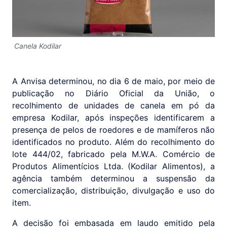
Canela Kodilar
A Anvisa determinou, no dia 6 de maio, por meio de
publicação no Diário Oficial da União, o
recolhimento de unidades de canela em pó da
empresa Kodilar, após inspeções identificarem a
presença de pelos de roedores e de mamíferos não
identificados no produto. Além do recolhimento do
lote 444/02, fabricado pela M.W.A. Comércio de
Produtos Alimentícios Ltda. (Kodilar Alimentos), a
agência também determinou a suspensão da
comercialização, distribuição, divulgação e uso do
item.
A decisão foi embasada em laudo emitido pela