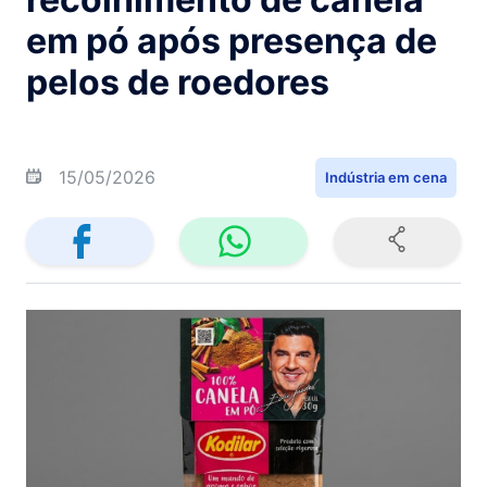
em pó após presença de
pelos de roedores
15/05/2026
Indústria em cena