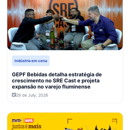
Indústria em cena
GEPF Bebidas detalha estratégia de
crescimento no SRE Cast e projeta
expansão no varejo fluminense
29 de July, 2026