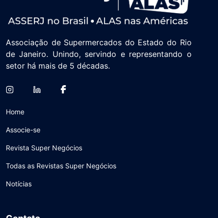
Associação de Supermercados do Estado do Rio
de Janeiro. Unindo, servindo e representando o
setor há mais de 5 décadas.
Home
Associe-se
Revista Super Negócios
Todas as Revistas Super Negócios
Notícias