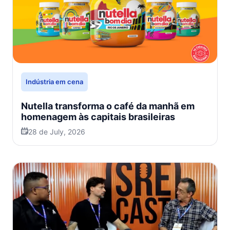
Indústria em cena
Nutella transforma o café da manhã em
homenagem às capitais brasileiras
28 de July, 2026