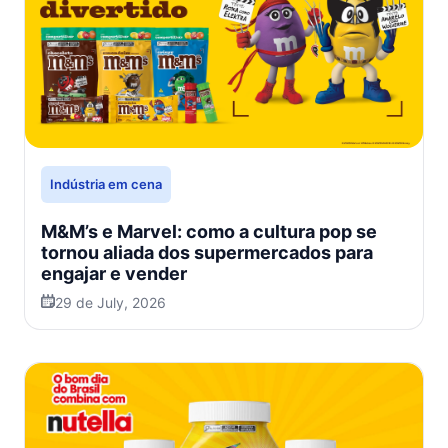
Indústria em cena
M&M’s e Marvel: como a cultura pop se
tornou aliada dos supermercados para
engajar e vender
29 de July, 2026