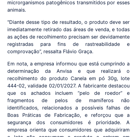
microrganismos patogênicos transmitidos por esses
animais.
"Diante desse tipo de resultado, o produto deve ser
imediatamente retirado das áreas de venda, e todas
as ações de recolhimento precisam ser devidamente
registradas para fins de rastreabilidade e
comprovação”, ressalta Flávio Graça.
Em nota, a empresa informou que está cumprindo a
determinação da Anvisa e que realizará o
recolhimento do produto Canela em pó 30g, lote
444-02, validade 02/01/2027. A fabricante destacou
que os achados incluem “pelo de roedor” e
fragmentos de pelos de mamíferos não
identificados, relacionados a possíveis falhas de
Boas Práticas de Fabricação, e reforçou que a
segurança dos consumidores é prioridade. A
empresa orienta que consumidores que adquiriram