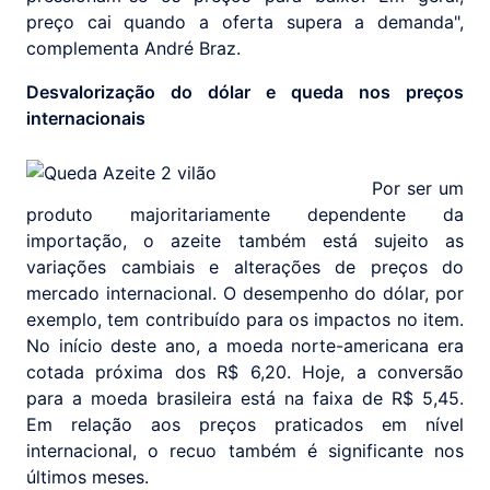
preço cai quando a oferta supera a demanda",
complementa André Braz.
Desvalorização do dólar e queda nos preços
internacionais
Por ser um
produto majoritariamente dependente da
importação, o azeite também está sujeito as
variações cambiais e alterações de preços do
mercado internacional. O desempenho do dólar, por
exemplo, tem contribuído para os impactos no item.
No início deste ano, a moeda norte-americana era
cotada próxima dos R$ 6,20. Hoje, a conversão
para a moeda brasileira está na faixa de R$ 5,45.
Em relação aos preços praticados em nível
internacional, o recuo também é significante nos
últimos meses.