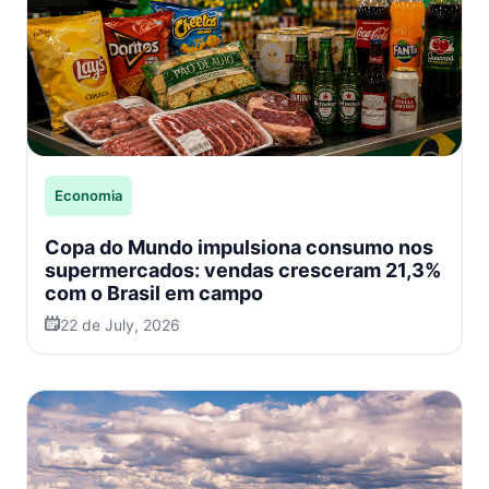
Economia
Copa do Mundo impulsiona consumo nos
supermercados: vendas cresceram 21,3%
com o Brasil em campo
22 de July, 2026