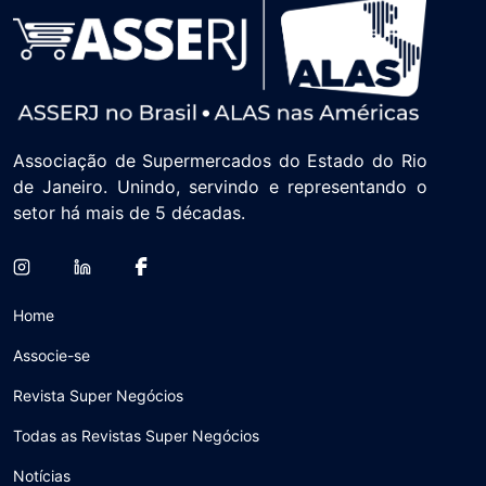
Associação de Supermercados do Estado do Rio
de Janeiro. Unindo, servindo e representando o
setor há mais de 5 décadas.
Home
Associe-se
Revista Super Negócios
Todas as Revistas Super Negócios
Notícias