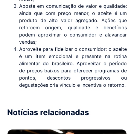
Aposte em comunicação de valor e qualidade:
ainda que com preço menor, o azeite é um
produto de alto valor agregado. Ações que
reforcem origem, qualidade e benefícios
podem aproximar o consumidor e alavancar
vendas;
Aproveite para fidelizar o consumidor: o azeite
é um item emocional e presente na rotina
alimentar do brasileiro. Aproveitar o período
de preços baixos para oferecer programas de
pontos, descontos progressivos ou
degustações cria vínculo e incentiva o retorno.
Notícias relacionadas