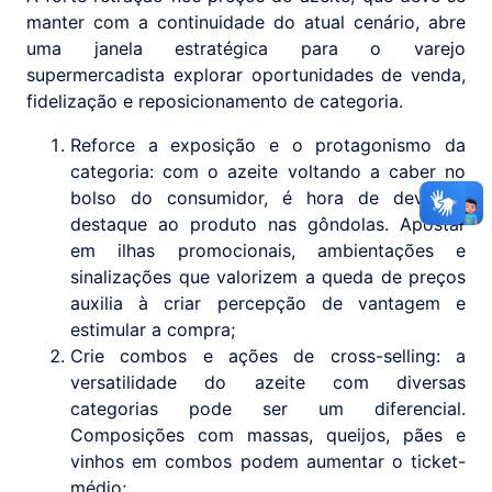
manter com a continuidade do atual cenário, abre
uma janela estratégica para o varejo
supermercadista explorar oportunidades de venda,
fidelização e reposicionamento de categoria.
Reforce a exposição e o protagonismo da
categoria: com o azeite voltando a caber no
bolso do consumidor, é hora de devolver
destaque ao produto nas gôndolas. Apostar
em ilhas promocionais, ambientações e
sinalizações que valorizem a queda de preços
auxilia à criar percepção de vantagem e
estimular a compra;
Crie combos e ações de cross-selling: a
versatilidade do azeite com diversas
categorias pode ser um diferencial.
Composições com massas, queijos, pães e
vinhos em combos podem aumentar o ticket-
médio;