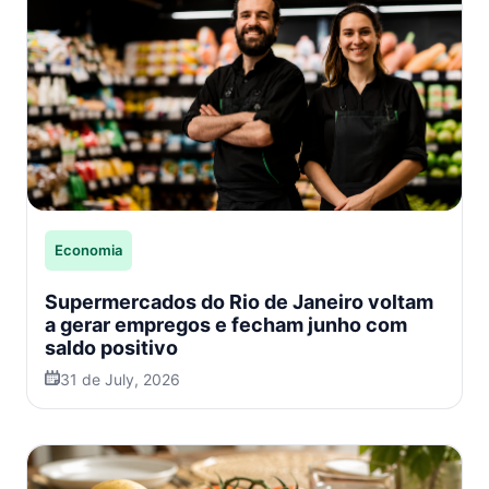
Economia
Supermercados do Rio de Janeiro voltam
a gerar empregos e fecham junho com
saldo positivo
31 de July, 2026