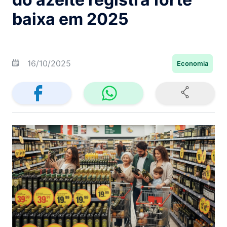
baixa em 2025
16/10/2025
Economia