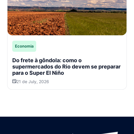
Economia
Do frete à gôndola: como o
supermercados do Rio devem se preparar
para o Super El Niño
21 de July, 2026