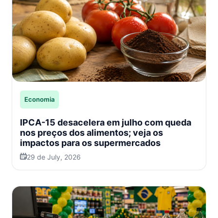
Economia
IPCA-15 desacelera em julho com queda
nos preços dos alimentos; veja os
impactos para os supermercados
29 de July, 2026