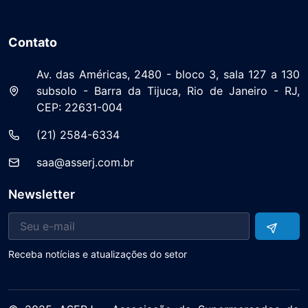
Contato
Av. das Américas, 2480 - bloco 3, sala 127 a 130
subsolo - Barra da Tijuca, Rio de Janeiro - RJ,
CEP: 22631-004
(21) 2584-6334
saa@asserj.com.br
Newsletter
Receba notícias e atualizações do setor