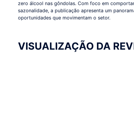
zero álcool nas gôndolas. Com foco em comportam
sazonalidade, a publicação apresenta um panoram
oportunidades que movimentam o setor.
VISUALIZAÇÃO DA REV