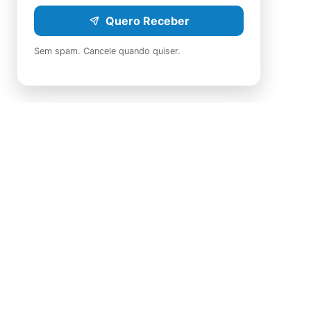
Quero Receber
Sem spam. Cancele quando quiser.