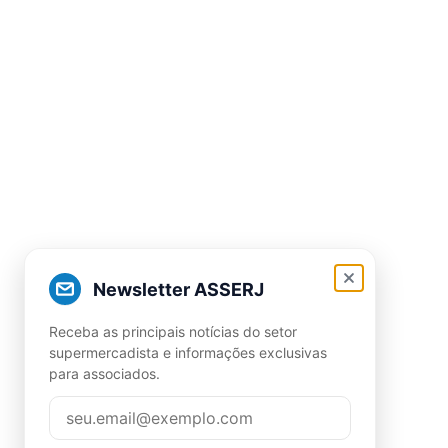
Newsletter ASSERJ
Receba as principais notícias do setor
supermercadista e informações exclusivas
para associados.