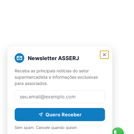
Newsletter ASSERJ
Receba as principais notícias do setor
supermercadista e informações exclusivas
para associados.
Quero Receber
Sem spam. Cancele quando quiser.