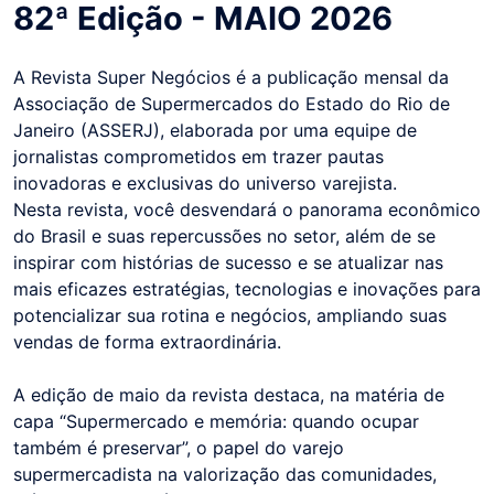
82ª Edição - MAIO 2026
A Revista Super Negócios é a publicação mensal da
Associação de Supermercados do Estado do Rio de
Janeiro (ASSERJ), elaborada por uma equipe de
jornalistas comprometidos em trazer pautas
inovadoras e exclusivas do universo varejista.
Nesta revista, você desvendará o panorama econômico
do Brasil e suas repercussões no setor, além de se
inspirar com histórias de sucesso e se atualizar nas
mais eficazes estratégias, tecnologias e inovações para
potencializar sua rotina e negócios, ampliando suas
vendas de forma extraordinária.
A edição de maio da revista destaca, na matéria de
capa “Supermercado e memória: quando ocupar
também é preservar”, o papel do varejo
supermercadista na valorização das comunidades,