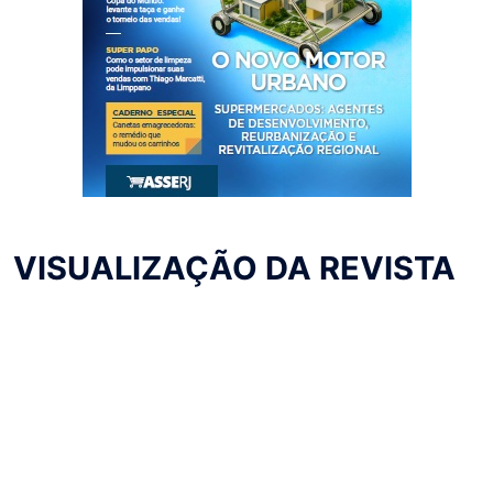
VISUALIZAÇÃO DA REVISTA