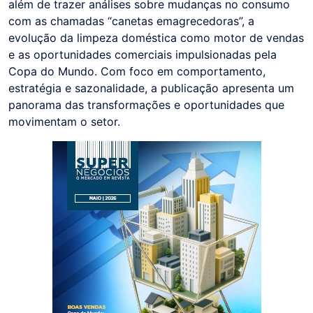
além de trazer análises sobre mudanças no consumo
com as chamadas “canetas emagrecedoras”, a
evolução da limpeza doméstica como motor de vendas
e as oportunidades comerciais impulsionadas pela
Copa do Mundo. Com foco em comportamento,
estratégia e sazonalidade, a publicação apresenta um
panorama das transformações e oportunidades que
movimentam o setor.