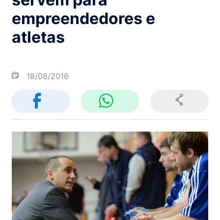
empreendedores e
atletas
18/08/2016