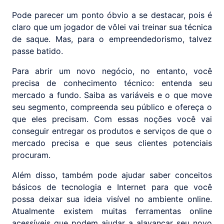
Pode parecer um ponto óbvio a se destacar, pois é
claro que um jogador de vôlei vai treinar sua técnica
de saque. Mas, para o empreendedorismo, talvez
passe batido.
Para abrir um novo negócio, no entanto, você
precisa de conhecimento técnico: entenda seu
mercado a fundo. Saiba as variáveis e o que move
seu segmento, compreenda seu público e ofereça o
que eles precisam. Com essas noções você vai
conseguir entregar os produtos e serviços de que o
mercado precisa e que seus clientes potenciais
procuram.
Além disso, também pode ajudar saber conceitos
básicos de tecnologia e Internet para que você
possa deixar sua ideia visível no ambiente online.
Atualmente existem muitas ferramentas online
acessíveis que podem ajudar a alavancar seu novo