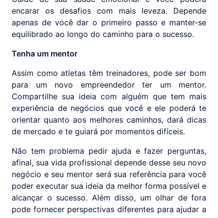
encarar os desafios com mais leveza. Depende
apenas de você dar o primeiro passo e manter-se
equilibrado ao longo do caminho para o sucesso.
Tenha um mentor
Assim como atletas têm treinadores, pode ser bom
para um novo empreendedor ter um mentor.
Compartilhe sua ideia com alguém que tem mais
experiência de negócios que você e ele poderá te
orientar quanto aos melhores caminhos, dará dicas
de mercado e te guiará por momentos difíceis.
Não tem problema pedir ajuda e fazer perguntas,
afinal, sua vida profissional depende desse seu novo
negócio e seu mentor será sua referência para você
poder executar sua ideia da melhor forma possível e
alcançar o sucesso. Além disso, um olhar de fora
pode fornecer perspectivas diferentes para ajudar a