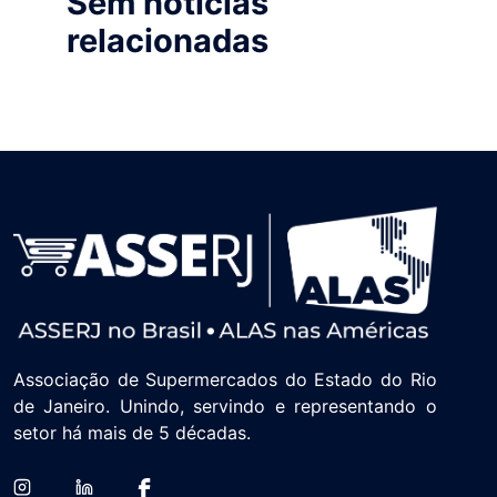
Sem notícias
relacionadas
Associação de Supermercados do Estado do Rio
de Janeiro. Unindo, servindo e representando o
setor há mais de 5 décadas.