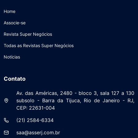
Home
Associe-se
Revista Super Negócios
Todas as Revistas Super Negócios
Notícias
Contato
Av. das Américas, 2480 - bloco 3, sala 127 a 130
subsolo - Barra da Tijuca, Rio de Janeiro - RJ,
CEP: 22631-004
(21) 2584-6334
saa@asserj.com.br