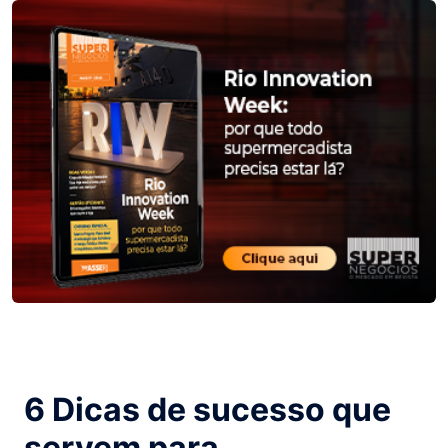
6 Dicas de sucesso que
servem para