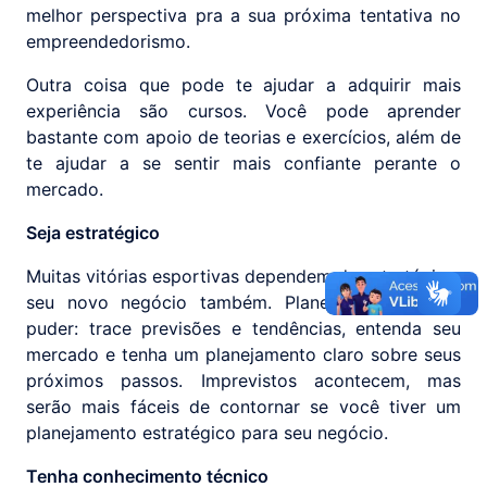
melhor perspectiva pra a sua próxima tentativa no
empreendedorismo.
Outra coisa que pode te ajudar a adquirir mais
experiência são cursos. Você pode aprender
bastante com apoio de teorias e exercícios, além de
te ajudar a se sentir mais confiante perante o
mercado.
Seja estratégico
Muitas vitórias esportivas dependem de estratégia e
seu novo negócio também. Planeje tudo o que
puder: trace previsões e tendências, entenda seu
mercado e tenha um planejamento claro sobre seus
próximos passos. Imprevistos acontecem, mas
serão mais fáceis de contornar se você tiver um
planejamento estratégico para seu negócio.
Tenha conhecimento técnico