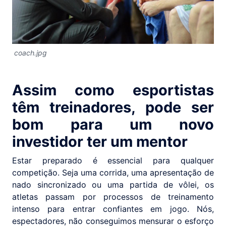
coach.jpg
Assim como esportistas
têm treinadores, pode ser
bom para um novo
investidor ter um mentor
Estar preparado é essencial para qualquer
competição. Seja uma corrida, uma apresentação de
nado sincronizado ou uma partida de vôlei, os
atletas passam por processos de treinamento
intenso para entrar confiantes em jogo. Nós,
espectadores, não conseguimos mensurar o esforço