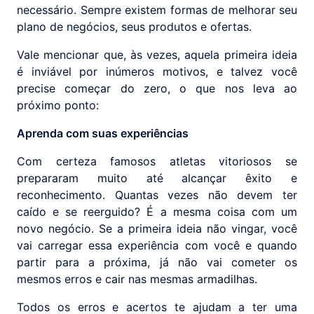
necessário. Sempre existem formas de melhorar seu
plano de negócios, seus produtos e ofertas.
Vale mencionar que, às vezes, aquela primeira ideia
é inviável por inúmeros motivos, e talvez você
precise começar do zero, o que nos leva ao
próximo ponto:
Aprenda com suas experiências
Com certeza famosos atletas vitoriosos se
prepararam muito até alcançar êxito e
reconhecimento. Quantas vezes não devem ter
caído e se reerguido? É a mesma coisa com um
novo negócio. Se a primeira ideia não vingar, você
vai carregar essa experiência com você e quando
partir para a próxima, já não vai cometer os
mesmos erros e cair nas mesmas armadilhas.
Todos os erros e acertos te ajudam a ter uma