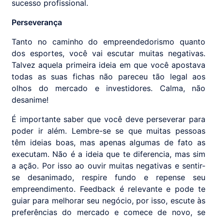
sucesso profissional.
Perseverança
Tanto no caminho do empreendedorismo quanto
dos esportes, você vai escutar muitas negativas.
Talvez aquela primeira ideia em que você apostava
todas as suas fichas não pareceu tão legal aos
olhos do mercado e investidores. Calma, não
desanime!
É importante saber que você deve perseverar para
poder ir além. Lembre-se se que muitas pessoas
têm ideias boas, mas apenas algumas de fato as
executam. Não é a ideia que te diferencia, mas sim
a ação. Por isso ao ouvir muitas negativas e sentir-
se desanimado, respire fundo e repense seu
empreendimento. Feedback é relevante e pode te
guiar para melhorar seu negócio, por isso, escute às
preferências do mercado e comece de novo, se