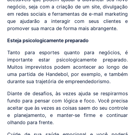
negócio, seja com a criação de um site, divulgação
em redes sociais e ferramentas de e-mail marketing
que ajudarão a interagir com seus clientes e
promover sua marca de forma mais abrangente.
Esteja psicologicamente preparado
Tanto para esportes quanto para negócios, é
importante estar psicologicamente preparado.
Muitos imprevistos podem acontecer ao longo de
uma partida de Handebol, por exemplo, e também
durante sua trajetória de empreendedorismo.
Diante de desafios, às vezes ajuda se respirarmos
fundo para pensar com lógica e foco. Você precisa
aceitar que às vezes as coisas saem do seu controle
e planejamento, e manter-se firme e continuar
olhando para frente.
Cuide de sua saúde emocional e você poderá