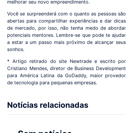
melhorar seu novo empreendimento.
Você se surpreenderá com o quanto as pessoas são
abertas para compartilhar experiências e dar dicas
de mercado, por isso, não tenha medo de abordar
potenciais mentores. Lembre-se que pode te ajudar
a estar a um passo mais próximo de alcançar seus
sonhos.
* Artigo retirado do site Newtrade e escrito por
Cristiano Mendes, diretor de Business Development
para América Latina da GoDaddy, maior provedor
de tecnologia para pequenas empresas.
Notícias relacionadas