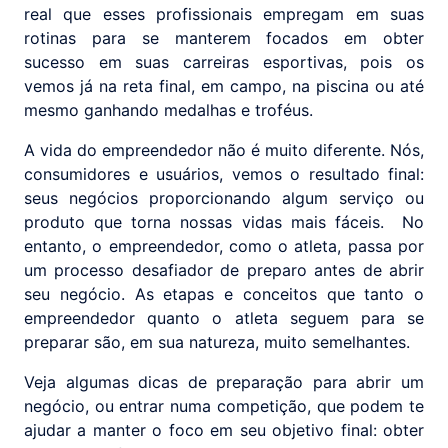
real que esses profissionais empregam em suas
rotinas para se manterem focados em obter
sucesso em suas carreiras esportivas, pois os
vemos já na reta final, em campo, na piscina ou até
mesmo ganhando medalhas e troféus.
A vida do empreendedor não é muito diferente. Nós,
consumidores e usuários, vemos o resultado final:
seus negócios proporcionando algum serviço ou
produto que torna nossas vidas mais fáceis.
No
entanto, o empreendedor, como o atleta, passa por
um processo desafiador de preparo antes de abrir
seu negócio. As etapas e conceitos que tanto o
empreendedor quanto o atleta seguem para se
preparar são, em sua natureza, muito semelhantes.
Veja algumas dicas de preparação para abrir um
negócio, ou entrar numa competição, que podem te
ajudar a manter o foco em seu objetivo final: obter