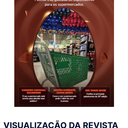
VISUALIZAÇÃO DA REVISTA