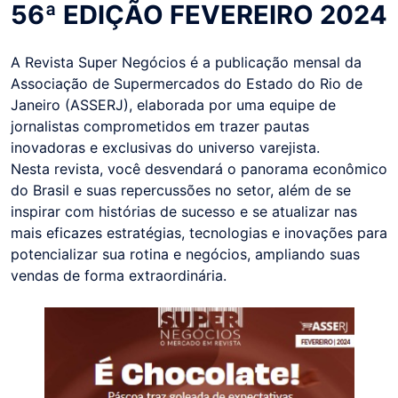
56ª EDIÇÃO FEVEREIRO 2024
A Revista Super Negócios é a publicação mensal da
Associação de Supermercados do Estado do Rio de
Janeiro (ASSERJ), elaborada por uma equipe de
jornalistas comprometidos em trazer pautas
inovadoras e exclusivas do universo varejista.
Nesta revista, você desvendará o panorama econômico
do Brasil e suas repercussões no setor, além de se
inspirar com histórias de sucesso e se atualizar nas
mais eficazes estratégias, tecnologias e inovações para
potencializar sua rotina e negócios, ampliando suas
vendas de forma extraordinária.