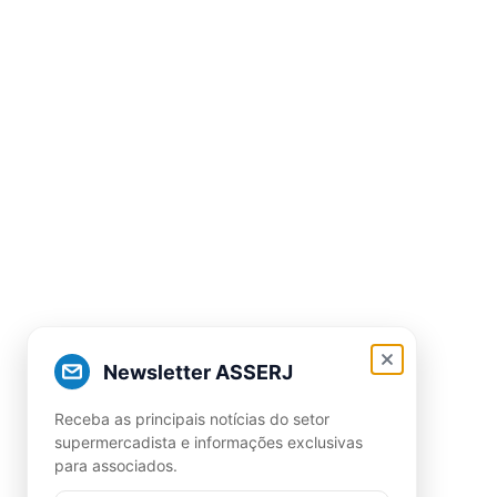
Newsletter ASSERJ
Receba as principais notícias do setor
supermercadista e informações exclusivas
para associados.