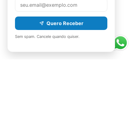
Quero Receber
Sem spam. Cancele quando quiser.