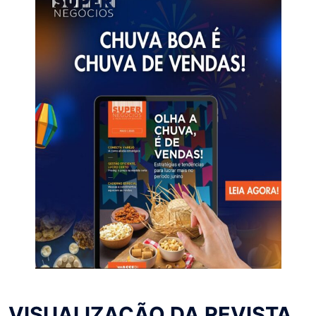
VISUALIZAÇÃO DA REVISTA