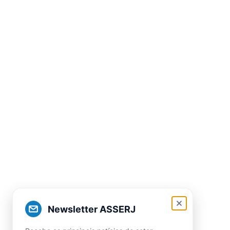
Newsletter ASSERJ