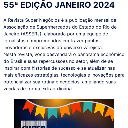
55ª EDIÇÃO JANEIRO 2024
A Revista Super Negócios é a publicação mensal da
Associação de Supermercados do Estado do Rio de
Janeiro (ASSERJ), elaborada por uma equipe de
jornalistas comprometidos em trazer pautas
inovadoras e exclusivas do universo varejista.
Nesta revista, você desvendará o panorama econômico
do Brasil e suas repercussões no setor, além de se
inspirar com histórias de sucesso e se atualizar nas
mais eficazes estratégias, tecnologias e inovações para
potencializar sua rotina e negócios, ampliando suas
vendas de forma extraordinária.