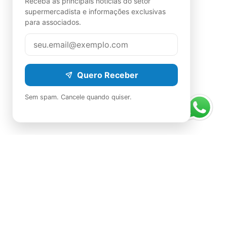
Receba as principais notícias do setor
supermercadista e informações exclusivas
para associados.
Quero Receber
Sem spam. Cancele quando quiser.