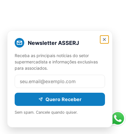
Newsletter ASSERJ
Receba as principais notícias do setor
supermercadista e informações exclusivas
para associados.
Quero Receber
Sem spam. Cancele quando quiser.