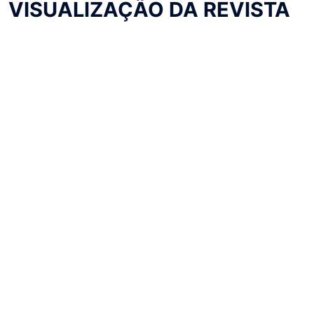
VISUALIZAÇÃO DA REVISTA