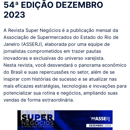
54ª EDIÇÃO DEZEMBRO
2023
A Revista Super Negócios é a publicação mensal da
Associação de Supermercados do Estado do Rio de
Janeiro (ASSERJ), elaborada por uma equipe de
jornalistas comprometidos em trazer pautas
inovadoras e exclusivas do universo varejista.
Nesta revista, você desvendará o panorama econômico
do Brasil e suas repercussões no setor, além de se
inspirar com histórias de sucesso e se atualizar nas
mais eficazes estratégias, tecnologias e inovações para
potencializar sua rotina e negócios, ampliando suas
vendas de forma extraordinária.