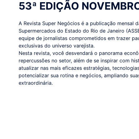
53ª EDIÇÃO NOVEMBR
A Revista Super Negócios é a publicação mensal 
Supermercados do Estado do Rio de Janeiro (ASS
equipe de jornalistas comprometidos em trazer pa
exclusivas do universo varejista.
Nesta revista, você desvendará o panorama econôm
repercussões no setor, além de se inspirar com his
atualizar nas mais eficazes estratégias, tecnologi
potencializar sua rotina e negócios, ampliando su
extraordinária.