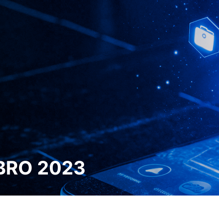
BRO 2023