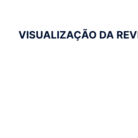
VISUALIZAÇÃO DA REV