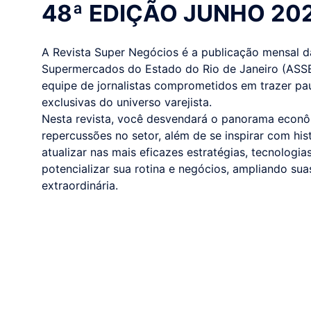
48ª EDIÇÃO JUNHO 20
A Revista Super Negócios é a publicação mensal 
Supermercados do Estado do Rio de Janeiro (ASS
equipe de jornalistas comprometidos em trazer pa
exclusivas do universo varejista.
Nesta revista, você desvendará o panorama econôm
repercussões no setor, além de se inspirar com his
atualizar nas mais eficazes estratégias, tecnologi
potencializar sua rotina e negócios, ampliando su
extraordinária.