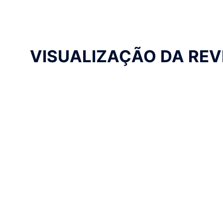
VISUALIZAÇÃO DA REV