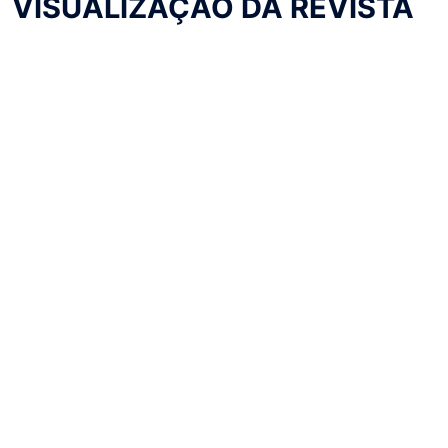
VISUALIZAÇÃO DA REVISTA