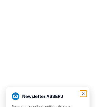
Newsletter ASSERJ
Receba as principais notícias do setor