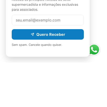
supermercadista e informações exclusivas
para associados.
Quero Receber
Sem spam. Cancele quando quiser.