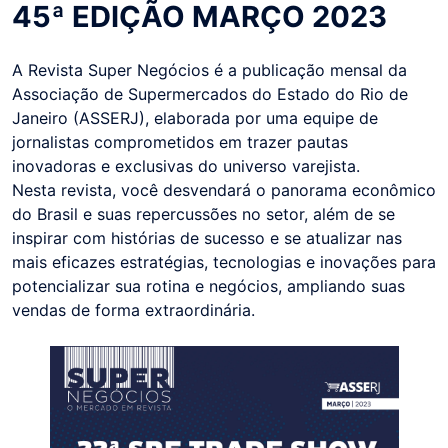
45ª EDIÇÃO MARÇO 2023
A Revista Super Negócios é a publicação mensal da
Associação de Supermercados do Estado do Rio de
Janeiro (ASSERJ), elaborada por uma equipe de
jornalistas comprometidos em trazer pautas
inovadoras e exclusivas do universo varejista.
Nesta revista, você desvendará o panorama econômico
do Brasil e suas repercussões no setor, além de se
inspirar com histórias de sucesso e se atualizar nas
mais eficazes estratégias, tecnologias e inovações para
potencializar sua rotina e negócios, ampliando suas
vendas de forma extraordinária.