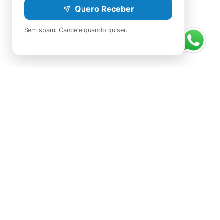
Quero Receber
Sem spam. Cancele quando quiser.