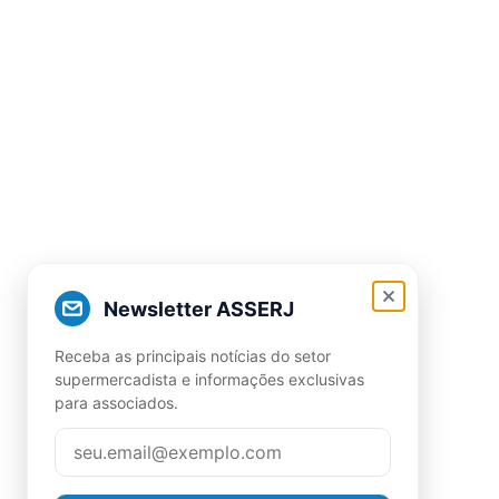
Newsletter ASSERJ
Receba as principais notícias do setor
supermercadista e informações exclusivas
para associados.