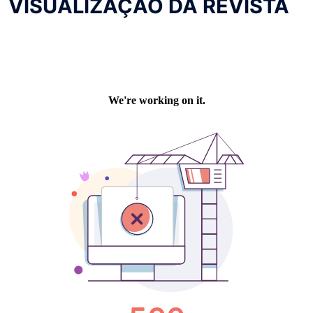
VISUALIZAÇÃO DA REVISTA