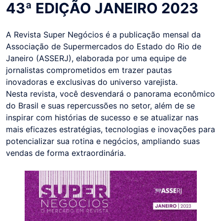
43ª EDIÇÃO JANEIRO 2023
A Revista Super Negócios é a publicação mensal da
Associação de Supermercados do Estado do Rio de
Janeiro (ASSERJ), elaborada por uma equipe de
jornalistas comprometidos em trazer pautas
inovadoras e exclusivas do universo varejista.
Nesta revista, você desvendará o panorama econômico
do Brasil e suas repercussões no setor, além de se
inspirar com histórias de sucesso e se atualizar nas
mais eficazes estratégias, tecnologias e inovações para
potencializar sua rotina e negócios, ampliando suas
vendas de forma extraordinária.