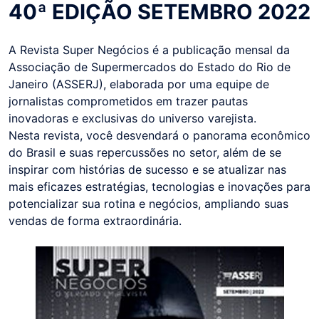
40ª EDIÇÃO SETEMBRO 2022
A Revista Super Negócios é a publicação mensal da
Associação de Supermercados do Estado do Rio de
Janeiro (ASSERJ), elaborada por uma equipe de
jornalistas comprometidos em trazer pautas
inovadoras e exclusivas do universo varejista.
Nesta revista, você desvendará o panorama econômico
do Brasil e suas repercussões no setor, além de se
inspirar com histórias de sucesso e se atualizar nas
mais eficazes estratégias, tecnologias e inovações para
potencializar sua rotina e negócios, ampliando suas
vendas de forma extraordinária.