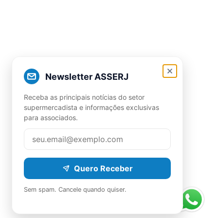
Newsletter ASSERJ
Receba as principais notícias do setor
supermercadista e informações exclusivas
para associados.
Quero Receber
Sem spam. Cancele quando quiser.