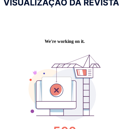
VISUALIZAÇÃO DA REVISTA