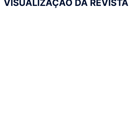
VISUALIZAÇÃO DA REVISTA