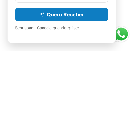
Quero Receber
Sem spam. Cancele quando quiser.