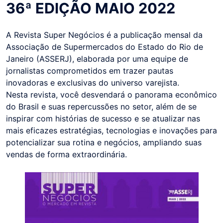
36ª EDIÇÃO MAIO 2022
A Revista Super Negócios é a publicação mensal da
Associação de Supermercados do Estado do Rio de
Janeiro (ASSERJ), elaborada por uma equipe de
jornalistas comprometidos em trazer pautas
inovadoras e exclusivas do universo varejista.
Nesta revista, você desvendará o panorama econômico
do Brasil e suas repercussões no setor, além de se
inspirar com histórias de sucesso e se atualizar nas
mais eficazes estratégias, tecnologias e inovações para
potencializar sua rotina e negócios, ampliando suas
vendas de forma extraordinária.