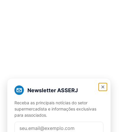
Newsletter ASSERJ
Receba as principais notícias do setor
supermercadista e informações exclusivas
para associados.