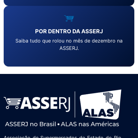
POR DENTRO DA ASSERJ
Saiba tudo que rolou no mês de dezembro na
ASSERJ.
Associação de Supermercados do Estado do Rio