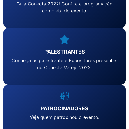
Guia Conecta 2022! Confira a programação
completa do evento.
PALESTRANTES
Conheça os palestrante e Expositores presentes
no Conecta Varejo 2022.
PATROCINADORES
Veja quem patrocinou o evento.