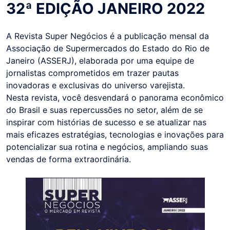
32ª EDIÇÃO JANEIRO 2022
A Revista Super Negócios é a publicação mensal da
Associação de Supermercados do Estado do Rio de
Janeiro (ASSERJ), elaborada por uma equipe de
jornalistas comprometidos em trazer pautas
inovadoras e exclusivas do universo varejista.
Nesta revista, você desvendará o panorama econômico
do Brasil e suas repercussões no setor, além de se
inspirar com histórias de sucesso e se atualizar nas
mais eficazes estratégias, tecnologias e inovações para
potencializar sua rotina e negócios, ampliando suas
vendas de forma extraordinária.