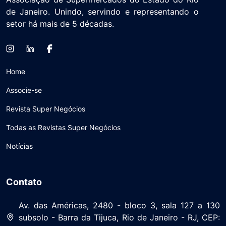
de Janeiro. Unindo, servindo e representando o
setor há mais de 5 décadas.
Home
Associe-se
Revista Super Negócios
Todas as Revistas Super Negócios
Notícias
Contato
Av. das Américas, 2480 - bloco 3, sala 127 a 130
subsolo - Barra da Tijuca, Rio de Janeiro - RJ, CEP: