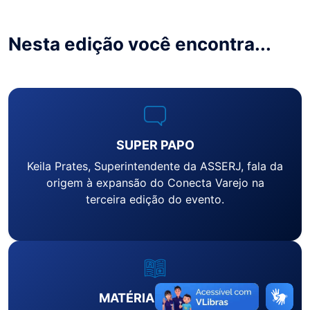
Nesta edição você encontra...
SUPER PAPO
Keila Prates, Superintendente da ASSERJ, fala da
origem à expansão do Conecta Varejo na
terceira edição do evento.
MATÉRIA DE CAPA