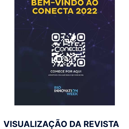
VISUALIZAÇÃO DA REVISTA