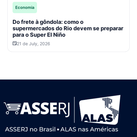
Economia
Do frete à gôndola: como o
supermercados do Rio devem se preparar
para o Super El Niño
21 de July, 2026