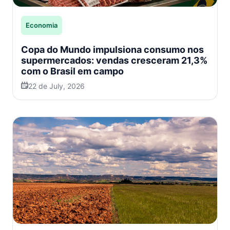
Economia
Copa do Mundo impulsiona consumo nos
supermercados: vendas cresceram 21,3%
com o Brasil em campo
22 de July, 2026