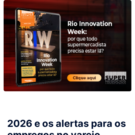
2026 e os alertas para os
empregos no varejo