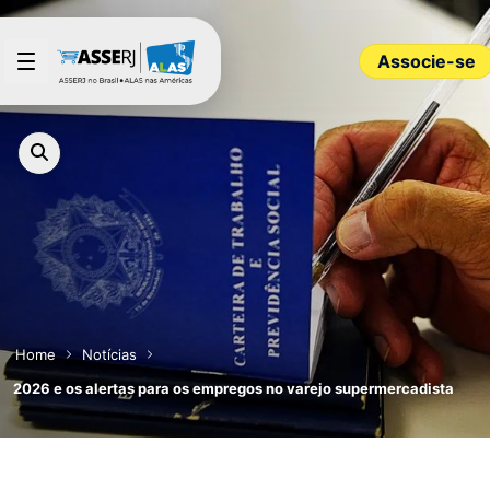
Pular para o Conteúdo principal
Associe-se
Home
Notícias
2026 e os alertas para os empregos no varejo supermercadista