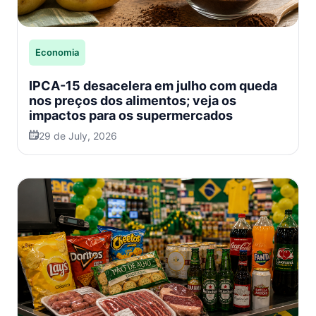
Economia
IPCA-15 desacelera em julho com queda
nos preços dos alimentos; veja os
impactos para os supermercados
29 de July, 2026