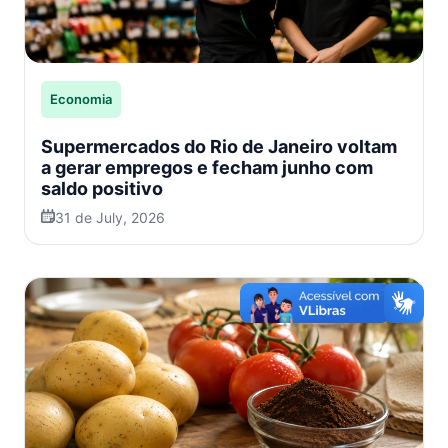
Economia
Supermercados do Rio de Janeiro voltam
a gerar empregos e fecham junho com
saldo positivo
31 de July, 2026