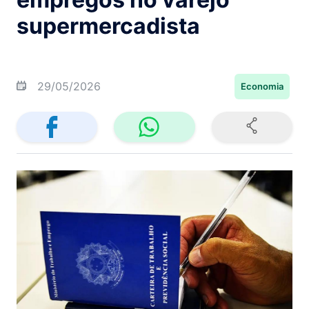
supermercadista
29/05/2026
Economia