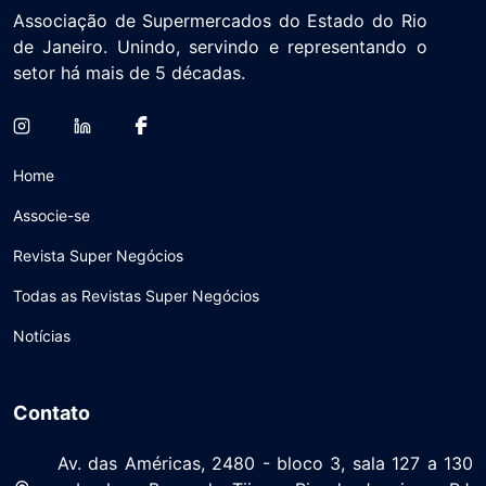
Associação de Supermercados do Estado do Rio
de Janeiro. Unindo, servindo e representando o
setor há mais de 5 décadas.
Home
Associe-se
Revista Super Negócios
Todas as Revistas Super Negócios
Notícias
Contato
Av. das Américas, 2480 - bloco 3, sala 127 a 130