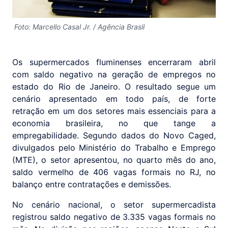
Foto: Marcello Casal Jr. / Agência Brasil
Os supermercados fluminenses encerraram abril
com saldo negativo na geração de empregos no
estado do Rio de Janeiro. O resultado segue um
cenário apresentado em todo país, de forte
retração em um dos setores mais essenciais para a
economia brasileira, no que tange a
empregabilidade. Segundo dados do Novo Caged,
divulgados pelo Ministério do Trabalho e Emprego
(MTE), o setor apresentou, no quarto mês do ano,
saldo vermelho de 406 vagas formais no RJ, no
balanço entre contratações e demissões.
No cenário nacional, o setor supermercadista
registrou saldo negativo de 3.335 vagas formais no