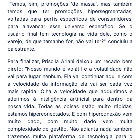
"Temos, sim, promoções 'de massa', mas também
temos que ter promoções hipersegmentadas,
voltadas para perfis específicos de consumidores,
para alavancar esse universo específico. Se o
usuário final tem tecnologia na vida dele, como o
varejo, de que tamanho for, não vai ter?", concluiu a
palestrante.
Para finalizar, Priscila Ariani deixou um recado bem
direto: "Nosso mundo é volátil e a volatilidade não
vai para lugar nenhum. Ela vai continuar aqui e com
a velocidade da informação ela vai ser cada vez
mais rápida. Olha a velocidade que adquirimos e
aderimos à inteligência artificial para dentro da
nossa vida. Todas as coisas estão muito rápidas,
estamos hiperconectados. E com hiperconexão vem
muito dado, com muito dado vem muita
complexidade de gestão. Não adianta nada também
trazemos muita plataforma de tecnologia para o