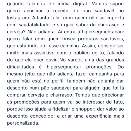
quando falamos de mídia digital. Vamos supor:
quero anunciar a receita do pão saudável no
Instagram. Adianta falar com quem não se importa
com saudabilidade, e só quer saber de churrasco e
cerveja? Não adianta. Aí entra a hipersegmentação:
quero falar com quem busca produtos saudáveis,
que está indo por esse caminho. Assim, consigo ser
muito mais assertivo com o público certo, falando
do que ele quer ouvir. No varejo, uma das grandes
dificuldades é hipersegmentar promoções. Do
mesmo jeito que não adianta fazer campanha para
quem não está no perfil, também não adianta dar
desconto num pão saudável para alguém que foi lá
comprar cerveja e churrasco. Temos que direcionar
as promoções para quem vai se interessar de fato,
porque isso ajuda a fidelizar o shopper; dar valor ao
desconto concedido; e criar uma experiência mais
personalizada.