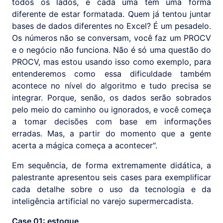
todos os lados, e cada uma tem uma forma
diferente de estar formatada. Quem já tentou juntar
bases de dados diferentes no Excel? É um pesadelo.
Os números não se conversam, você faz um PROCV
e o negócio não funciona. Não é só uma questão do
PROCV, mas estou usando isso como exemplo, para
entenderemos como essa dificuldade também
acontece no nível do algoritmo e tudo precisa se
integrar. Porque, senão, os dados serão sobrados
pelo meio do caminho ou ignorados, e você começa
a tomar decisões com base em informações
erradas. Mas, a partir do momento que a gente
acerta a mágica começa a acontecer".
Em sequência, de forma extremamente didática, a
palestrante apresentou seis cases para exemplificar
cada detalhe sobre o uso da tecnologia e da
inteligência artificial no varejo supermercadista.
Case 01: estoque