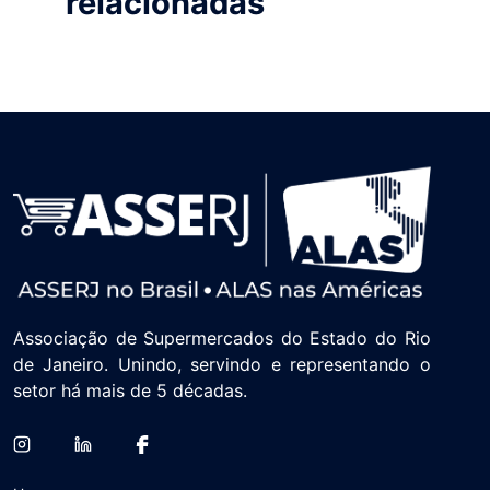
relacionadas
Associação de Supermercados do Estado do Rio
de Janeiro. Unindo, servindo e representando o
setor há mais de 5 décadas.