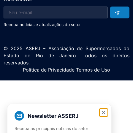
Receba notícias e atualizações do setor
© 2025 ASERJ – Associação de Supermercados do
Estado do Rio de Janeiro. Todos os direitos
reservados.
Política de Privacidade Termos de Uso
Newsletter ASSERJ
Receba as principais notícias do setor