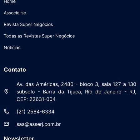
Home
Associe-se
Revista Super Negócios
Todas as Revistas Super Negócios
Notícias
Contato
Av. das Américas, 2480 - bloco 3, sala 127 a 130
subsolo - Barra da Tijuca, Rio de Janeiro - RJ,
CEP: 22631-004
(21) 2584-6334
saa@asserj.com.br
Newsletter