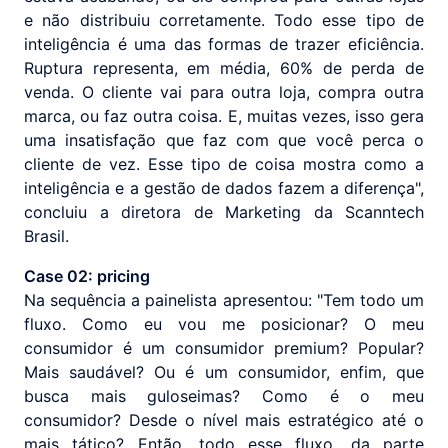
e não distribuiu corretamente. Todo esse tipo de
inteligência é uma das formas de trazer eficiência.
Ruptura representa, em média, 60% de perda de
venda. O cliente vai para outra loja, compra outra
marca, ou faz outra coisa. E, muitas vezes, isso gera
uma insatisfação que faz com que você perca o
cliente de vez. Esse tipo de coisa mostra como a
inteligência e a gestão de dados fazem a diferença",
concluiu a diretora de Marketing da Scanntech
Brasil.
Case 02: pricing
Na sequência a painelista apresentou: "Tem todo um
fluxo. Como eu vou me posicionar? O meu
consumidor é um consumidor premium? Popular?
Mais saudável? Ou é um consumidor, enfim, que
busca mais guloseimas? Como é o meu
consumidor? Desde o nível mais estratégico até o
mais tático? Então, todo esse fluxo, da parte