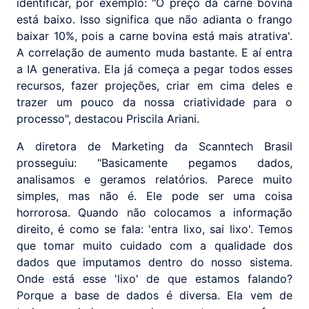
identificar, por exemplo: "O preço da carne bovina
está baixo. Isso significa que não adianta o frango
baixar 10%, pois a carne bovina está mais atrativa'.
A correlação de aumento muda bastante. E aí entra
a IA generativa. Ela já começa a pegar todos esses
recursos, fazer projeções, criar em cima deles e
trazer um pouco da nossa criatividade para o
processo", destacou Priscila Ariani.
A diretora de Marketing da Scanntech Brasil
prosseguiu: "Basicamente pegamos dados,
analisamos e geramos relatórios. Parece muito
simples, mas não é. Ele pode ser uma coisa
horrorosa. Quando não colocamos a informação
direito, é como se fala: 'entra lixo, sai lixo'. Temos
que tomar muito cuidado com a qualidade dos
dados que imputamos dentro do nosso sistema.
Onde está esse 'lixo' de que estamos falando?
Porque a base de dados é diversa. Ela vem de