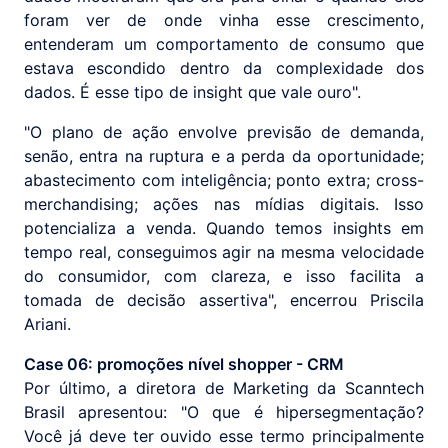
foram ver de onde vinha esse crescimento,
entenderam um comportamento de consumo que
estava escondido dentro da complexidade dos
dados. É esse tipo de insight que vale ouro".
"O plano de ação envolve previsão de demanda,
senão, entra na ruptura e a perda da oportunidade;
abastecimento com inteligência; ponto extra; cross-
merchandising; ações nas mídias digitais. Isso
potencializa a venda. Quando temos insights em
tempo real, conseguimos agir na mesma velocidade
do consumidor, com clareza, e isso facilita a
tomada de decisão assertiva", encerrou Priscila
Ariani.
Case 06: promoções nível shopper - CRM
Por último, a diretora de Marketing da Scanntech
Brasil apresentou: "O que é hipersegmentação?
Você já deve ter ouvido esse termo principalmente