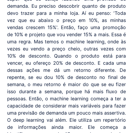
demanda. Eu preciso descobrir quanto de produto
devo trazer para a minha loja. Aí eu penso: 'Toda
vez que eu abaixo o preço em 10%, as minhas
vendas crescem 15%'. Então, faço uma promoção
de 10% e projeto que vou vender 15% a mais. Essa é
uma regra. Mas temos o machine learning, onde às
vezes eu vendo a preço cheio, outras vezes com
10% de desconto. Quando o produto está para
vencer, eu ofereço 20% de desconto. E cada uma
dessas ações me dá um retorno diferente. De
repente, se eu dou 10% de desconto no final de
semana, o meu retorno é maior do que se eu fizer
isso durante a semana, porque há mais fluxo de
pessoas. Então, o machine learning começa a ter a
capacidade de considerar mais variáveis para fazer
uma previsão de demanda um pouco mais assertiva.
O deep learning vai além. Ele utiliza um repertório
de informações ainda maior. Ele começa a