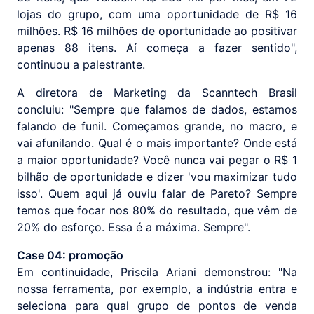
lojas do grupo, com uma oportunidade de R$ 16
milhões. R$ 16 milhões de oportunidade ao positivar
apenas 88 itens. Aí começa a fazer sentido",
continuou a palestrante.
A diretora de Marketing da Scanntech Brasil
concluiu: "Sempre que falamos de dados, estamos
falando de funil. Começamos grande, no macro, e
vai afunilando. Qual é o mais importante? Onde está
a maior oportunidade? Você nunca vai pegar o R$ 1
bilhão de oportunidade e dizer 'vou maximizar tudo
isso'. Quem aqui já ouviu falar de Pareto? Sempre
temos que focar nos 80% do resultado, que vêm de
20% do esforço. Essa é a máxima. Sempre".
Case 04: promoção
Em continuidade, Priscila Ariani demonstrou: "Na
nossa ferramenta, por exemplo, a indústria entra e
seleciona para qual grupo de pontos de venda