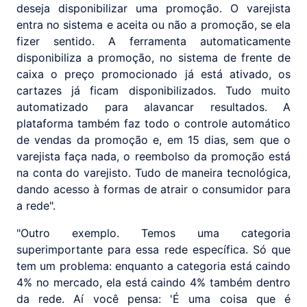
deseja disponibilizar uma promoção. O varejista
entra no sistema e aceita ou não a promoção, se ela
fizer sentido. A ferramenta automaticamente
disponibiliza a promoção, no sistema de frente de
caixa o preço promocionado já está ativado, os
cartazes já ficam disponibilizados. Tudo muito
automatizado para alavancar resultados. A
plataforma também faz todo o controle automático
de vendas da promoção e, em 15 dias, sem que o
varejista faça nada, o reembolso da promoção está
na conta do varejisto. Tudo de maneira tecnológica,
dando acesso à formas de atrair o consumidor para
a rede".
"Outro exemplo. Temos uma categoria
superimportante para essa rede específica. Só que
tem um problema: enquanto a categoria está caindo
4% no mercado, ela está caindo 4% também dentro
da rede. Aí você pensa: 'É uma coisa que é