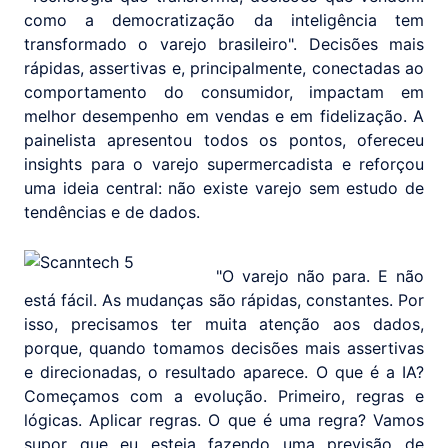
como a democratização da inteligência tem
transformado o varejo brasileiro". Decisões mais
rápidas, assertivas e, principalmente, conectadas ao
comportamento do consumidor, impactam em
melhor desempenho em vendas e em fidelização. A
painelista apresentou todos os pontos, ofereceu
insights para o varejo supermercadista e reforçou
uma ideia central: não existe varejo sem estudo de
tendências e de dados.
"O varejo não para. E não
está fácil. As mudanças são rápidas, constantes. Por
isso, precisamos ter muita atenção aos dados,
porque, quando tomamos decisões mais assertivas
e direcionadas, o resultado aparece. O que é a IA?
Começamos com a evolução. Primeiro, regras e
lógicas. Aplicar regras. O que é uma regra? Vamos
supor que eu esteja fazendo uma previsão de