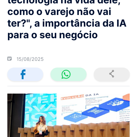
como o varejo não vai
ter?", a importância da IA
para o seu negócio
15/08/2025