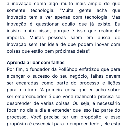
a inovação como algo muito mais amplo do que
somente tecnologia: "Muita gente acha que
inovação tem a ver apenas com tecnologia. Mas
inovação é questionar aquilo que já existe. Eu
insisto muito nisso, porque é isso que realmente
importa. Muitas pessoas saem em busca de
inovação sem ter ideia de que podem inovar com
coisas que estão bem próximas delas".
Aprenda a lidar com falhas
Por fim, o fundador da PoliShop enfatizou que para
alcançar o sucesso do seu negócio, falhas devem
ser encaradas como parte do processo e lições
para o futuro: "A primeira coisa que eu acho sobre
ser empreendedor é que você realmente precisa se
desprender de várias coisas. Ou seja, é necessário
focar no dia a dia e entender que isso faz parte do
processo. Você precisa ter um propósito, e esse
propósito é essencial para o empreendedor, ele está