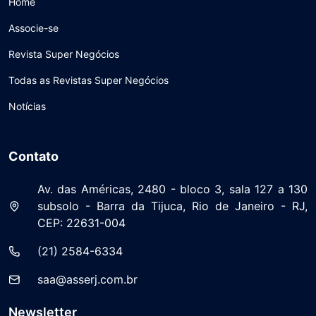
Home
Associe-se
Revista Super Negócios
Todas as Revistas Super Negócios
Notícias
Contato
Av. das Américas, 2480 - bloco 3, sala 127 a 130
subsolo - Barra da Tijuca, Rio de Janeiro - RJ,
CEP: 22631-004
(21) 2584-6334
saa@asserj.com.br
Newsletter