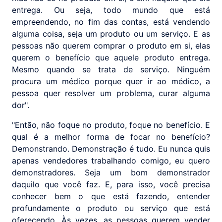
entrega. Ou seja, todo mundo que está
empreendendo, no fim das contas, está vendendo
alguma coisa, seja um produto ou um serviço. E as
pessoas não querem comprar o produto em si, elas
querem o benefício que aquele produto entrega.
Mesmo quando se trata de serviço. Ninguém
procura um médico porque quer ir ao médico, a
pessoa quer resolver um problema, curar alguma
dor".
"Então, não foque no produto, foque no benefício. E
qual é a melhor forma de focar no benefício?
Demonstrando. Demonstração é tudo. Eu nunca quis
apenas vendedores trabalhando comigo, eu quero
demonstradores. Seja um bom demonstrador
daquilo que você faz. E, para isso, você precisa
conhecer bem o que está fazendo, entender
profundamente o produto ou serviço que está
oferecendo. Às vezes, as pessoas querem vender