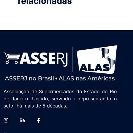
relacionadas
Associação de Supermercados do Estado do Rio
de Janeiro. Unindo, servindo e representando o
setor há mais de 5 décadas.