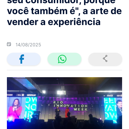
você também é", a arte de
vender a experiência
14/08/2025