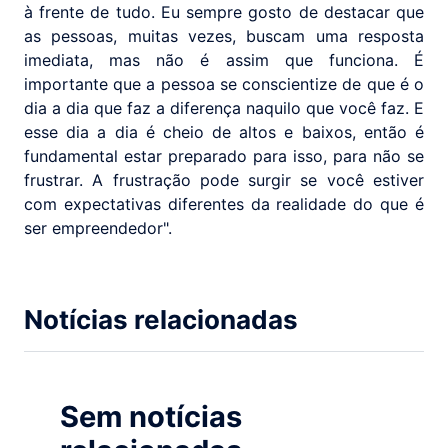
à frente de tudo. Eu sempre gosto de destacar que
as pessoas, muitas vezes, buscam uma resposta
imediata, mas não é assim que funciona. É
importante que a pessoa se conscientize de que é o
dia a dia que faz a diferença naquilo que você faz. E
esse dia a dia é cheio de altos e baixos, então é
fundamental estar preparado para isso, para não se
frustrar. A frustração pode surgir se você estiver
com expectativas diferentes da realidade do que é
ser empreendedor".
Notícias relacionadas
Sem notícias