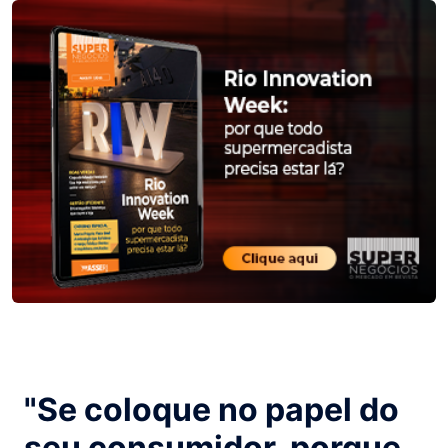
"Se coloque no papel do
seu consumidor, porque