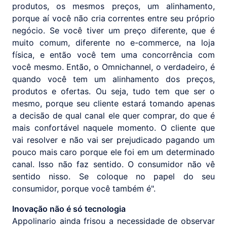
produtos, os mesmos preços, um alinhamento,
porque aí você não cria correntes entre seu próprio
negócio. Se você tiver um preço diferente, que é
muito comum, diferente no e-commerce, na loja
física, e então você tem uma concorrência com
você mesmo. Então, o Omnichannel, o verdadeiro, é
quando você tem um alinhamento dos preços,
produtos e ofertas. Ou seja, tudo tem que ser o
mesmo, porque seu cliente estará tomando apenas
a decisão de qual canal ele quer comprar, do que é
mais confortável naquele momento. O cliente que
vai resolver e não vai ser prejudicado pagando um
pouco mais caro porque ele foi em um determinado
canal. Isso não faz sentido. O consumidor não vê
sentido nisso. Se coloque no papel do seu
consumidor, porque você também é".
Inovação não é só tecnologia
Appolinario ainda frisou a necessidade de observar