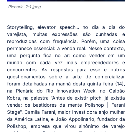
Plenaria-2-1.jpeg
Storytelling, elevator speech... no dia a dia do
varejista, muitas expressões são cunhadas e
reproduzidas com frequência. Porém, uma coisa
permanece essencial: a venda real. Nesse contexto,
uma pergunta fica no ar: como vender em um
mundo com cada vez mais empreendedores e
concorrentes. As respostas para esse e outros
questionamentos sobre a arte de comercializar
foram detalhadas na manhã desta quinta-feira (14),
na Plenária do Rio Innovation Week, no Galpão
Kobra, na palestra "Antes de existir pitch, já existia
venda: os bastidores da mente Polishop | Farani
Stage". Camila Farani, maior investidora anjo mulher
da América Latina, e João Appolinario, fundador da
Polishop, empresa que virou sinônimo de varejo