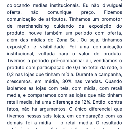
colocando mídias institucionais. Eu não divulguei
oferta, não comuniquei preço. Fizemos
comunicação de atributos. Tínhamos um promotor
de merchandising cuidando da exposição do
produto, houve também um período com oferta,
além das mídias do Zona Sul. Ou seja, tínhamos
exposição e visibilidade. Foi uma comunicação
institucional, voltada para o valor do produto.
Tivemos o período pré-campanha: ali, vendíamos o
produto com participação de 0,6 no total da rede, e
0,2 nas lojas que tinham mídia. Durante a campanha,
crescemos, em média, 30% nas vendas. Quando
isolamos as lojas com tela, com mídia, com retail
media, e comparamos com as lojas que não tinham
retail media, há uma diferença de 12%. Então, contra
fatos, não há argumentos. O único diferencial que
tivemos nessas seis lojas, em comparação com as
demais, foi a mídia — o retail media. O resultado