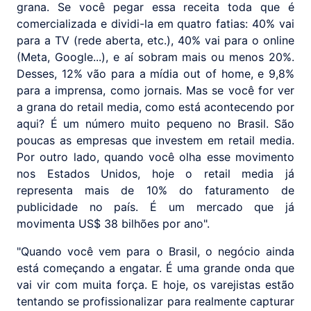
grana. Se você pegar essa receita toda que é
comercializada e dividi-la em quatro fatias: 40% vai
para a TV (rede aberta, etc.), 40% vai para o online
(Meta, Google...), e aí sobram mais ou menos 20%.
Desses, 12% vão para a mídia out of home, e 9,8%
para a imprensa, como jornais. Mas se você for ver
a grana do retail media, como está acontecendo por
aqui? É um número muito pequeno no Brasil. São
poucas as empresas que investem em retail media.
Por outro lado, quando você olha esse movimento
nos Estados Unidos, hoje o retail media já
representa mais de 10% do faturamento de
publicidade no país. É um mercado que já
movimenta US$ 38 bilhões por ano".
"Quando você vem para o Brasil, o negócio ainda
está começando a engatar. É uma grande onda que
vai vir com muita força. E hoje, os varejistas estão
tentando se profissionalizar para realmente capturar