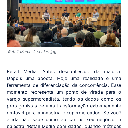
Retail-Media-2-scaled.jpg
Retail Media. Antes desconhecido da maioria.
Depois uma aposta. Hoje uma realidade e uma
ferramenta de diferenciação da concorrência. Esse
momento representa um ponto de virada para o
varejo supermercadista, tendo os dados como os
protagonistas de uma transformação extremamente
rentável para a indústria e supermercados. Se você
ainda não sabe como aplicar no seu negócio, a
palestra "Retail Media com dados: quando métricas