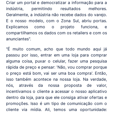
Criar um portal e democratizar a informação para a
indústria, permitindo resultados melhores.
Geralmente, a indústria não recebe dados do varejo.
E o nosso modelo, com o Zona Sul, abriu portas.
Explicamos como o projeto funciona, e
compartilhamos os dados com os retailers e com os
anunciantes".
"É muito comum, acho que todo mundo aqui já
passou por isso, entrar em uma loja para comprar
alguma coisa, puxar o celular, fazer uma pesquisa
rápida de preço e pensar: 'Não, vou comprar porque
o preço está bom, vai ser uma boa compra'. Então,
isso também acontece na nossa loja. Na verdade,
nós, através da nossa proposta de valor,
incentivamos o cliente a acessar o nosso aplicativo
dentro da loja, para que ele consiga ativar ofertas e
promoções. Isso é um tipo de comunicação com o
cliente via mídia. Ali, temos uma oportunidade: