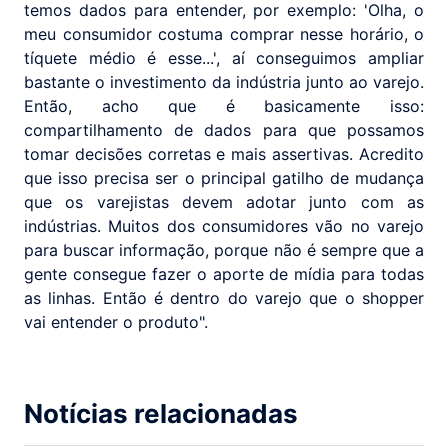
temos dados para entender, por exemplo: 'Olha, o
meu consumidor costuma comprar nesse horário, o
tíquete médio é esse...', aí conseguimos ampliar
bastante o investimento da indústria junto ao varejo.
Então, acho que é basicamente isso:
compartilhamento de dados para que possamos
tomar decisões corretas e mais assertivas. Acredito
que isso precisa ser o principal gatilho de mudança
que os varejistas devem adotar junto com as
indústrias. Muitos dos consumidores vão no varejo
para buscar informação, porque não é sempre que a
gente consegue fazer o aporte de mídia para todas
as linhas. Então é dentro do varejo que o shopper
vai entender o produto".
Notícias relacionadas