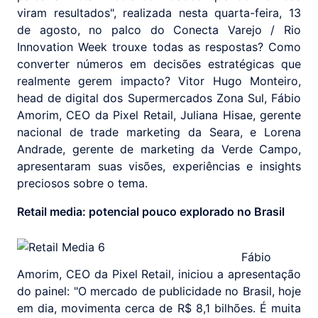
viram resultados", realizada nesta quarta-feira, 13
de agosto, no palco do Conecta Varejo / Rio
Innovation Week trouxe todas as respostas? Como
converter números em decisões estratégicas que
realmente gerem impacto? Vitor Hugo Monteiro,
head de digital dos Supermercados Zona Sul, Fábio
Amorim, CEO da Pixel Retail, Juliana Hisae, gerente
nacional de trade marketing da Seara, e Lorena
Andrade, gerente de marketing da Verde Campo,
apresentaram suas visões, experiências e insights
preciosos sobre o tema.
Retail media: potencial pouco explorado no Brasil
Fábio
Amorim, CEO da Pixel Retail, iniciou a apresentação
do painel: "O mercado de publicidade no Brasil, hoje
em dia, movimenta cerca de R$ 8,1 bilhões. É muita