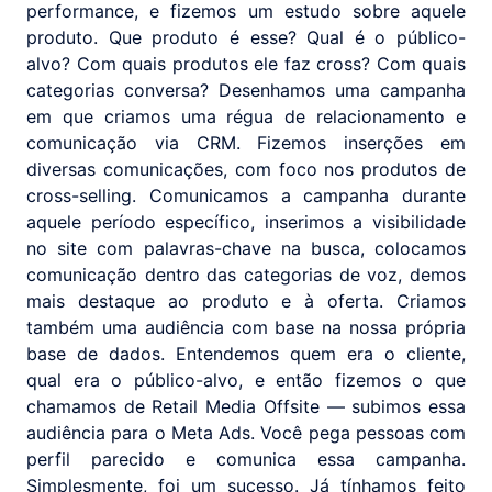
performance, e fizemos um estudo sobre aquele
produto. Que produto é esse? Qual é o público-
alvo? Com quais produtos ele faz cross? Com quais
categorias conversa? Desenhamos uma campanha
em que criamos uma régua de relacionamento e
comunicação via CRM. Fizemos inserções em
diversas comunicações, com foco nos produtos de
cross-selling. Comunicamos a campanha durante
aquele período específico, inserimos a visibilidade
no site com palavras-chave na busca, colocamos
comunicação dentro das categorias de voz, demos
mais destaque ao produto e à oferta. Criamos
também uma audiência com base na nossa própria
base de dados. Entendemos quem era o cliente,
qual era o público-alvo, e então fizemos o que
chamamos de Retail Media Offsite — subimos essa
audiência para o Meta Ads. Você pega pessoas com
perfil parecido e comunica essa campanha.
Simplesmente, foi um sucesso. Já tínhamos feito