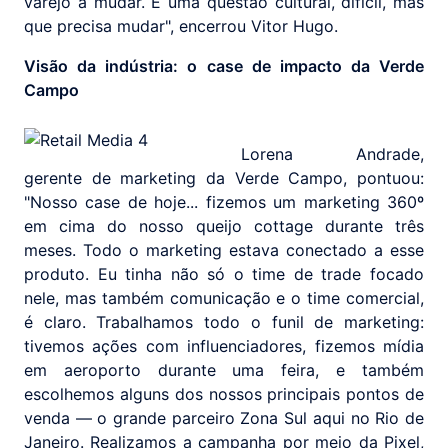
varejo a mudar. É uma questão cultural, difícil, mas
que precisa mudar", encerrou Vitor Hugo.
Visão da indústria: o case de impacto da Verde
Campo
Lorena Andrade,
gerente de marketing da Verde Campo, pontuou:
"Nosso case de hoje... fizemos um marketing 360º
em cima do nosso queijo cottage durante três
meses. Todo o marketing estava conectado a esse
produto. Eu tinha não só o time de trade focado
nele, mas também comunicação e o time comercial,
é claro. Trabalhamos todo o funil de marketing:
tivemos ações com influenciadores, fizemos mídia
em aeroporto durante uma feira, e também
escolhemos alguns dos nossos principais pontos de
venda — o grande parceiro Zona Sul aqui no Rio de
Janeiro. Realizamos a campanha por meio da Pixel,