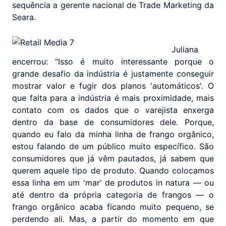
sequência a gerente nacional de Trade Marketing da
Seara.
Juliana
encerrou: "Isso é muito interessante porque o
grande desafio da indústria é justamente conseguir
mostrar valor e fugir dos planos 'automáticos'. O
que falta para a indústria é mais proximidade, mais
contato com os dados que o varejista enxerga
dentro da base de consumidores dele. Porque,
quando eu falo da minha linha de frango orgânico,
estou falando de um público muito específico. São
consumidores que já vêm pautados, já sabem que
querem aquele tipo de produto. Quando colocamos
essa linha em um 'mar' de produtos in natura — ou
até dentro da própria categoria de frangos — o
frango orgânico acaba ficando muito pequeno, se
perdendo ali. Mas, a partir do momento em que