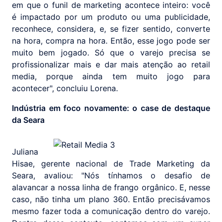
em que o funil de marketing acontece inteiro: você
é impactado por um produto ou uma publicidade,
reconhece, considera, e, se fizer sentido, converte
na hora, compra na hora. Então, esse jogo pode ser
muito bem jogado. Só que o varejo precisa se
profissionalizar mais e dar mais atenção ao retail
media, porque ainda tem muito jogo para
acontecer", concluiu Lorena.
Indústria em foco novamente: o case de destaque
da Seara
Juliana
Hisae, gerente nacional de Trade Marketing da
Seara, avaliou: "Nós tínhamos o desafio de
alavancar a nossa linha de frango orgânico. E, nesse
caso, não tinha um plano 360. Então precisávamos
mesmo fazer toda a comunicação dentro do varejo.