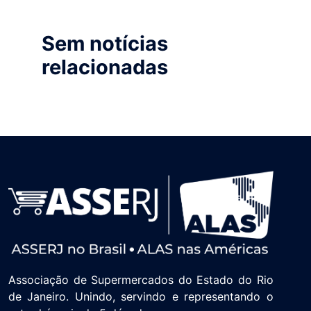
Sem notícias
relacionadas
Associação de Supermercados do Estado do Rio
de Janeiro. Unindo, servindo e representando o