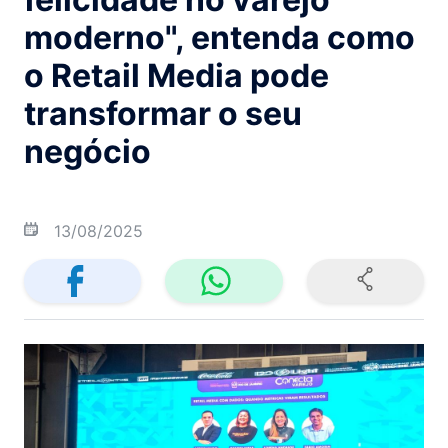
moderno", entenda como
o Retail Media pode
transformar o seu
negócio
13/08/2025