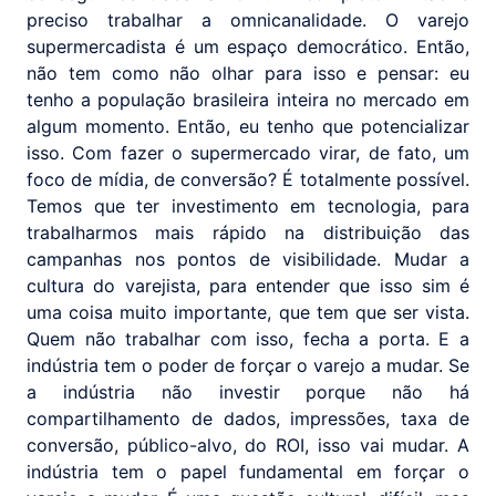
preciso trabalhar a omnicanalidade. O varejo
supermercadista é um espaço democrático. Então,
não tem como não olhar para isso e pensar: eu
tenho a população brasileira inteira no mercado em
algum momento. Então, eu tenho que potencializar
isso. Com fazer o supermercado virar, de fato, um
foco de mídia, de conversão? É totalmente possível.
Temos que ter investimento em tecnologia, para
trabalharmos mais rápido na distribuição das
campanhas nos pontos de visibilidade. Mudar a
cultura do varejista, para entender que isso sim é
uma coisa muito importante, que tem que ser vista.
Quem não trabalhar com isso, fecha a porta. E a
indústria tem o poder de forçar o varejo a mudar. Se
a indústria não investir porque não há
compartilhamento de dados, impressões, taxa de
conversão, público-alvo, do ROI, isso vai mudar. A
indústria tem o papel fundamental em forçar o