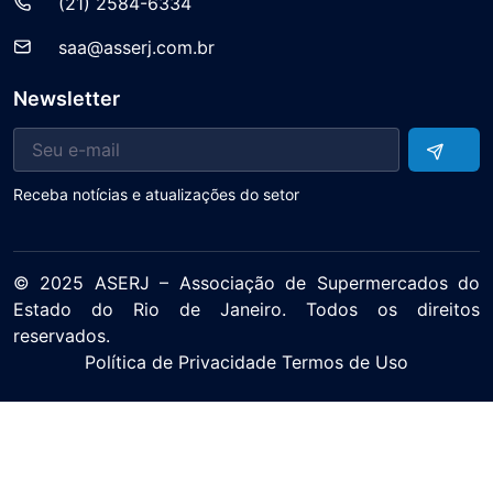
(21) 2584-6334
saa@asserj.com.br
Newsletter
Receba notícias e atualizações do setor
© 2025 ASERJ – Associação de Supermercados do
Estado do Rio de Janeiro. Todos os direitos
reservados.
Política de Privacidade Termos de Uso