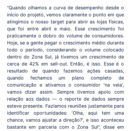
"Quando olhamos a curva de desempenho desde o
início do projeto, vemos claramente o ponto em que
atingimos o nosso target para abrir as lojas físicas,
que foi entre abril e maio. Esse crescimento foi
praticamente o dobro do volume de consumidores.
Hoje, se a gente pegar o crescimento médio durante
todo o período, considerando o volume colocado
dentro do Zona Sul, já tivemos um crescimento de
cerca de 42% em sell-out. Então, é isso. Esse é o
resultado de quando fazemos ações casadas,
quando fechamos um plano completo de
comunicação e ativamos o consumidor 'na veia',
vamos dizer assim. Sempre tivemos apoio com
relação aos dados — o reporte de dados sempre
esteve presente. Fazíamos reuniões justamente para
identificar oportunidades: 'Olha, aqui tem uma
chance, vamos ajustar a direção?', e isso aconteceu
bastante em parceria com o Zona Sul", disse em