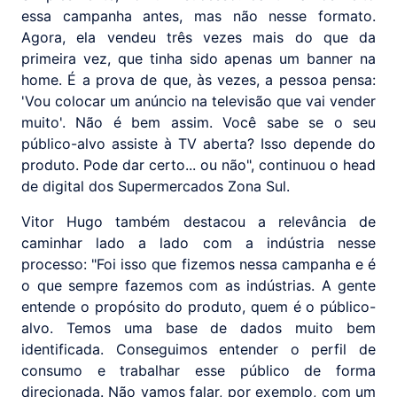
essa campanha antes, mas não nesse formato.
Agora, ela vendeu três vezes mais do que da
primeira vez, que tinha sido apenas um banner na
home. É a prova de que, às vezes, a pessoa pensa:
'Vou colocar um anúncio na televisão que vai vender
muito'. Não é bem assim. Você sabe se o seu
público-alvo assiste à TV aberta? Isso depende do
produto. Pode dar certo... ou não", continuou o head
de digital dos Supermercados Zona Sul.
Vitor Hugo também destacou a relevância de
caminhar lado a lado com a indústria nesse
processo: "Foi isso que fizemos nessa campanha e é
o que sempre fazemos com as indústrias. A gente
entende o propósito do produto, quem é o público-
alvo. Temos uma base de dados muito bem
identificada. Conseguimos entender o perfil de
consumo e trabalhar esse público de forma
direcionada. Não vamos falar, por exemplo, com um