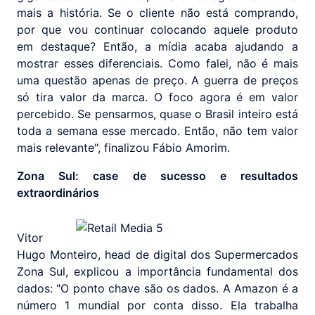
mais a história. Se o cliente não está comprando,
por que vou continuar colocando aquele produto
em destaque? Então, a mídia acaba ajudando a
mostrar esses diferenciais. Como falei, não é mais
uma questão apenas de preço. A guerra de preços
só tira valor da marca. O foco agora é em valor
percebido. Se pensarmos, quase o Brasil inteiro está
toda a semana esse mercado. Então, não tem valor
mais relevante", finalizou Fábio Amorim.
Zona Sul: case de sucesso e resultados
extraordinários
Vitor
Hugo Monteiro, head de digital dos Supermercados
Zona Sul, explicou a importância fundamental dos
dados: "O ponto chave são os dados. A Amazon é a
número 1 mundial por conta disso. Ela trabalha