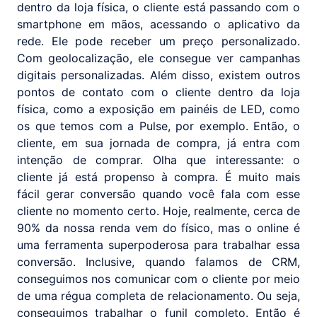
dentro da loja física, o cliente está passando com o
smartphone em mãos, acessando o aplicativo da
rede. Ele pode receber um preço personalizado.
Com geolocalização, ele consegue ver campanhas
digitais personalizadas. Além disso, existem outros
pontos de contato com o cliente dentro da loja
física, como a exposição em painéis de LED, como
os que temos com a Pulse, por exemplo. Então, o
cliente, em sua jornada de compra, já entra com
intenção de comprar. Olha que interessante: o
cliente já está propenso à compra. É muito mais
fácil gerar conversão quando você fala com esse
cliente no momento certo. Hoje, realmente, cerca de
90% da nossa renda vem do físico, mas o online é
uma ferramenta superpoderosa para trabalhar essa
conversão. Inclusive, quando falamos de CRM,
conseguimos nos comunicar com o cliente por meio
de uma régua completa de relacionamento. Ou seja,
conseguimos trabalhar o funil completo. Então é