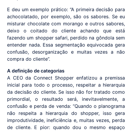
E deu um exemplo prático: “A primeira decisão para
achocolatado, por exemplo, são os sabores. Se eu
misturar chocolate com morango e outros sabores,
deixo o coitado do cliente achando que está
fazendo um shopper safari, perdido na gôndola sem
entender nada. Essa segmentação equivocada gera
confusão, desorganização e muitas vezes a não
compra do cliente”.
A definição de categorias
A CEO da Connect Shopper enfatizou a premissa
inicial para todo o processo, respeitar a hierarquia
da decisão do cliente. Se isso não for tratado como
primordial, o resultado será, inevitavelmente, a
confusão e perda de venda: “Quando o planograma
não respeita a hierarquia do shopper, isso gera
improdutividade, ineficiência e, muitas vezes, perda
de cliente. E pior: quando dou o mesmo espaço