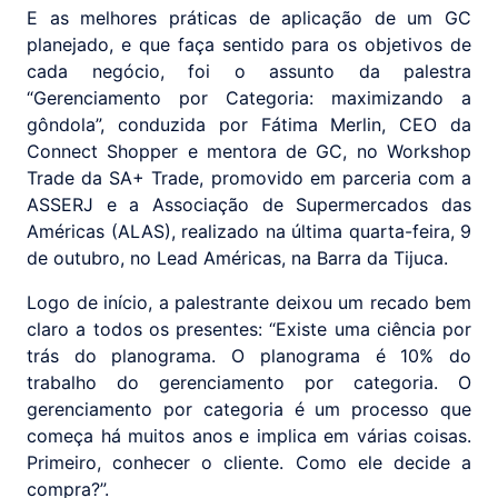
E as melhores práticas de aplicação de um GC
planejado, e que faça sentido para os objetivos de
cada negócio, foi o assunto da palestra
“Gerenciamento por Categoria: maximizando a
gôndola”, conduzida por Fátima Merlin, CEO da
Connect Shopper e mentora de GC, no Workshop
Trade da SA+ Trade, promovido em parceria com a
ASSERJ e a Associação de Supermercados das
Américas (ALAS), realizado na última quarta-feira, 9
de outubro, no Lead Américas, na Barra da Tijuca.
Logo de início, a palestrante deixou um recado bem
claro a todos os presentes: “Existe uma ciência por
trás do planograma. O planograma é 10% do
trabalho do gerenciamento por categoria. O
gerenciamento por categoria é um processo que
começa há muitos anos e implica em várias coisas.
Primeiro, conhecer o cliente. Como ele decide a
compra?”.