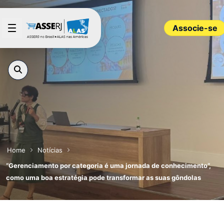
Pular para o Conteúdo principal
Associe-se
Home
Notícias
“Gerenciamento por categoria é uma jornada de conhecimento”,
como uma boa estratégia pode transformar as suas gôndolas