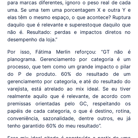
para marcas diferentes, ignoro o peso real de cada
uma. Se uma tem uma porcentagem X e outra Y e
elas têm o mesmo espaço, o que acontece? Ruptura
daquilo que é relevante e superestoque daquilo que
não é. Resultado: perdas e impactos diretos no
desempenho da loja.”
Por isso, Fátima Merlin reforçou: “GT não é
planograma. Gerenciamento por categoria é um
processo, que tem como um grande impacto o pilar
do P de produto. 60% do resultado de um
gerenciamento por categoria, e até do resultado do
varejista, está atrelado ao mix ideal. Se eu tiver
realmente aquilo que é relevante, de acordo com
premissas orientadas pelo GC, respeitando os
papéis de cada categoria, o que é destino, rotina,
conveniência, sazonalidade, dentre outros, eu já
tenho garantido 60% do meu resultado”.