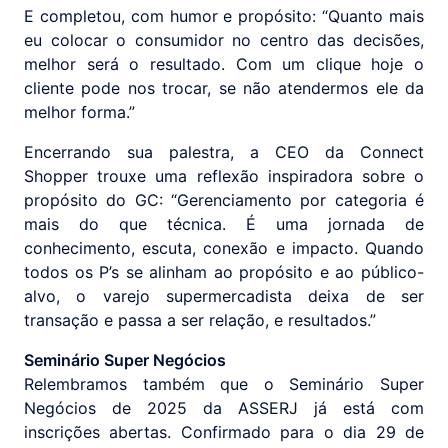
E completou, com humor e propósito: “Quanto mais
eu colocar o consumidor no centro das decisões,
melhor será o resultado. Com um clique hoje o
cliente pode nos trocar, se não atendermos ele da
melhor forma.”
Encerrando sua palestra, a CEO da Connect
Shopper trouxe uma reflexão inspiradora sobre o
propósito do GC: “Gerenciamento por categoria é
mais do que técnica. É uma jornada de
conhecimento, escuta, conexão e impacto. Quando
todos os P’s se alinham ao propósito e ao público-
alvo, o varejo supermercadista deixa de ser
transação e passa a ser relação, e resultados.”
Seminário Super Negócios
Relembramos também que o Seminário Super
Negócios de 2025 da ASSERJ já está com
inscrições abertas. Confirmado para o dia 29 de