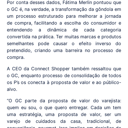
Por conta desses dados, Fátima Merlin pontuou que
o GC é, na verdade, a transformação da gôndola em
um processo estruturado para melhorar a jornada
de compra, facilitando a escolha do consumidor e
entendendo a dinâmica de cada categoria
convertida na prática. Ter muitas marcas e produtos
semelhantes pode causar o efeito inverso do
pretendido, criando uma barreira no processo de
compra.
A CEO da Connect Shopper também ressaltou que
o GC, enquanto processo de consolidação de todos
os P’s os conecta à proposta de valor e ao público-
alvo.
“O GC parte da proposta de valor do varejista:
quem eu sou, o que quero entregar. Cada um tem
uma estratégia, uma proposta de valor, ser um
varejo de cuidados da casa, tradicional, de