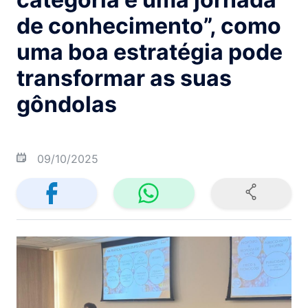
de conhecimento”, como
uma boa estratégia pode
transformar as suas
gôndolas
09/10/2025