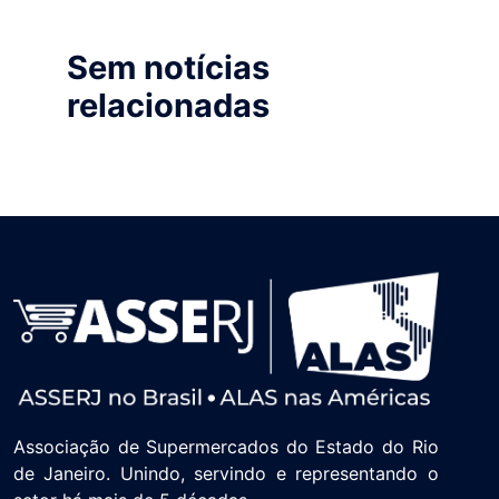
Sem notícias
relacionadas
Associação de Supermercados do Estado do Rio
de Janeiro. Unindo, servindo e representando o