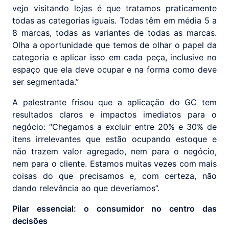
vejo visitando lojas é que tratamos praticamente
todas as categorias iguais. Todas têm em média 5 a
8 marcas, todas as variantes de todas as marcas.
Olha a oportunidade que temos de olhar o papel da
categoria e aplicar isso em cada peça, inclusive no
espaço que ela deve ocupar e na forma como deve
ser segmentada.”
A palestrante frisou que a aplicação do GC tem
resultados claros e impactos imediatos para o
negócio: “Chegamos a excluir entre 20% e 30% de
itens irrelevantes que estão ocupando estoque e
não trazem valor agregado, nem para o negócio,
nem para o cliente. Estamos muitas vezes com mais
coisas do que precisamos e, com certeza, não
dando relevância ao que deveríamos”.
Pilar essencial: o consumidor no centro das
decisões