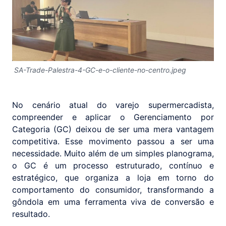
SA-Trade-Palestra-4-GC-e-o-cliente-no-centro.jpeg
No cenário atual do varejo supermercadista,
compreender e aplicar o Gerenciamento por
Categoria (GC) deixou de ser uma mera vantagem
competitiva. Esse movimento passou a ser uma
necessidade. Muito além de um simples planograma,
o GC é um processo estruturado, contínuo e
estratégico, que organiza a loja em torno do
comportamento do consumidor, transformando a
gôndola em uma ferramenta viva de conversão e
resultado.