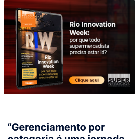
“Gerenciamento por
categoria é uma jornada