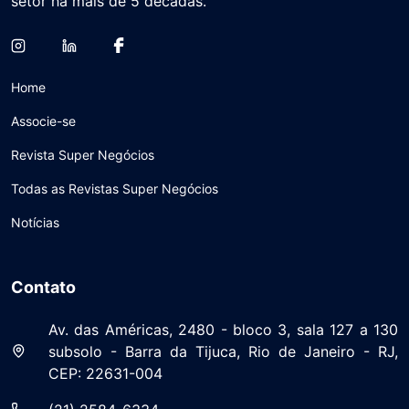
setor há mais de 5 décadas.
Home
Associe-se
Revista Super Negócios
Todas as Revistas Super Negócios
Notícias
Contato
Av. das Américas, 2480 - bloco 3, sala 127 a 130
subsolo - Barra da Tijuca, Rio de Janeiro - RJ,
CEP: 22631-004