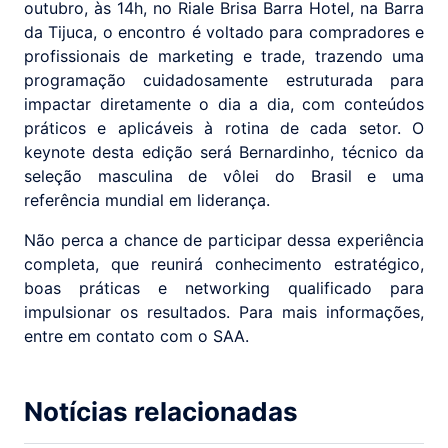
outubro, às 14h, no Riale Brisa Barra Hotel, na Barra
da Tijuca, o encontro é voltado para compradores e
profissionais de marketing e trade, trazendo uma
programação cuidadosamente estruturada para
impactar diretamente o dia a dia, com conteúdos
práticos e aplicáveis à rotina de cada setor. O
keynote desta edição será Bernardinho, técnico da
seleção masculina de vôlei do Brasil e uma
referência mundial em liderança.
Não perca a chance de participar dessa experiência
completa, que reunirá conhecimento estratégico,
boas práticas e networking qualificado para
impulsionar os resultados. Para mais informações,
entre em contato com o SAA.
Notícias relacionadas