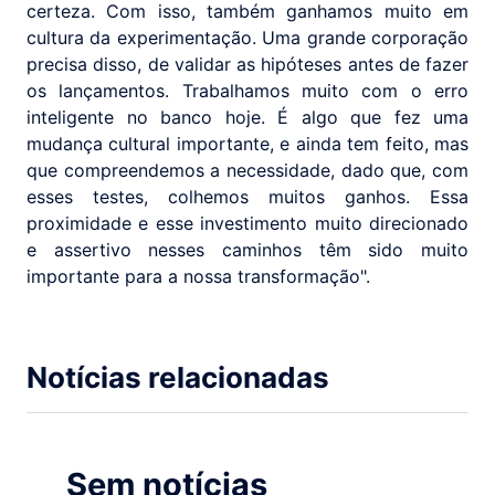
certeza. Com isso, também ganhamos muito em
cultura da experimentação. Uma grande corporação
precisa disso, de validar as hipóteses antes de fazer
os lançamentos. Trabalhamos muito com o erro
inteligente no banco hoje. É algo que fez uma
mudança cultural importante, e ainda tem feito, mas
que compreendemos a necessidade, dado que, com
esses testes, colhemos muitos ganhos. Essa
proximidade e esse investimento muito direcionado
e assertivo nesses caminhos têm sido muito
importante para a nossa transformação".
Notícias relacionadas
Sem notícias