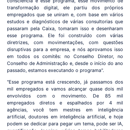
consciência e esse programa, esse movimento de
transformação digital, ele partiu dos próprios
empregados que se uniram e, com base em vários
estudos e diagnósticos de várias consultorias que
passaram pela Caixa, tomaram isso e desenharam
esse programa. Ele foi construído com várias
diretrizes, com movimentações, com questões
disruptivas para a empresa, e nós aprovamos isso
em todos os comitês: no Conselho Diretor, no
Conselho de Administração e, desde o início do ano
passado, estamos executando o programa".
"Esse programa está crescendo, já passamos dos
mil empregados e vamos alcançar quase dois mil
envolvidos com o movimento. De 85 mil
empregados diretos e espalhados por 4 mil
agências, você tem mestres em inteligência
artificial, doutores em inteligência artificial, e hoje
podem se dedicar para pegar um tema, pode ser IA,