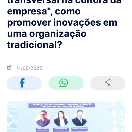
empresa", como
promover inovações em
uma organização
tradicional?
14/08/2025