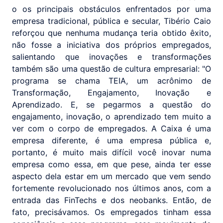
o os principais obstáculos enfrentados por uma
empresa tradicional, pública e secular, Tibério Caio
reforçou que nenhuma mudança teria obtido êxito,
não fosse a iniciativa dos próprios empregados,
salientando que inovações e transformações
também são uma questão de cultura empresarial: "O
programa se chama TEIA, um acrônimo de
Transformação, Engajamento, Inovação e
Aprendizado. E, se pegarmos a questão do
engajamento, inovação, o aprendizado tem muito a
ver com o corpo de empregados. A Caixa é uma
empresa diferente, é uma empresa pública e,
portanto, é muito mais difícil você inovar numa
empresa como essa, em que pese, ainda ter esse
aspecto dela estar em um mercado que vem sendo
fortemente revolucionado nos últimos anos, com a
entrada das FinTechs e dos neobanks. Então, de
fato, precisávamos. Os empregados tinham essa