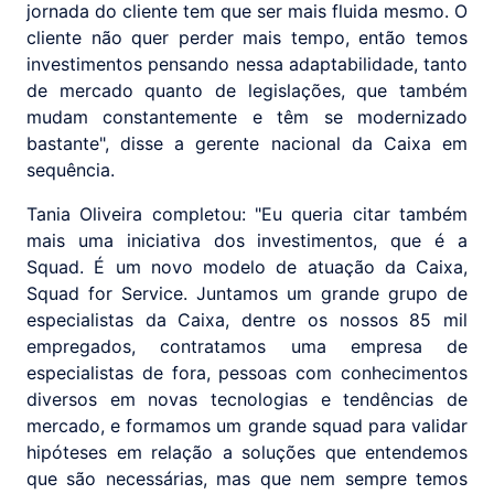
jornada do cliente tem que ser mais fluida mesmo. O
cliente não quer perder mais tempo, então temos
investimentos pensando nessa adaptabilidade, tanto
de mercado quanto de legislações, que também
mudam constantemente e têm se modernizado
bastante", disse a gerente nacional da Caixa em
sequência.
Tania Oliveira completou: "Eu queria citar também
mais uma iniciativa dos investimentos, que é a
Squad. É um novo modelo de atuação da Caixa,
Squad for Service. Juntamos um grande grupo de
especialistas da Caixa, dentre os nossos 85 mil
empregados, contratamos uma empresa de
especialistas de fora, pessoas com conhecimentos
diversos em novas tecnologias e tendências de
mercado, e formamos um grande squad para validar
hipóteses em relação a soluções que entendemos
que são necessárias, mas que nem sempre temos