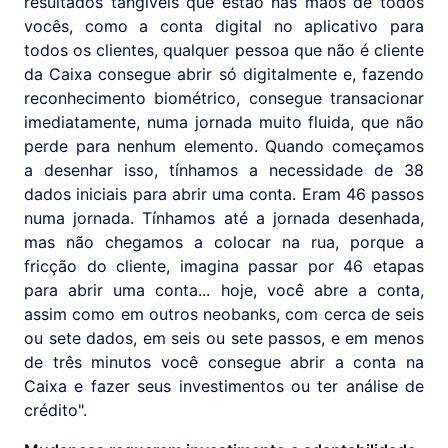
resultados tangíveis que estão nas mãos de todos
vocês, como a conta digital no aplicativo para
todos os clientes, qualquer pessoa que não é cliente
da Caixa consegue abrir só digitalmente e, fazendo
reconhecimento biométrico, consegue transacionar
imediatamente, numa jornada muito fluida, que não
perde para nenhum elemento. Quando começamos
a desenhar isso, tínhamos a necessidade de 38
dados iniciais para abrir uma conta. Eram 46 passos
numa jornada. Tínhamos até a jornada desenhada,
mas não chegamos a colocar na rua, porque a
fricção do cliente, imagina passar por 46 etapas
para abrir uma conta... hoje, você abre a conta,
assim como em outros neobanks, com cerca de seis
ou sete dados, em seis ou sete passos, e em menos
de três minutos você consegue abrir a conta na
Caixa e fazer seus investimentos ou ter análise de
crédito".