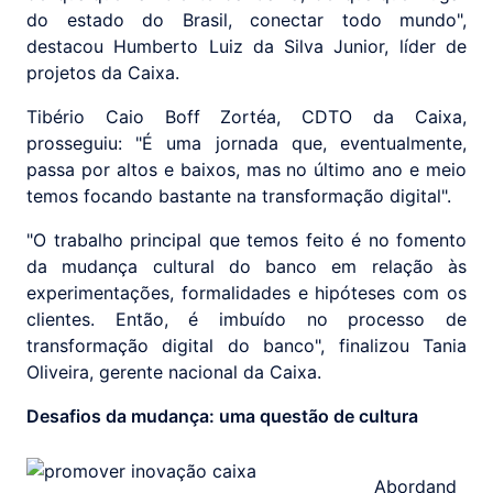
do estado do Brasil, conectar todo mundo",
destacou Humberto Luiz da Silva Junior, líder de
projetos da Caixa.
Tibério Caio Boff Zortéa, CDTO da Caixa,
prosseguiu: "É uma jornada que, eventualmente,
passa por altos e baixos, mas no último ano e meio
temos focando bastante na transformação digital".
"O trabalho principal que temos feito é no fomento
da mudança cultural do banco em relação às
experimentações, formalidades e hipóteses com os
clientes. Então, é imbuído no processo de
transformação digital do banco", finalizou Tania
Oliveira, gerente nacional da Caixa.
Desafios da mudança: uma questão de cultura
Abordand