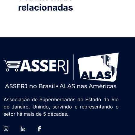
relacionadas
Associação de Supermercados do Estado do Rio
de Janeiro. Unindo, servindo e representando o
setor há mais de 5 décadas.