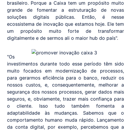
brasileiro. Porque a Caixa tem um propósito muito
grande de fomentar a estruturação de novas
soluções digitais públicas. Então, é nesse
ecossistema de inovação que estamos hoje. Ele tem
um propósito muito forte de transformar
digitalmente e de sermos ali o maior hub do país".
"Os
investimentos durante todo esse período têm sido
muito focados em modernização de processos,
para gerarmos eficiência para o banco, reduzir os
nossos custos, e, consequentemente, melhorar a
segurança dos nossos processos, gerar dados mais
seguros, e, obviamente, trazer mais confiança para
o cliente. Isso tudo também fomenta a
adaptabilidade às mudanças. Sabemos que o
comportamento humano muda rápido. Lançamento
da conta digital, por exemplo, percebemos que a