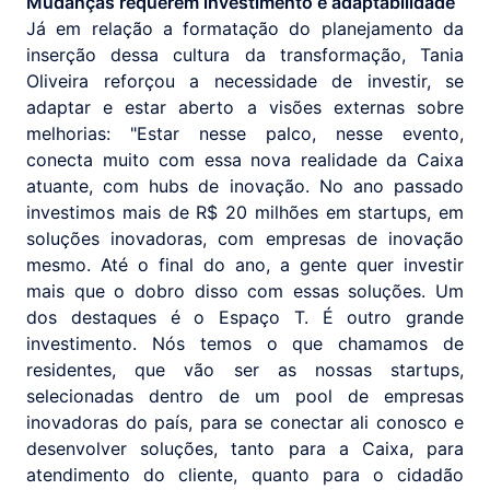
Mudanças requerem investimento e adaptabilidade
Já em relação a formatação do planejamento da
inserção dessa cultura da transformação, Tania
Oliveira reforçou a necessidade de investir, se
adaptar e estar aberto a visões externas sobre
melhorias: "Estar nesse palco, nesse evento,
conecta muito com essa nova realidade da Caixa
atuante, com hubs de inovação. No ano passado
investimos mais de R$ 20 milhões em startups, em
soluções inovadoras, com empresas de inovação
mesmo. Até o final do ano, a gente quer investir
mais que o dobro disso com essas soluções. Um
dos destaques é o Espaço T. É outro grande
investimento. Nós temos o que chamamos de
residentes, que vão ser as nossas startups,
selecionadas dentro de um pool de empresas
inovadoras do país, para se conectar ali conosco e
desenvolver soluções, tanto para a Caixa, para
atendimento do cliente, quanto para o cidadão