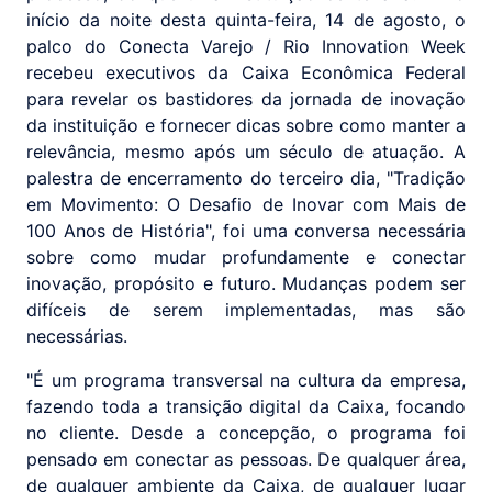
início da noite desta quinta-feira, 14 de agosto, o
palco do Conecta Varejo / Rio Innovation Week
recebeu executivos da Caixa Econômica Federal
para revelar os bastidores da jornada de inovação
da instituição e fornecer dicas sobre como manter a
relevância, mesmo após um século de atuação. A
palestra de encerramento do terceiro dia, "Tradição
em Movimento: O Desafio de Inovar com Mais de
100 Anos de História", foi uma conversa necessária
sobre como mudar profundamente e conectar
inovação, propósito e futuro. Mudanças podem ser
difíceis de serem implementadas, mas são
necessárias.
"É um programa transversal na cultura da empresa,
fazendo toda a transição digital da Caixa, focando
no cliente. Desde a concepção, o programa foi
pensado em conectar as pessoas. De qualquer área,
de qualquer ambiente da Caixa, de qualquer lugar