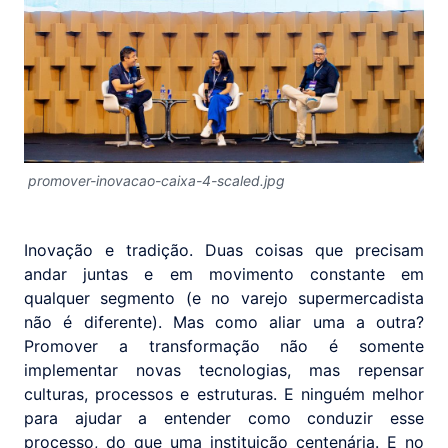
promover-inovacao-caixa-4-scaled.jpg
Inovação e tradição. Duas coisas que precisam
andar juntas e em movimento constante em
qualquer segmento (e no varejo supermercadista
não é diferente). Mas como aliar uma a outra?
Promover a transformação não é somente
implementar novas tecnologias, mas repensar
culturas, processos e estruturas. E ninguém melhor
para ajudar a entender como conduzir esse
processo, do que uma instituição centenária. E no