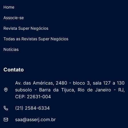
Home
Associe-se
Revista Super Negócios
Todas as Revistas Super Negócios
Notícias
Contato
Av. das Américas, 2480 - bloco 3, sala 127 a 130
subsolo - Barra da Tijuca, Rio de Janeiro - RJ,
CEP: 22631-004
(21) 2584-6334
saa@asserj.com.br