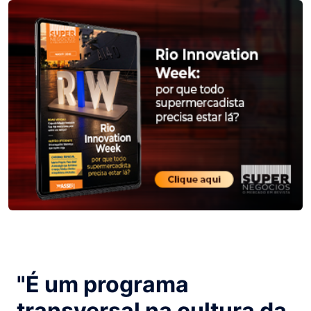
"É um programa
transversal na cultura da