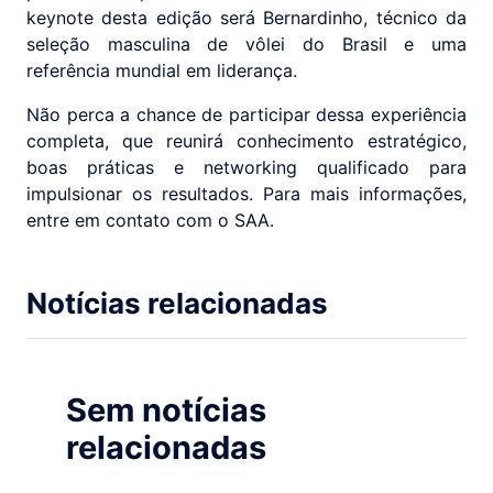
keynote desta edição será Bernardinho, técnico da
seleção masculina de vôlei do Brasil e uma
referência mundial em liderança.
Não perca a chance de participar dessa experiência
completa, que reunirá conhecimento estratégico,
boas práticas e networking qualificado para
impulsionar os resultados. Para mais informações,
entre em contato com o SAA.
Notícias relacionadas
Sem notícias
relacionadas