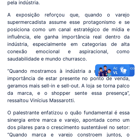
pela indústria.
A exposição reforçou que, quando o varejo
supermercadista assume esse protagonismo e se
posiciona como um canal estratégico de mídia e
influência, ele ganha importância real dentro da
indústria, especialmente em categorias de alta
conexão emocional e aspiracional, como
saudabilidade e mundo churrasco.
“Quando mostramos à indústria a relevância e a
importância de estar presente no ponto de venda,
geramos mais sell-in e sell-out. A loja se torna palco
da marca, e o shopper sente essa presença”,
ressaltou Vinícius Massarotti.
O palestrante enfatizou o quão fundamental é essa
sinergia entre marca e varejo, apontada como um
dos pilares para o crescimento sustentável no setor:
“Quando marca e varejo constroem juntos, o