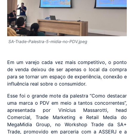
SA-Trade-Palestra-5-midia-no-PDV.jpeg
Em um varejo cada vez mais competitivo, o ponto
de venda deixou de ser apenas o local da compra
para se tornar um espaço de experiência, conexão e
influência real sobre o consumidor.
Esse foi o grande mote da palestra “Como destacar
uma marca o PDV em meio a tantos concorrentes”,
apresentada por Vinícius Massarotti, head
Comercial, Trade Marketing e Retail Media do
MegaMidia Group, no Workshop Trade da SA+
Trade, promovido em parceria com a ASSERJ e a