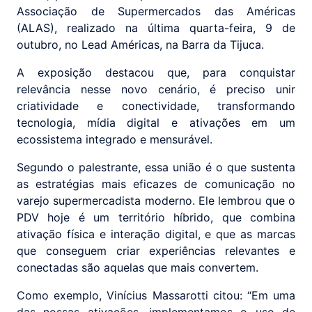
Associação de Supermercados das Américas
(ALAS), realizado na última quarta-feira, 9 de
outubro, no Lead Américas, na Barra da Tijuca.
A exposição destacou que, para conquistar
relevância nesse novo cenário, é preciso unir
criatividade e conectividade, transformando
tecnologia, mídia digital e ativações em um
ecossistema integrado e mensurável.
Segundo o palestrante, essa união é o que sustenta
as estratégias mais eficazes de comunicação no
varejo supermercadista moderno. Ele lembrou que o
PDV hoje é um território híbrido, que combina
ativação física e interação digital, e que as marcas
que conseguem criar experiências relevantes e
conectadas são aquelas que mais convertem.
Como exemplo, Vinícius Massarotti citou: “Em uma