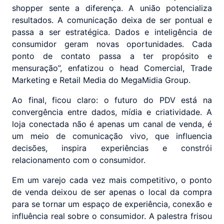
shopper sente a diferença. A união potencializa
resultados. A comunicação deixa de ser pontual e
passa a ser estratégica. Dados e inteligência de
consumidor geram novas oportunidades. Cada
ponto de contato passa a ter propósito e
mensuração”, enfatizou o head Comercial, Trade
Marketing e Retail Media do MegaMidia Group.
Ao final, ficou claro: o futuro do PDV está na
convergência entre dados, mídia e criatividade. A
loja conectada não é apenas um canal de venda, é
um meio de comunicação vivo, que influencia
decisões, inspira experiências e constrói
relacionamento com o consumidor.
Em um varejo cada vez mais competitivo, o ponto
de venda deixou de ser apenas o local da compra
para se tornar um espaço de experiência, conexão e
influência real sobre o consumidor. A palestra frisou