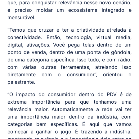
que, para conquistar relevância nesse novo cenário,
é preciso moldar um ecossistema integrado e
mensurável.
“Temos que cruzar e ter a criatividade atrelada à
conectividade. Então, tecnologia, virtual media,
digital, ativações. Você pega telas dentro de um
ponto de venda, dentro de uma ponta de gôndola,
de uma categoria específica. Isso tudo, e com rádio,
com várias outras ferramentas, atrelando isso
diretamente com o consumidor”, orientou o
palestrante.
“O impacto do consumidor dentro do PDV é de
extrema importância para que tenhamos uma
relevância maior. Automaticamente a rede vai ter
uma importância maior dentro da indústria, com
categorias bem específicas. É aqui que vamos
começar a ganhar o jogo. É trazendo a indústria,