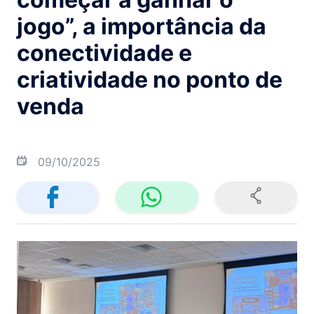
jogo”, a importância da
conectividade e
criatividade no ponto de
venda
09/10/2025