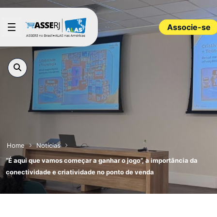
Pular para o Conteúdo principal
Associe-se
Home
Notícias
“É aqui que vamos começar a ganhar o jogo”, a importância da
conectividade e criatividade no ponto de venda