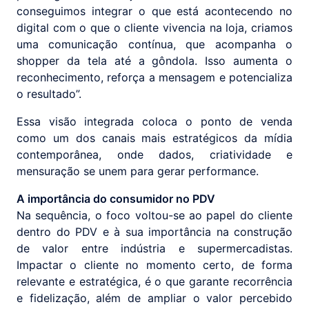
conseguimos integrar o que está acontecendo no
digital com o que o cliente vivencia na loja, criamos
uma comunicação contínua, que acompanha o
shopper da tela até a gôndola. Isso aumenta o
reconhecimento, reforça a mensagem e potencializa
o resultado”.
Essa visão integrada coloca o ponto de venda
como um dos canais mais estratégicos da mídia
contemporânea, onde dados, criatividade e
mensuração se unem para gerar performance.
A importância do consumidor no PDV
Na sequência, o foco voltou-se ao papel do cliente
dentro do PDV e à sua importância na construção
de valor entre indústria e supermercadistas.
Impactar o cliente no momento certo, de forma
relevante e estratégica, é o que garante recorrência
e fidelização, além de ampliar o valor percebido