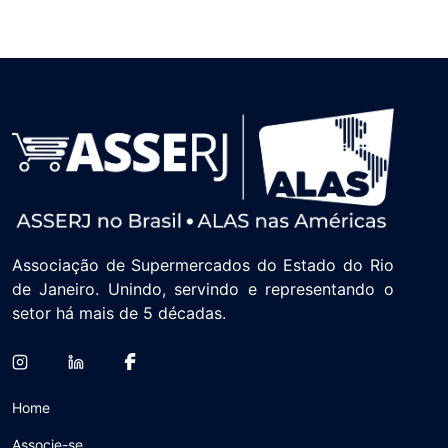
Associação de Supermercados do Estado do Rio
de Janeiro. Unindo, servindo e representando o
setor há mais de 5 décadas.
Home
Associe-se