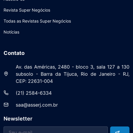
Revista Super Negócios
Todas as Revistas Super Negócios
Notícias
Contato
Av. das Américas, 2480 - bloco 3, sala 127 a 130
subsolo - Barra da Tijuca, Rio de Janeiro - RJ,
CEP: 22631-004
(21) 2584-6334
saa@asserj.com.br
Newsletter