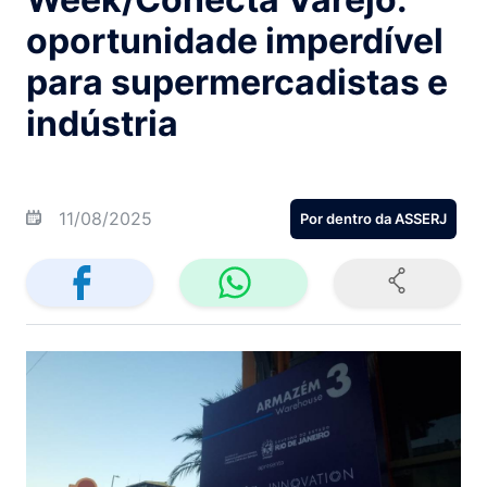
oportunidade imperdível
para supermercadistas e
indústria
11/08/2025
Por dentro da ASSERJ