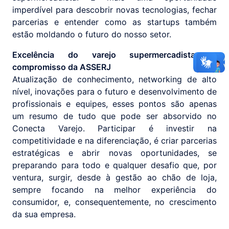
imperdível para descobrir novas tecnologias, fechar
parcerias e entender como as startups também
estão moldando o futuro do nosso setor.
Excelência do varejo supermercadista: o
compromisso da ASSERJ
Atualização de conhecimento, networking de alto
nível, inovações para o futuro e desenvolvimento de
profissionais e equipes, esses pontos são apenas
um resumo de tudo que pode ser absorvido no
Conecta Varejo. Participar é investir na
competitividade e na diferenciação, é criar parcerias
estratégicas e abrir novas oportunidades, se
preparando para todo e qualquer desafio que, por
ventura, surgir, desde à gestão ao chão de loja,
sempre focando na melhor experiência do
consumidor, e, consequentemente, no crescimento
da sua empresa.