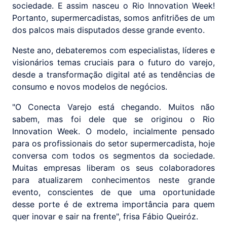
sociedade. E assim nasceu o Rio Innovation Week!
Portanto, supermercadistas, somos anfitriões de um
dos palcos mais disputados desse grande evento.
Neste ano, debateremos com especialistas, líderes e
visionários temas cruciais para o futuro do varejo,
desde a transformação digital até as tendências de
consumo e novos modelos de negócios.
"O Conecta Varejo está chegando. Muitos não
sabem, mas foi dele que se originou o Rio
Innovation Week. O modelo, incialmente pensado
para os profissionais do setor supermercadista, hoje
conversa com todos os segmentos da sociedade.
Muitas empresas liberam os seus colaboradores
para atualizarem conhecimentos neste grande
evento, conscientes de que uma oportunidade
desse porte é de extrema importância para quem
quer inovar e sair na frente", frisa Fábio Queiróz.