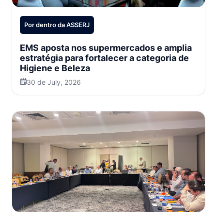
Por dentro da ASSERJ
EMS aposta nos supermercados e amplia
estratégia para fortalecer a categoria de
Higiene e Beleza
30 de July, 2026