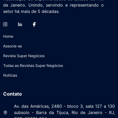
de Janeiro. Unindo, servindo e representando o
setor há mais de 5 décadas.
Home
Associe-se
Revista Super Negócios
Todas as Revistas Super Negócios
Notícias
Contato
Av. das Américas, 2480 - bloco 3, sala 127 a 130
subsolo - Barra da Tijuca, Rio de Janeiro - RJ,