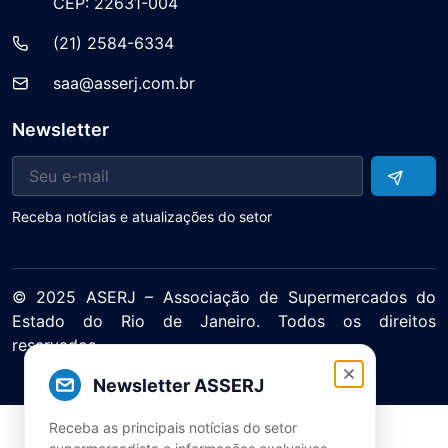
CEP: 22631-004
(21) 2584-6334
saa@asserj.com.br
Newsletter
Receba notícias e atualizações do setor
© 2025 ASERJ – Associação de Supermercados do
Estado do Rio de Janeiro. Todos os direitos
reservados.
Política de Privacidade Termos de Uso
Newsletter ASSERJ
Receba as principais notícias do setor