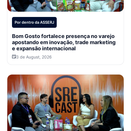
Por dentro da ASSERJ
Bom Gosto fortalece presença no varejo
apostando em inovação, trade marketing
e expansão internacional
3 de August, 2026