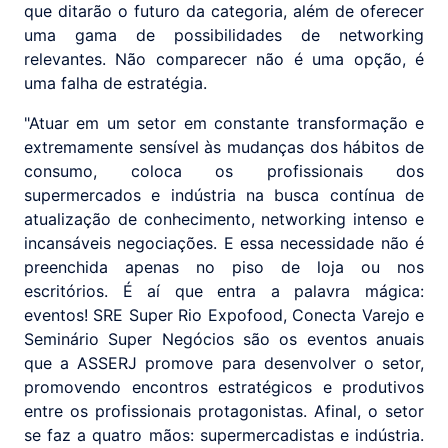
que ditarão o futuro da categoria, além de oferecer
uma gama de possibilidades de networking
relevantes. Não comparecer não é uma opção, é
uma falha de estratégia.
"Atuar em um setor em constante transformação e
extremamente sensível às mudanças dos hábitos de
consumo, coloca os profissionais dos
supermercados e indústria na busca contínua de
atualização de conhecimento, networking intenso e
incansáveis negociações. E essa necessidade não é
preenchida apenas no piso de loja ou nos
escritórios. É aí que entra a palavra mágica:
eventos! SRE Super Rio Expofood, Conecta Varejo e
Seminário Super Negócios são os eventos anuais
que a ASSERJ promove para desenvolver o setor,
promovendo encontros estratégicos e produtivos
entre os profissionais protagonistas. Afinal, o setor
se faz a quatro mãos: supermercadistas e indústria.