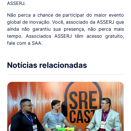
ASSERJ.
Não perca a chance de participar do maior evento
global de inovação. Você, associado da ASSERJ que
ainda não garantiu sua presença, não perca mais
tempo. Associados ASSERJ têm acesso gratuito,
fale com a SAA.
Notícias relacionadas