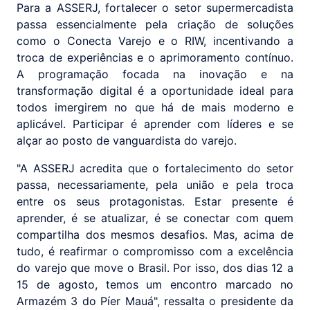
Para a ASSERJ, fortalecer o setor supermercadista
passa essencialmente pela criação de soluções
como o Conecta Varejo e o RIW, incentivando a
troca de experiências e o aprimoramento contínuo.
A programação focada na inovação e na
transformação digital é a oportunidade ideal para
todos imergirem no que há de mais moderno e
aplicável. Participar é aprender com líderes e se
alçar ao posto de vanguardista do varejo.
"A ASSERJ acredita que o fortalecimento do setor
passa, necessariamente, pela união e pela troca
entre os seus protagonistas. Estar presente é
aprender, é se atualizar, é se conectar com quem
compartilha dos mesmos desafios. Mas, acima de
tudo, é reafirmar o compromisso com a excelência
do varejo que move o Brasil. Por isso, dos dias 12 a
15 de agosto, temos um encontro marcado no
Armazém 3 do Píer Mauá", ressalta o presidente da