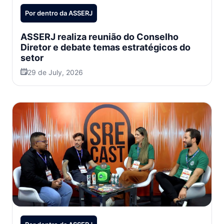
Por dentro da ASSERJ
ASSERJ realiza reunião do Conselho
Diretor e debate temas estratégicos do
setor
29 de July, 2026