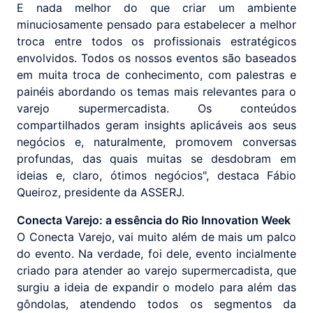
E nada melhor do que criar um ambiente
minuciosamente pensado para estabelecer a melhor
troca entre todos os profissionais estratégicos
envolvidos. Todos os nossos eventos são baseados
em muita troca de conhecimento, com palestras e
painéis abordando os temas mais relevantes para o
varejo supermercadista. Os conteúdos
compartilhados geram insights aplicáveis aos seus
negócios e, naturalmente, promovem conversas
profundas, das quais muitas se desdobram em
ideias e, claro, ótimos negócios", destaca Fábio
Queiroz, presidente da ASSERJ.
Conecta Varejo: a essência do Rio Innovation Week
O Conecta Varejo, vai muito além de mais um palco
do evento. Na verdade, foi dele, evento incialmente
criado para atender ao varejo supermercadista, que
surgiu a ideia de expandir o modelo para além das
gôndolas, atendendo todos os segmentos da