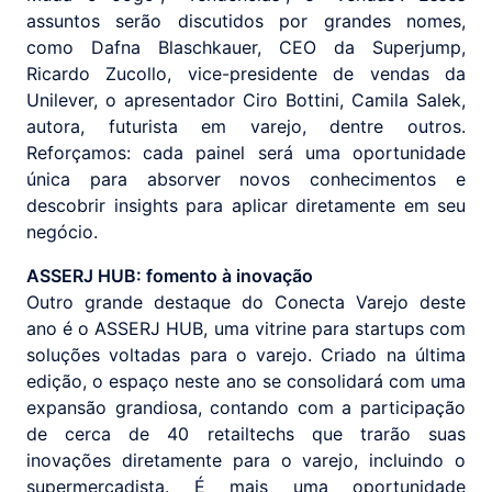
assuntos serão discutidos por grandes nomes,
como Dafna Blaschkauer, CEO da Superjump,
Ricardo Zucollo, vice-presidente de vendas da
Unilever, o apresentador Ciro Bottini, Camila Salek,
autora, futurista em varejo, dentre outros.
Reforçamos: cada painel será uma oportunidade
única para absorver novos conhecimentos e
descobrir insights para aplicar diretamente em seu
negócio.
ASSERJ HUB: fomento à inovação
Outro grande destaque do Conecta Varejo deste
ano é o ASSERJ HUB, uma vitrine para startups com
soluções voltadas para o varejo. Criado na última
edição, o espaço neste ano se consolidará com uma
expansão grandiosa, contando com a participação
de cerca de 40 retailtechs que trarão suas
inovações diretamente para o varejo, incluindo o
supermercadista. É mais uma oportunidade