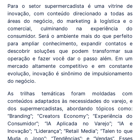
Para o setor supermercadista é uma vitrine de
inovação, com conteúdo direcionado a todas as
áreas do negócio, do marketing à logística e o
comercial, culminando na experiência do
consumidor. Será o ambiente mais do que perfeito
para ampliar conhecimento, expandir contatos e
descobrir soluções que podem transformar sua
operação e fazer você dar o passo além. Em um
mercado altamente competitivo e em constante
evolução, inovação é sinônimo de impulsionamento
do negócio.
As trilhas temáticas foram moldadas com
conteúdos adaptados às necessidades do varejo, e
dos supermercadistas, abordando tópicos como:
“Branding”; “Creators Economy”; “Experiência do
Consumidor”; “IA Aplicada no Varejo”; “IA e
Inovação”; “Liderança”; “Retail Media”; “Talen to que
Muda o Jogo”; “Tendências”; e “Vendas”. Esses