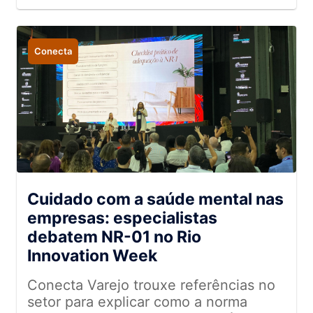
Conecta
Cuidado com a saúde mental nas
empresas: especialistas
debatem NR-01 no Rio
Innovation Week
Conecta Varejo trouxe referências no
setor para explicar como a norma