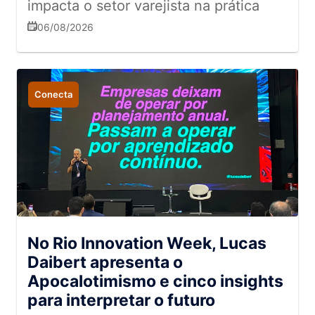
impacta o setor varejista na prática
06/08/2026
Conecta
No Rio Innovation Week, Lucas
Daibert apresenta o
Apocalotimismo e cinco insights
para interpretar o futuro