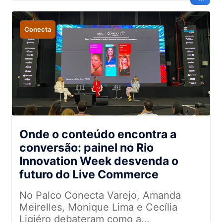
Conecta
Onde o conteúdo encontra a
conversão: painel no Rio
Innovation Week desvenda o
futuro do Live Commerce
No Palco Conecta Varejo, Amanda
Meirelles, Monique Lima e Cecília
Ligiéro debateram como a