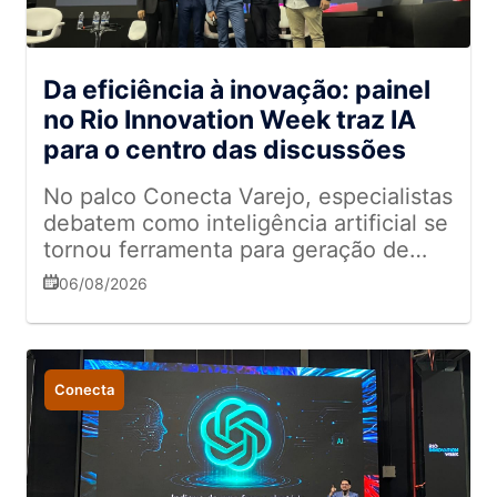
Da eficiência à inovação: painel
no Rio Innovation Week traz IA
para o centro das discussões
No palco Conecta Varejo, especialistas
debatem como inteligência artificial se
tornou ferramenta para geração de
valor
06/08/2026
Conecta