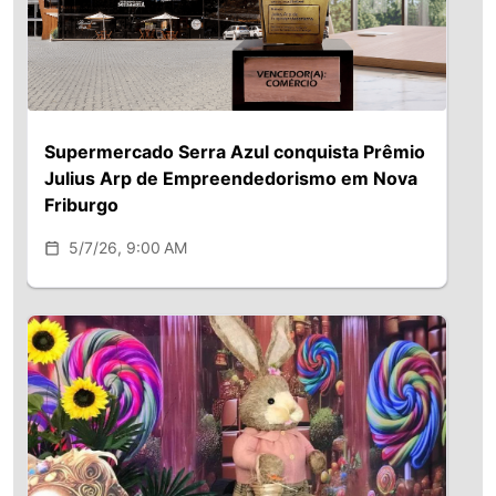
Supermercado Serra Azul conquista Prêmio
Julius Arp de Empreendedorismo em Nova
Friburgo
5/7/26, 9:00 AM