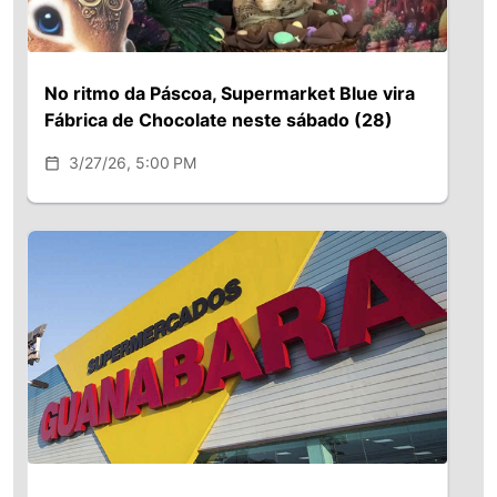
No ritmo da Páscoa, Supermarket Blue vira
Fábrica de Chocolate neste sábado (28)
3/27/26, 5:00 PM