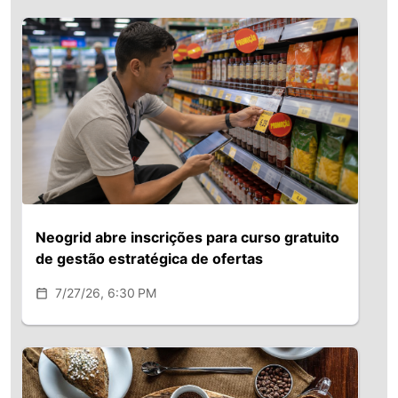
Neogrid abre inscrições para curso gratuito
de gestão estratégica de ofertas
7/27/26, 6:30 PM