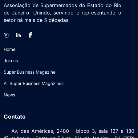
Associação de Supermercados do Estado do Rio
de Janeiro. Unindo, servindo e representando o
setor há mais de 5 décadas.
Home
Join us
Super Business Magazine
All Super Business Magazines
News
Contato
Av. das Américas, 2480 - bloco 3, sala 127 a 130