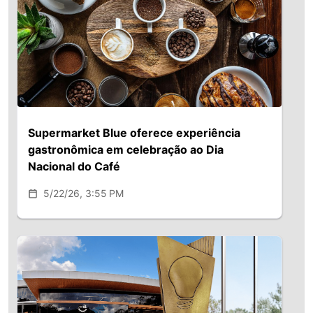
Supermarket Blue oferece experiência
gastronômica em celebração ao Dia
Nacional do Café
5/22/26, 3:55 PM