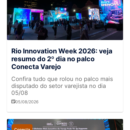
Rio Innovation Week 2026: veja
resumo do 2º dia no palco
Conecta Varejo
Confira tudo que rolou no palco mais
disputado do setor varejista no dia
05/08
05/08/2026
Conecta