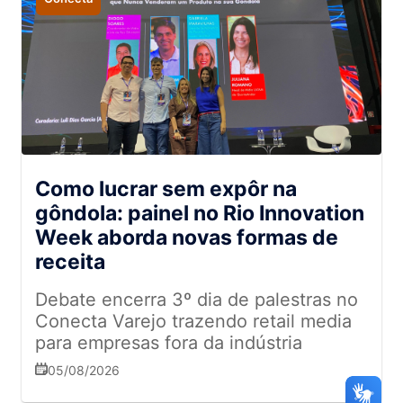
Como lucrar sem expôr na
gôndola: painel no Rio Innovation
Week aborda novas formas de
receita
Debate encerra 3º dia de palestras no
Conecta Varejo trazendo retail media
para empresas fora da indústria
05/08/2026